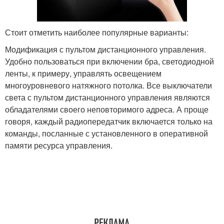
Стоит отметить наиболее популярные варианты:
Модификация с пультом дистанционного управления.
Удобно пользоваться при включении бра, светодиодной
ленты, к примеру, управлять освещением
многоуровневого натяжного потолка. Все выключатели
света с пультом дистанционного управления являются
обладателями своего неповторимого адреса. А проще
говоря, каждый радиопередатчик включается только на
команды, посланные с установленного в оперативной
памяти ресурса управления.