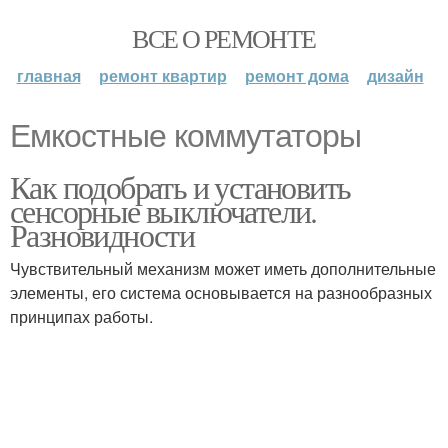
ВСЕ О РЕМОНТЕ
главная
ремонт квартир
ремонт дома
дизайн
Емкостные коммутаторы
Как подобрать и установить
сенсорные выключатели.
Разновидности
Чувствительный механизм может иметь дополнительные
элементы, его система основывается на разнообразных
принципах работы.