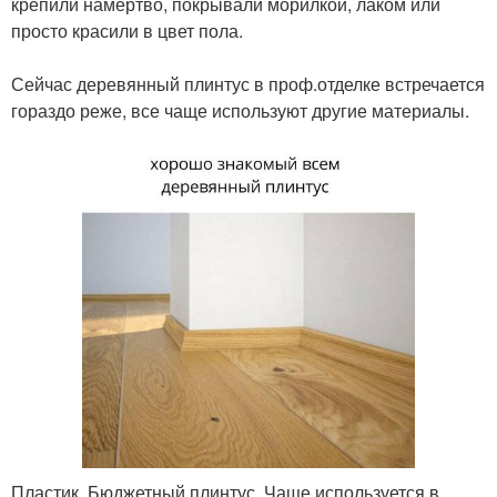
крепили намертво, покрывали морилкой, лаком или
просто красили в цвет пола.
⠀
Сейчас деревянный плинтус в проф.отделке встречается
гораздо реже, все чаще используют другие материалы.
Пластик. Бюджетный плинтус. Чаще используется в