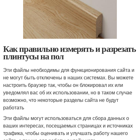
Как правильно измерять и разрезать
плинтусы на пол
Эти файлы необходимы для функционирования сайта и
не могут быть отключены в наших системах. Вы можете
настроить браузер так, чтобы он блокировал их или
уведомлял вас об их использовании, но в таком случае
возможно, что некоторые разделы сайта не будут
работать
Эти файлы могут использоваться для сбора данных о
ваших интересах, посещаемых страницах и источниках
трафика, чтобы оценивать и улучшать работу нашего