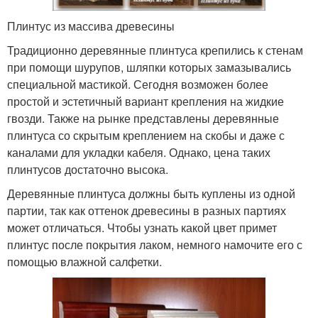
Плинтус из массива древесины
Традиционно деревянные плинтуса крепились к стенам
при помощи шурупов, шляпки которых замазывались
специальной мастикой. Сегодня возможен более
простой и эстетичный вариант крепления на жидкие
гвозди. Также на рынке представлены деревянные
плинтуса со скрытым креплением на скобы и даже с
каналами для укладки кабеля. Однако, цена таких
плинтусов достаточно высока.
Деревянные плинтуса должны быть куплены из одной
партии, так как оттенок древесины в разных партиях
может отличаться. Чтобы узнать какой цвет примет
плинтус после покрытия лаком, немного намочите его с
помощью влажной салфетки.