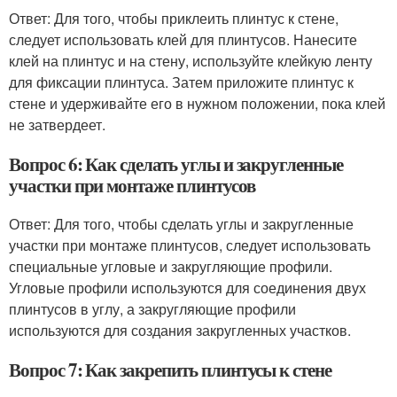
Ответ: Для того, чтобы приклеить плинтус к стене,
следует использовать клей для плинтусов. Нанесите
клей на плинтус и на стену, используйте клейкую ленту
для фиксации плинтуса. Затем приложите плинтус к
стене и удерживайте его в нужном положении, пока клей
не затвердеет.
Вопрос 6: Как сделать углы и закругленные
участки при монтаже плинтусов
Ответ: Для того, чтобы сделать углы и закругленные
участки при монтаже плинтусов, следует использовать
специальные угловые и закругляющие профили.
Угловые профили используются для соединения двух
плинтусов в углу, а закругляющие профили
используются для создания закругленных участков.
Вопрос 7: Как закрепить плинтусы к стене