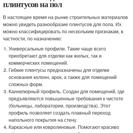
плинтусов на пол
В настоящее время на рынке строительных материалов
можно увидеть разнообразие плинтусов для пола. Их
можно классифицировать по нескольким признакам, в
частности, по назначению:
Универсальные профили. Такие чаще всего
приобретают для отделки как жилых, так и
коммерческих помещений.
Гибкие плинтусы предназначены для отделки
основания колонн, арок, а также для помещений
сложных форм.
Каннелюрный профиль. Создан для помещений, где
предъявляются повышенные требования к чистоте
(больницы, лаборатории, производства). Этот
профиль позволяет создать плавный переход
напольного покрытия на стену.
Каркасные или ковролиновые. Помогают красиво