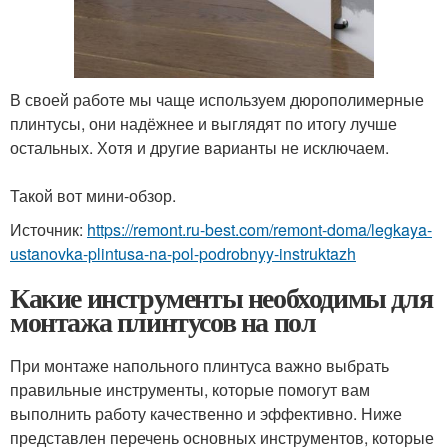
В своей работе мы чаще используем дюрополимерные
плинтусы, они надёжнее и выглядят по итогу лучше
остальных. Хотя и другие варианты не исключаем.
⠀
Такой вот мини-обзор.
Источник:
https://remont.ru-best.com/remont-doma/legkaya-
ustanovka-plintusa-na-pol-podrobnyy-instruktazh
Какие инструменты необходимы для
монтажа плинтусов на пол
При монтаже напольного плинтуса важно выбрать
правильные инструменты, которые помогут вам
выполнить работу качественно и эффективно. Ниже
представлен перечень основных инструментов, которые