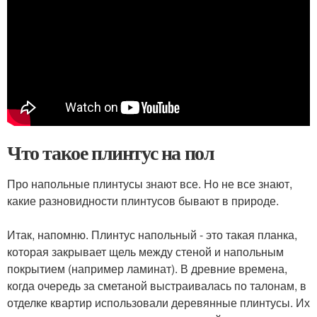
Что такое плинтус на пол
Про напольные плинтусы знают все. Но не все знают,
какие разновидности плинтусов бывают в природе.
⠀
Итак, напомню. Плинтус напольный - это такая планка,
которая закрывает щель между стеной и напольным
покрытием (например ламинат). В древние времена,
когда очередь за сметаной выстраивалась по талонам, в
отделке квартир использовали деревянные плинтусы. Их