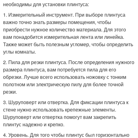
необходимы для установки плинтуса:
1. Измерительный инструмент. При выборе плинтуса
важно точно знать размеры помещения, чтобы
приобрести нужное количество материала. Для этого
вам понадобится измерительная лента или линейка.
Также может быть полезным угломер, чтобы определить
углы комнаты.
2. Пила для резки плинтуса. После определения нужного
размера плинтуса, вам потребуется пила для его
обрезки. Лучше всего использовать ножовку с тонким
полотном или электрическую пилу для более точной
резки.
3. Шуруповерт или отвертка. Для фиксации плинтуса к
стене нужно использовать крепежные элементы.
Шуруповерт или отвертка помогут вам закрепить
плинтус надежно и крепко.
4. Уровень. Для того чтобы плинтус был горизонтально