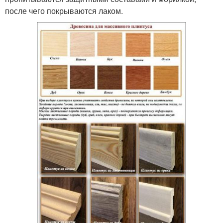
после чего покрываются лаком.