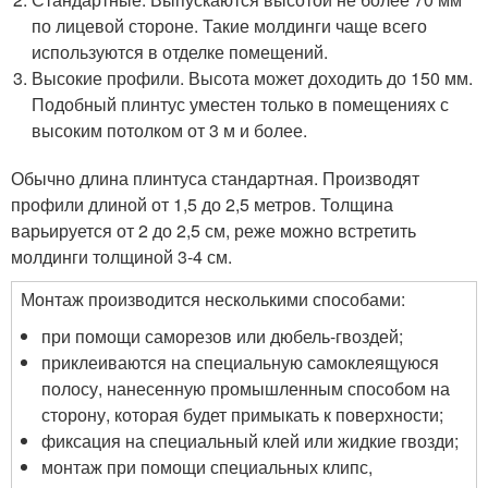
по лицевой стороне. Такие молдинги чаще всего
используются в отделке помещений.
Высокие профили. Высота может доходить до 150 мм.
Подобный плинтус уместен только в помещениях с
высоким потолком от 3 м и более.
Обычно длина плинтуса стандартная. Производят
профили длиной от 1,5 до 2,5 метров. Толщина
варьируется от 2 до 2,5 см, реже можно встретить
молдинги толщиной 3-4 см.
Монтаж производится несколькими способами:
при помощи саморезов или дюбель-гвоздей;
приклеиваются на специальную самоклеящуюся
полосу, нанесенную промышленным способом на
сторону, которая будет примыкать к поверхности;
фиксация на специальный клей или жидкие гвозди;
монтаж при помощи специальных клипс,