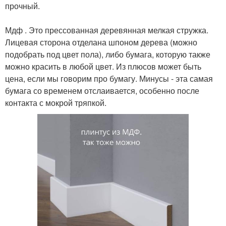
прочный.
⠀
Мдф . Это прессованная деревянная мелкая стружка.
Лицевая сторона отделана шпоном дерева (можно
подобрать под цвет пола), либо бумага, которую также
можно красить в любой цвет. Из плюсов может быть
цена, если мы говорим про бумагу. Минусы - эта самая
бумага со временем отслаивается, особенно после
контакта с мокрой тряпкой.