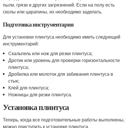
пыли, грязи и других загрязнений. Если на полу есть
сколы или царапины, их необходимо заделать.
Подготовка инструментария
Для установки плинтуса необходимо иметь следующий
инструментарий:
Скальпель или нож для резки плинтуса;
Дротик или уровень для проверки горизонтальности
плинтуса;
Дробилка или молоток для забивания плинтуса в
стык;
Клей для плинтуса;
Ножницы для резки плинтуса.
Установка плинтуса
Теперь, когда все подготовительные работы выполнены,
можно приступить к установке плинтуса.