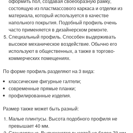
оформить пол, создавая своеобразную рамку,
состоящую из пластмассового каркаса и отделки из
материала, который используется в качестве
напольного покрытия. Подобный профиль очень
часто применяется в дизайнерском ремонте.
Специальный профиль. Способен выдерживать
высокое механическое воздействие. Обычно его
используют в общественных, а также в торгово-
коммерческих помещениях.
По форме профиль разделяют на 3 вида:
классические фигурные галтели;
современные прямые планки;
профилированные изделия.
Размер также может быть разный:
Малые плинтусы. Высота подобного профиля не
превышает 40 мм.
Стандартные. Выпускаются высотой не более 70 мм