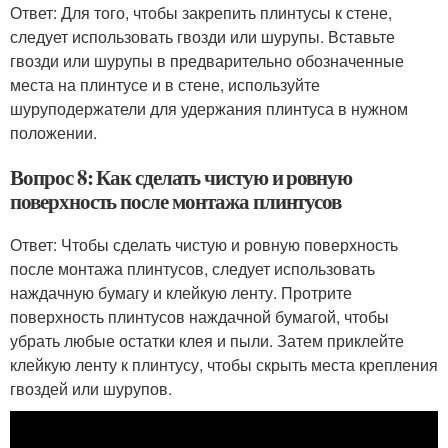
Ответ: Для того, чтобы закрепить плинтусы к стене,
следует использовать гвозди или шурупы. Вставьте
гвозди или шурупы в предварительно обозначенные
места на плинтусе и в стене, используйте
шуруподержатели для удержания плинтуса в нужном
положении.
Вопрос 8: Как сделать чистую и ровную
поверхность после монтажа плинтусов
Ответ: Чтобы сделать чистую и ровную поверхность
после монтажа плинтусов, следует использовать
наждачную бумагу и клейкую ленту. Протрите
поверхность плинтусов наждачной бумагой, чтобы
убрать любые остатки клея и пыли. Затем приклейте
клейкую ленту к плинтусу, чтобы скрыть места крепления
гвоздей или шурупов.