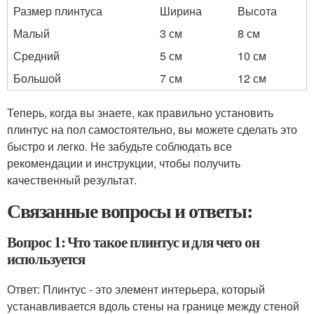
Размер плинтуса
Ширина
Высота
Малый
3 см
8 см
Средний
5 см
10 см
Большой
7 см
12 см
Теперь, когда вы знаете, как правильно установить
плинтус на пол самостоятельно, вы можете сделать это
быстро и легко. Не забудьте соблюдать все
рекомендации и инструкции, чтобы получить
качественный результат.
Связанные вопросы и ответы:
Вопрос 1: Что такое плинтус и для чего он
используется
Ответ: Плинтус - это элемент интерьера, который
устанавливается вдоль стены на границе между стеной