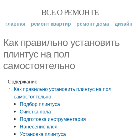
ВСЕ О РЕМОНТЕ
главная
ремонт квартир
ремонт дома
дизайн
Как правильно установить
плинтус на пол
самостоятельно
Содержание
Как правильно установить плинтус на пол
самостоятельно
Подбор плинтуса
Очистка пола
Подготовка инструментария
Нанесение клея
Установка плинтуса