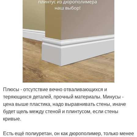
Плюсы - отсутствие вечно отваливающихся и
теряющихся деталей, прочный материалы. Минусы -
цена выше пластика, надо выравнивать стены, иначе
будет щель между стеной и плинтусом, если стены
кривые.
⠀
Есть ещё полиуретан, он как дюрополимер, только менее