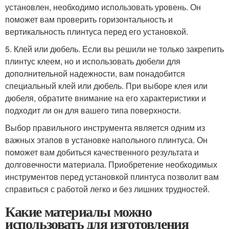
установлен, необходимо использовать уровень. Он
поможет вам проверить горизонтальность и
вертикальность плинтуса перед его установкой.
5. Клей или дюбель. Если вы решили не только закрепить
плинтус клеем, но и использовать дюбели для
дополнительной надежности, вам понадобится
специальный клей или дюбель. При выборе клея или
дюбеля, обратите внимание на его характеристики и
подходит ли он для вашего типа поверхности.
Выбор правильного инструмента является одним из
важных этапов в установке напольного плинтуса. Он
поможет вам добиться качественного результата и
долговечности материала. Приобретение необходимых
инструментов перед установкой плинтуса позволит вам
справиться с работой легко и без лишних трудностей.
Какие материалы можно
использовать для изготовления