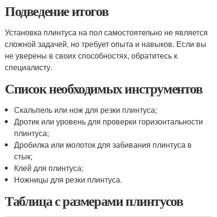
Подведение итогов
Установка плинтуса на пол самостоятельно не является
сложной задачей, но требует опыта и навыков. Если вы
не уверены в своих способностях, обратитесь к
специалисту.
Список необходимых инструментов
Скальпель или нож для резки плинтуса;
Дротик или уровень для проверки горизонтальности
плинтуса;
Дробилка или молоток для забивания плинтуса в
стык;
Клей для плинтуса;
Ножницы для резки плинтуса.
Таблица с размерами плинтусов