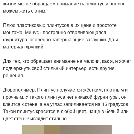
жизни мы не обращаем внимание на плинтус и вполне
можем жить с этим.
⠀
Плюс пластиковых плинтусов в их цене и простоте
монтажа. Минус - постоянно отваливающаяся
фурнитура, особенно завершающие заглушки. Да и
материал хрупкий.
⠀
Для тех, кто обращает внимание на мелочи, как я, и хочет
подчеркнуть свой стильный интерьер, есть другие
решения.
⠀
Дюрополимер. Плинтус получается жёстким, плотным и
прочным. У такого плинтуса нет никакой фурнитуры, он
клеится к стене, а на углах запиливается на 45 градусов.
Такой плинтус красится в любой цвет, чаще в белый или
цвет стен. Выглядит стильно.