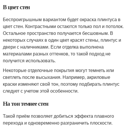
В цвет стен
Беспроигрышным вариантом будет окраска плинтуса в
цвет стен. Контрастными остаются только пол и потолок.
Остальное пространство получается бесшовным. В
некоторых случаях в один цвет красят стены, плинтус и
двери с наличниками. Если отделка выполнена
материалами разных оттенков, то такой подход не
получится использовать.
Некоторые отделочные покрытия могут темнеть или
светлеть после высыхания. Например, акриловые
краски изменяют свой тон, поэтому подбирать плинтус
следует с учетом этой особенности.
На тон темнее стен
Такой приём позволяет добиться эффекта плавного
перехода и одновременно разграничить плоскости.