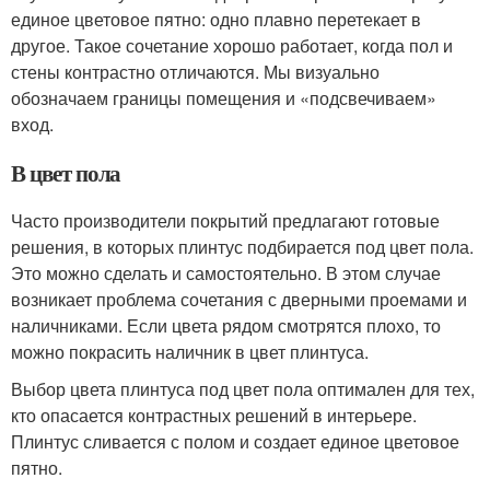
единое цветовое пятно: одно плавно перетекает в
другое. Такое сочетание хорошо работает, когда пол и
стены контрастно отличаются. Мы визуально
обозначаем границы помещения и «подсвечиваем»
вход.
В цвет пола
Часто производители покрытий предлагают готовые
решения, в которых плинтус подбирается под цвет пола.
Это можно сделать и самостоятельно. В этом случае
возникает проблема сочетания с дверными проемами и
наличниками. Если цвета рядом смотрятся плохо, то
можно покрасить наличник в цвет плинтуса.
Выбор цвета плинтуса под цвет пола оптимален для тех,
кто опасается контрастных решений в интерьере.
Плинтус сливается с полом и создает единое цветовое
пятно.