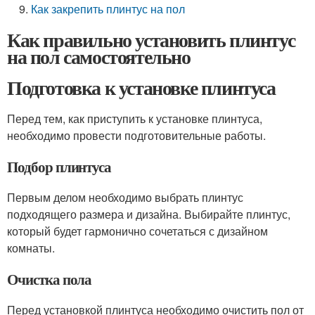
Как закрепить плинтус на пол
Как правильно установить плинтус
на пол самостоятельно
Подготовка к установке плинтуса
Перед тем, как приступить к установке плинтуса,
необходимо провести подготовительные работы.
Подбор плинтуса
Первым делом необходимо выбрать плинтус
подходящего размера и дизайна. Выбирайте плинтус,
который будет гармонично сочетаться с дизайном
комнаты.
Очистка пола
Перед установкой плинтуса необходимо очистить пол от