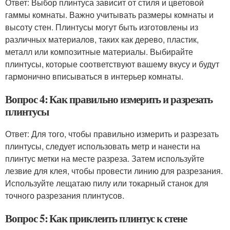
Ответ: Выбор плинтуса зависит от стиля и цветовой
гаммы комнаты. Важно учитывать размеры комнаты и
высоту стен. Плинтусы могут быть изготовлены из
различных материалов, таких как дерево, пластик,
металл или композитные материалы. Выбирайте
плинтусы, которые соответствуют вашему вкусу и будут
гармонично вписываться в интерьер комнаты.
Вопрос 4: Как правильно измерить и разрезать
плинтусы
Ответ: Для того, чтобы правильно измерить и разрезать
плинтусы, следует использовать метр и нанести на
плинтус метки на месте разреза. Затем используйте
лезвие для клея, чтобы провести линию для разрезания.
Используйте лещатаю пилу или токарный станок для
точного разрезания плинтусов.
Вопрос 5: Как приклеить плинтус к стене