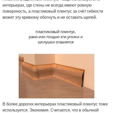
интерьерах, где стены не всегда имеют ровную
поверхность, а пластиковый плинтус за счёт гибкости
может эту кривизну обогнуть и не оставить щелей.
В более дорогих интерьерах пластиковый плинтус тоже
используется. Экономия. Считается, что в обычной