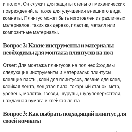
и полом. Он служит для защиты стены от механических
повреждений, а также для улучшения внешнего вида
комнаты. Плинтус может быть изготовлен из различных
материалов, таких как дерево, пластик, металл или
композитные материалы.
Вопрос 2: Какие инструменты и материалы
необходимы для монтажа плинтусов на пол
Ответ: Для монтажа плинтусов на пол необходимы
следующие инструменты и материалы: плинтусы,
клеящие пасты, клей для плинтусов, лезвие для клея,
клейкая лента, лещатая пила, токарный станок, метр,
уровень, молоток, гвозди, шурупы, шуруподержатели,
наждачная бумага и клейкая лента.
Вопрос 3: Как выбрать подходящий плинтус для
своей комнаты