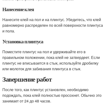
Нанесение клея
Нанесите клей на пол и на плинтус. Убедитесь, что клей
равномерно распределен по всей поверхности плинтуса
и пола.
Установка плинтуса
Поместите плинтус на пол и удерживайте его в
правильном положении, пока клей не затвердеет. Если
плинтус не вписывается в стык, используйте дробилку
или молоток для забивания плинтуса в стык.
Завершение работ
После того, как плинтус установлен, необходимо
подождать, пока клей полностью просохнет. Обычно это
занимает от 24 до 48 часов.