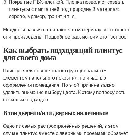
Покрытые ПВХ-пленкой. Пленка позволяет создать
плинтусы с имитацией под природный материал:
дерево, мрамор, гранит и т. д.
Молдинги различаются также по материалу, из которого
они произведены. Подробнее рассмотрим этот вопрос.
Как выбрать подходящий плинтус
для своего дома
Плинтус является не только функциональным
элементом напольного покрытия, но и частью
оформления помещения. По этой причине важно
уделить внимание выбору цвета. К этому вопросу есть
несколько подходов.
В тон дверей и/или дверных наличников
Одно из самых распространённых решений, в этом
случае плинтус вместе с дверными проемами образует