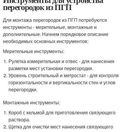
перегородок из ПГП
Для монтажа перегородок из ПГП потребуются
инструменты - мерительные, монтажные и
дополнительные. Начнем порядковое описание
необходимых основных инструментов:
Мерительные инструменты:
Рулетка измерительная и отвес - для нанесения
разметки мест установки перегородки.
Уровень строительный и метростат - для контроля
горизонтальности и вертикальности стен и углов
перегородки.
Монтажные инструменты:
Короб с кельмой для приготовления связующего
раствора.
Щетка для очистки мест нанесения связующего