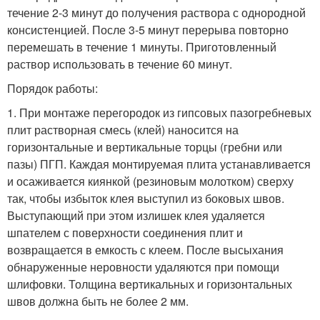
течение 2-3 минут до получения раствора с однородной
консистенцией. После 3-5 минут перерыва повторно
перемешать в течение 1 минуты. Приготовленный
раствор использовать в течение 60 минут.
Порядок работы:
1. При монтаже перегородок из гипсовых пазогребневых
плит растворная смесь (клей) наносится на
горизонтальные и вертикальные торцы (гребни или
пазы) ПГП. Каждая монтируемая плита устанавливается
и осаживается киянкой (резиновым молотком) сверху
так, чтобы избыток клея выступил из боковых швов.
Выступающий при этом излишек клея удаляется
шпателем с поверхности соединения плит и
возвращается в емкость с клеем. После высыхания
обнаруженные неровности удаляются при помощи
шлифовки. Толщина вертикальных и горизонтальных
швов должна быть не более 2 мм.