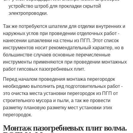
устройство штроб для прокладки скрытой
электропроводки.
Так же потребуются шпатели для отделки внутренних и
наружных углов при проведении отделочных работ -
нанесении шпаклевки на стены из ПГП. Этот список
инструментов носит рекомендательный характер, но в
большинстве случаев основные перечисленные
инструменты применяются при проведении монтажных
работ гипсовых пазогребневых плит.
Перед началом проведения монтажа перегородок
необходимо выполнить ряд подготовительных работ -
это очистка места установки перегородок из ПГП от
строительного мусора и пыли, а так же провести
разметку плановую разметку мест установки этих
перегородок.
Монтаж пазогребневых плит волма.