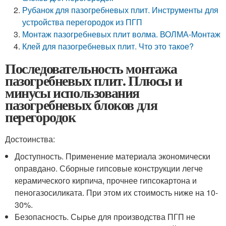
Рубанок для пазогребневых плит. Инструменты для
устройства перегородок из ПГП
Монтаж пазогребневых плит волма. ВОЛМА-Монтаж
Клей для пазогребневых плит. Что это такое?
Последовательность монтажа
пазогребневых плит. Плюсы и
минусы использования
пазогребневых блоков для
перегородок
Достоинства:
Доступность. Применение материала экономически
оправдано. Сборные гипсовые конструкции легче
керамического кирпича, прочнее гипсокартона и
пеногазосиликата. При этом их стоимость ниже на 10-
30%.
Безопасность. Сырье для производства ПГП не