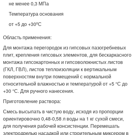
не менее 0,3 МПа
Температура основания
от +5 до +30ºС
Область применения:
Для монтажа перегородок из гипсовых пазогребневых
плит, крепления гипсовых элементов, для бескаркасного
монтажа гипсокартонных и гипсоволокнистых листов
(ГКЛ, ГВЛ), листов теплоизоляции к вертикальным
поверхностям внутри помещений с нормальной
относительной влажностью и температурой от +5 °С до
+30 °С. Для ручного нанесения.
Приготовление раствора:
Смесь высыпать в чистую воду, исходя из пропорции
ориентировочно 0,48-0,58 л воды на 1 кг сухой смеси,
для получения рабочей консистенции. Перемешать
электродрелью насадкой или строительным миксером в