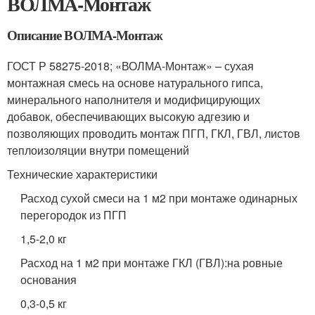
ВОЛМА-Монтаж
Описание ВОЛМА-Монтаж
ГОСТ Р 58275-2018; «ВОЛМА-Монтаж» – сухая
монтажная смесь на основе натурального гипса,
минерального наполнителя и модифицирующих
добавок, обеспечивающих высокую адгезию и
позволяющих проводить монтаж ПГП, ГКЛ, ГВЛ, листов
теплоизоляции внутри помещений
Технические характеристики
Расход сухой смеси на 1 м2 при монтаже одинарных
перегородок из ПГП
1,5-2,0 кг
Расход на 1 м2 при монтаже ГКЛ (ГВЛ):на ровные
основания
0,3-0,5 кг