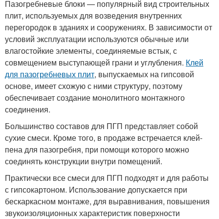
Пазогребневые блоки — популярный вид строительных
плит, используемых для возведения внутренних
перегородок в зданиях и сооружениях. В зависимости от
условий эксплуатации используются обычные или
влагостойкие элементы, соединяемые встык, с
совмещением выступающей грани и углубления.
Клей
для пазогребневых плит
, выпускаемых на гипсовой
основе, имеет схожую с ними структуру, поэтому
обеспечивает создание монолитного монтажного
соединения.
Большинство составов для ПГП представляет собой
сухие смеси. Кроме того, в продаже встречается клей-
пена для пазогребня, при помощи которого можно
соединять конструкции внутри помещений.
Практически все смеси для ПГП подходят и для работы
с гипсокартоном. Использование допускается при
бескаркасном монтаже, для выравнивания, повышения
звукоизоляционных характеристик поверхности