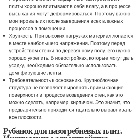
плиты хорошо впитывают в себя влагу, а в процессе
высыхания могут деформироваться. Поэтому важно
монтировать их после завершения всех влажных
процессов в помещении.
Хрупкость. При высоких нагрузках материал лопается
в месте наибольшего напряжения. Поэтому перед
устройством стенки по деревянному полу, его нужно
хорошо укрепить. В новостройках, которые могут дать
усадку, необходимо обязательно использовать
демпфирующие ленты.
Требовательность к основанию. Крупноблочная
структура не позволяет выровнять примыкающие
поверхности в процессе возведения стен, как это
можно сделать, например, кирпичом. Это значит, что
предварительно приходится тщательно выравнивать
все плоскости.
Рубанок для пазогребневых плит.
Инструменты для устройства