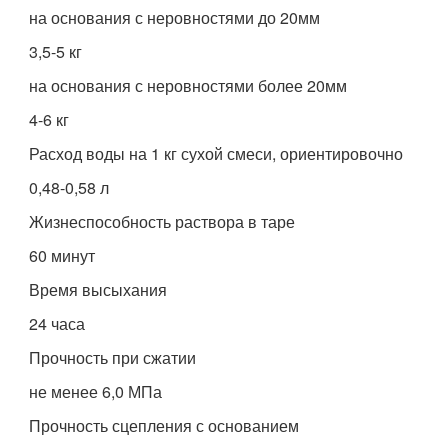
на основания с неровностями до 20мм
3,5-5 кг
на основания с неровностями более 20мм
4-6 кг
Расход воды на 1 кг сухой смеси, ориентировочно
0,48-0,58 л
Жизнеспособность раствора в таре
60 минут
Время высыхания
24 часа
Прочность при сжатии
не менее 6,0 МПа
Прочность сцепления с основанием