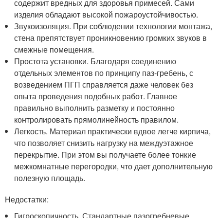
содержит вредных для здоровья примесей. Сами
изделия обладают высокой пожароустойчивостью.
Звукоизоляция. При соблюдении технологии монтажа,
стена препятствует проникновению громких звуков в
смежные помещения.
Простота установки. Благодаря соединению
отдельных элементов по принципу паз-гребень, с
возведением ПГП справляется даже человек без
опыта проведения подобных работ. Главное
правильно выполнить разметку и постоянно
контролировать прямолинейность правилом.
Легкость. Материал практически вдвое легче кирпича,
что позволяет снизить нагрузку на междуэтажное
перекрытие. При этом вы получаете более тонкие
межкомнатные перегородки, что дает дополнительную
полезную площадь.
Недостатки:
Гигроскопичность. Стандартные пазогребневые