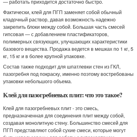
— работать приходится достаточно быстро.
Фактически, клей для ПГП заменяет собой обычный
кладочный раствор, давая возможность надежно
закрепить блоки между собой. Большая часть смесей
гипсовая — с добавлением пластификаторов,
полимерных связующих, улучшающих характеристики
базового вещества. Продажа ведется в мешках по 1 кг, 5
кг, 15 кг и в более крупной упаковке.
Состав также подходит для шпатлевки стен из ГКЛ,
пазогребня под покраску, именно поэтому востребованы
упаковки небольшого объема.
Клей для пазогребневых плит: что это такое?
Клей для пазогребневых плит - это смесь,
предназначенная для соединения плит между собой,
создавая монолитную стену. Большинство смесей для
ПГП представляют собой сухие смеси, которые могут