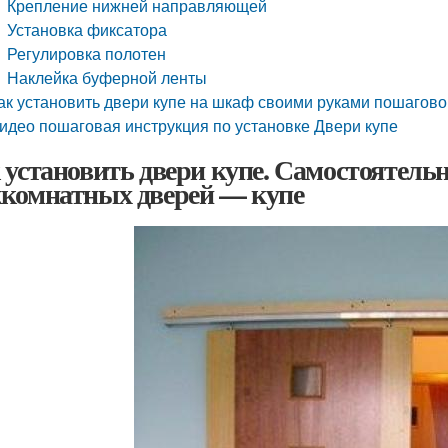
Крепление нижней направляющей
Установка фиксатора
Регулировка полотен
Наклейка буферной ленты
ак установить двери купе на шкаф своими руками пошагово.
идео пошаговая инструкция по установке Двери купе
 установить двери купе. Самостоятель
комнатных дверей — купе