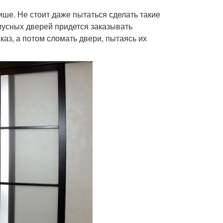
ше. Не стоит даже пытаться сделать такие
иусных дверей придется заказывать
каз, а потом сломать двери, пытаясь их