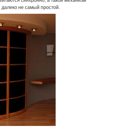
 далеко не самый простой.