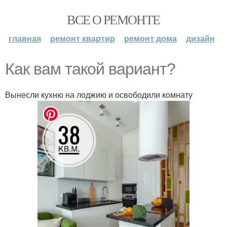
ВСЕ О РЕМОНТЕ
главная
ремонт квартир
ремонт дома
дизайн
Как вам такой вариант?
Вынесли кухню на лоджию и освободили комнату