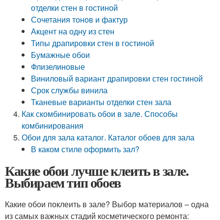
отделки стен в гостиной
Сочетания тонов и фактур
Акцент на одну из стен
Типы драпировки стен в гостиной
Бумажные обои
Флизелиновые
Виниловый вариант драпировки стен гостиной
Срок службы винила
Тканевые варианты отделки стен зала
Как скомбинировать обои в зале. Способы
комбинирования
Обои для зала каталог. Каталог обоев для зала
В каком стиле оформить зал?
Какие обои лучше клеить в зале.
Выбираем тип обоев
Какие обои поклеить в зале? Выбор материалов – одна
из самых важных стадий косметического ремонта: