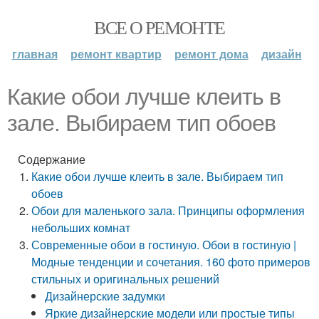
ВСЕ О РЕМОНТЕ
главная
ремонт квартир
ремонт дома
дизайн
Какие обои лучше клеить в
зале. Выбираем тип обоев
Содержание
Какие обои лучше клеить в зале. Выбираем тип
обоев
Обои для маленького зала. Принципы оформления
небольших комнат
Современные обои в гостиную. Обои в гостиную |
Модные тенденции и сочетания. 160 фото примеров
стильных и оригинальных решений
Дизайнерские задумки
Яркие дизайнерские модели или простые типы