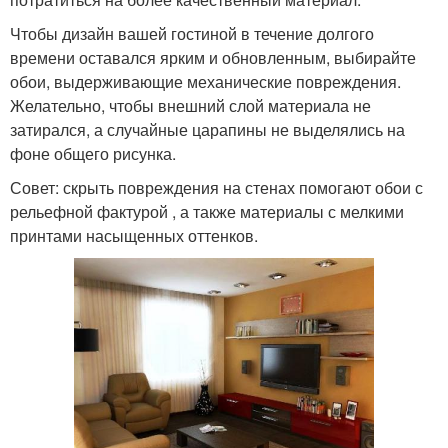
Чтобы дизайн вашей гостиной в течение долгого
времени оставался ярким и обновленным, выбирайте
обои, выдерживающие механические повреждения.
Желательно, чтобы внешний слой материала не
затирался, а случайные царапины не выделялись на
фоне общего рисунка.
Совет: скрыть повреждения на стенах помогают обои с
рельефной фактурой , а также материалы с мелкими
принтами насыщенных оттенков.