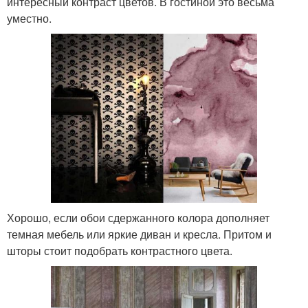
интересный контраст цветов. В гостиной это весьма
уместно.
Хорошо, если обои сдержанного колора дополняет
темная мебель или яркие диван и кресла. Притом и
шторы стоит подобрать контрастного цвета.