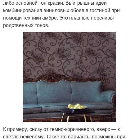
либо основной тон краски. Выигрышны идеи
комбинирования виниловых обоев в гостиной при
помощи техники амбре. Это плавные переливы
родственных тонов.
К примеру, снизу от темно-коричневого, вверх — к
светло-бежевому. Такие же варианты возможны при