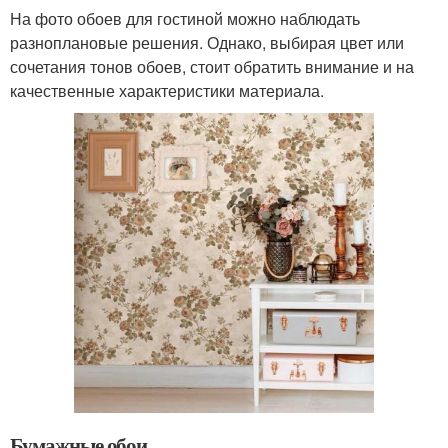
На фото обоев для гостиной можно наблюдать
разноплановые решения. Однако, выбирая цвет или
сочетания тонов обоев, стоит обратить внимание и на
качественные характеристики материала.
Бумажные обои