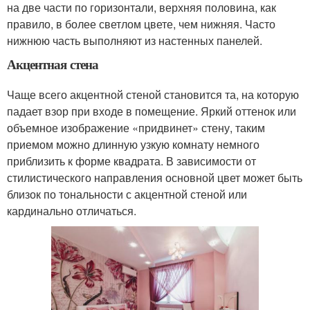
на две части по горизонтали, верхняя половина, как
правило, в более светлом цвете, чем нижняя. Часто
нижнюю часть выполняют из настенных панелей.
Акцентная стена
Чаще всего акцентной стеной становится та, на которую
падает взор при входе в помещение. Яркий оттенок или
объемное изображение «придвинет» стену, таким
приемом можно длинную узкую комнату немного
приблизить к форме квадрата. В зависимости от
стилистического направления основной цвет может быть
близок по тональности с акцентной стеной или
кардинально отличаться.