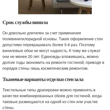
Срок службы винила
Он довольно длителен за счет применения
поливинилхлоридной основы. Такое оформление стен
допустимо перекрашивать более 5-6 раз. Поэтому
виниловые обои не могут надоесть. К тому же служат
они не менее 20 лет. Единожды вложившись, можно
долгие годы экономить на ремонте гостиной, приводя в
порядок стены лишь косметическим ремонтом.
Тканевые варианты отделки стен зала
Текстильные типы драпировки можно применять в
качестве комбинированных обоев для гостиной, когда
таковые размещаются на одной из стен или участке
стены.