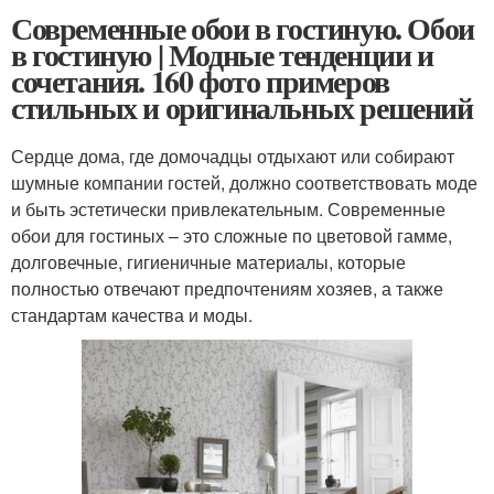
Современные обои в гостиную. Обои
в гостиную | Модные тенденции и
сочетания. 160 фото примеров
стильных и оригинальных решений
Сердце дома, где домочадцы отдыхают или собирают
шумные компании гостей, должно соответствовать моде
и быть эстетически привлекательным. Современные
обои для гостиных – это сложные по цветовой гамме,
долговечные, гигиеничные материалы, которые
полностью отвечают предпочтениям хозяев, а также
стандартам качества и моды.