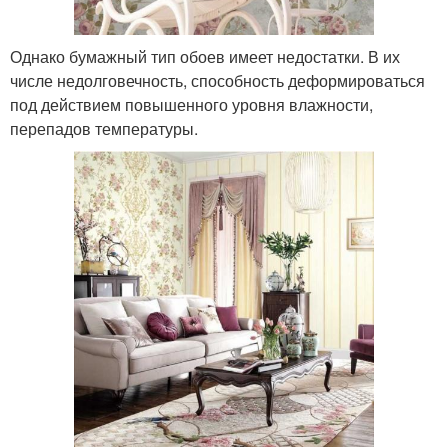
Однако бумажный тип обоев имеет недостатки. В их
числе недолговечность, способность деформироваться
под действием повышенного уровня влажности,
перепадов температуры.