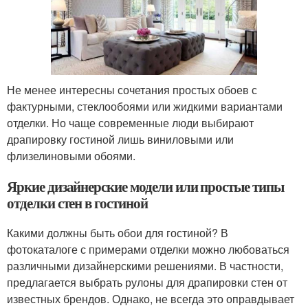
Не менее интересны сочетания простых обоев с
фактурными, стеклообоями или жидкими вариантами
отделки. Но чаще современные люди выбирают
драпировку гостиной лишь виниловыми или
флизелиновыми обоями.
Яркие дизайнерские модели или простые типы
отделки стен в гостиной
Какими должны быть обои для гостиной? В
фотокаталоге с примерами отделки можно любоваться
различными дизайнерскими решениями. В частности,
предлагается выбрать рулоны для драпировки стен от
известных брендов. Однако, не всегда это оправдывает