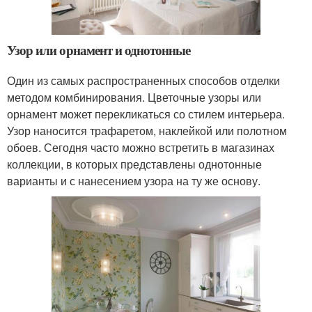
Узор или орнамент и однотонные
Один из самых распространенных способов отделки
методом комбинирования. Цветочные узоры или
орнамент может перекликаться со стилем интерьера.
Узор наносится трафаретом, наклейкой или полотном
обоев. Сегодня часто можно встретить в магазинах
коллекции, в которых представлены однотонные
варианты и с нанесением узора на ту же основу.