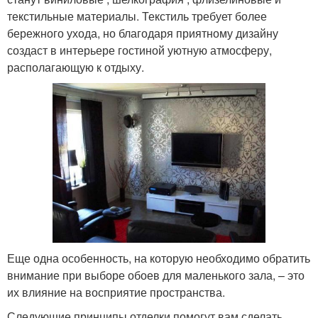
текстильные материалы. Текстиль требует более
бережного ухода, но благодаря приятному дизайну
создаст в интерьере гостиной уютную атмосферу,
располагающую к отдыху.
Еще одна особенность, на которую необходимо обратить
внимание при выборе обоев для маленького зала, – это
их влияние на восприятие пространства.
Следующие принципы отделки помогут вам сделать