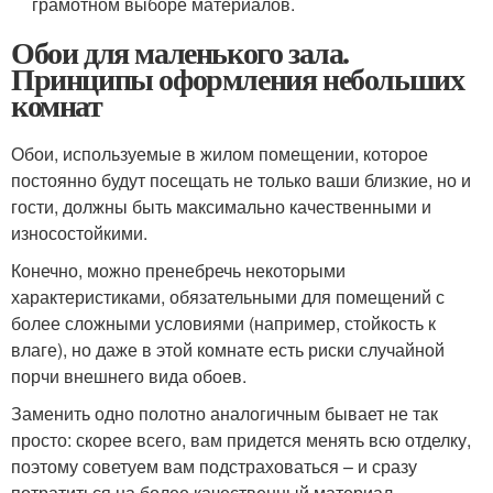
грамотном выборе материалов.
Обои для маленького зала.
Принципы оформления небольших
комнат
Обои, используемые в жилом помещении, которое
постоянно будут посещать не только ваши близкие, но и
гости, должны быть максимально качественными и
износостойкими.
Конечно, можно пренебречь некоторыми
характеристиками, обязательными для помещений с
более сложными условиями (например, стойкость к
влаге), но даже в этой комнате есть риски случайной
порчи внешнего вида обоев.
Заменить одно полотно аналогичным бывает не так
просто: скорее всего, вам придется менять всю отделку,
поэтому советуем вам подстраховаться – и сразу
потратиться на более качественный материал.