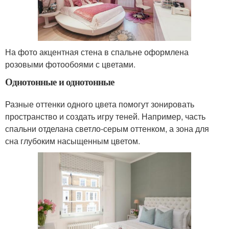
На фото акцентная стена в спальне оформлена
розовыми фотообоями с цветами.
Однотонные и однотонные
Разные оттенки одного цвета помогут зонировать
пространство и создать игру теней. Например, часть
спальни отделана светло-серым оттенком, а зона для
сна глубоким насыщенным цветом.