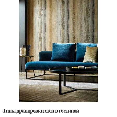
Типы драпировки стен в гостиной