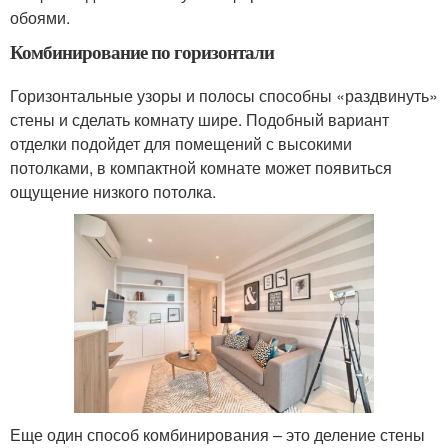
обоями.
Комбинирование по горизонтали
Горизонтальные узоры и полосы способны «раздвинуть»
стены и сделать комнату шире. Подобный вариант
отделки подойдет для помещений с высокими
потолками, в компактной комнате может появиться
ощущение низкого потолка.
Еще один способ комбинирования – это деление стены