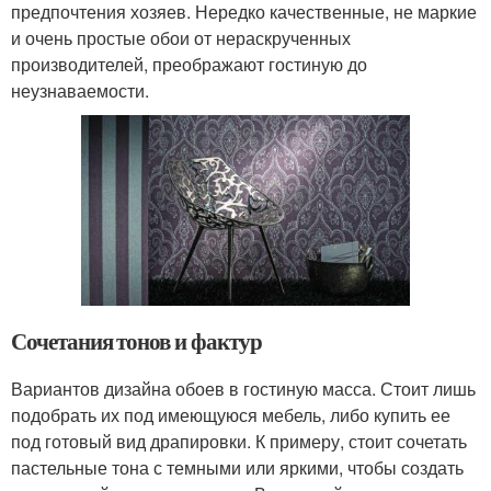
предпочтения хозяев. Нередко качественные, не маркие
и очень простые обои от нераскрученных
производителей, преображают гостиную до
неузнаваемости.
Сочетания тонов и фактур
Вариантов дизайна обоев в гостиную масса. Стоит лишь
подобрать их под имеющуюся мебель, либо купить ее
под готовый вид драпировки. К примеру, стоит сочетать
пастельные тона с темными или яркими, чтобы создать