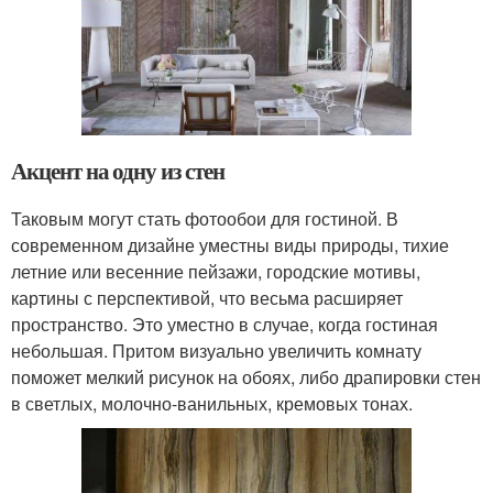
Акцент на одну из стен
Таковым могут стать фотообои для гостиной. В
современном дизайне уместны виды природы, тихие
летние или весенние пейзажи, городские мотивы,
картины с перспективой, что весьма расширяет
пространство. Это уместно в случае, когда гостиная
небольшая. Притом визуально увеличить комнату
поможет мелкий рисунок на обоях, либо драпировки стен
в светлых, молочно-ванильных, кремовых тонах.