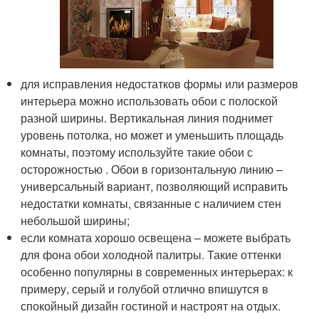
для исправления недостатков формы или размеров
интерьера можно использовать обои с полоской
разной ширины. Вертикальная линия поднимет
уровень потолка, но может и уменьшить площадь
комнаты, поэтому используйте такие обои с
осторожностью . Обои в горизонтальную линию –
универсальный вариант, позволяющий исправить
недостатки комнаты, связанные с наличием стен
небольшой ширины;
если комната хорошо освещена – можете выбрать
для фона обои холодной палитры. Такие оттенки
особенно популярны в современных интерьерах: к
примеру, серый и голубой отлично впишутся в
спокойный дизайн гостиной и настроят на отдых.