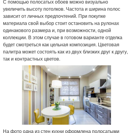
С помощью полосатых обоев можно визуально
увеличить высоту потолков. Частота и ширина полос
зависит от личных предпочтений. При покупке
материала свой выбор стоит остановить на рулонах
одинакового размера и, при возможности, одной
коллекции. В этом случае в готовом варианте отделка
будет смотреться как цельная композиция. Цветовая
палитра может состоять как из двух близких друг к другу,
так и контрастных цветов.
На фото одна из стен кухни оформлена полосатыми