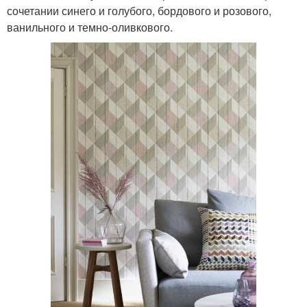
сочетании синего и голубого, бордового и розового,
ванильного и темно-оливкового.