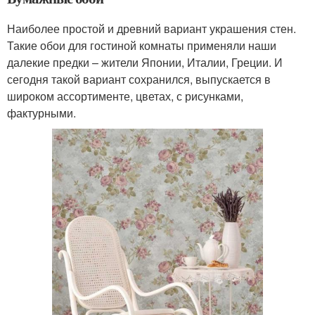
Наиболее простой и древний вариант украшения стен.
Такие обои для гостиной комнаты применяли наши
далекие предки – жители Японии, Италии, Греции. И
сегодня такой вариант сохранился, выпускается в
широком ассортименте, цветах, с рисунками,
фактурными.