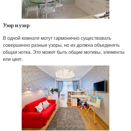
Узор и узор
В одной комнате могут гармонично существовать
совершенно разные узоры, но их должна объединять
общая нотка. Это может быть общие мотивы, элементы
или цвет.