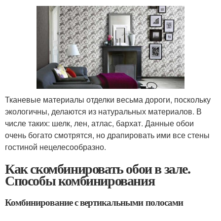
Тканевые материалы отделки весьма дороги, поскольку
экологичны, делаются из натуральных материалов. В
числе таких: шелк, лен, атлас, бархат. Данные обои
очень богато смотрятся, но драпировать ими все стены
гостиной нецелесообразно.
Как скомбинировать обои в зале.
Способы комбинирования
Комбинирование с вертикальными полосами