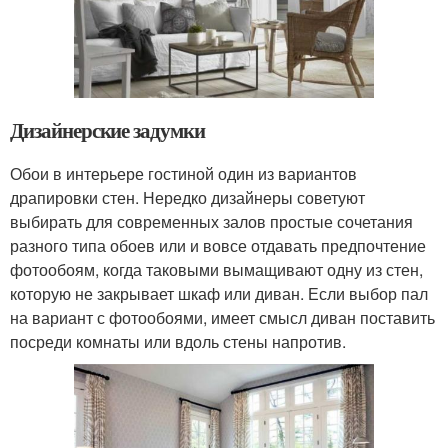
Дизайнерские задумки
Обои в интерьере гостиной один из вариантов
драпировки стен. Нередко дизайнеры советуют
выбирать для современных залов простые сочетания
разного типа обоев или и вовсе отдавать предпочтение
фотообоям, когда таковыми вымащивают одну из стен,
которую не закрывает шкаф или диван. Если выбор пал
на вариант с фотообоями, имеет смысл диван поставить
посреди комнаты или вдоль стены напротив.