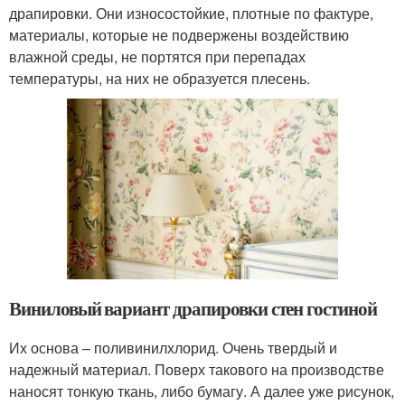
драпировки. Они износостойкие, плотные по фактуре,
материалы, которые не подвержены воздействию
влажной среды, не портятся при перепадах
температуры, на них не образуется плесень.
Виниловый вариант драпировки стен гостиной
Их основа – поливинилхлорид. Очень твердый и
надежный материал. Поверх такового на производстве
наносят тонкую ткань, либо бумагу. А далее уже рисунок,