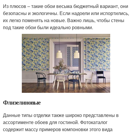
Из плюсов – такие обои весьма бюджетный вариант, они
безопасны и экологичны. Если надоели или испортились,
их легко поменять на новые. Важно лишь, чтобы стены
под такие обои были идеально ровными.
Флизелиновые
Данные типы отделки также широко представлены в
ассортименте обоев для гостиной. Фотокаталог
содержит массу примеров компоновки этого вида