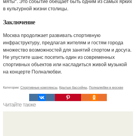
мяты". Это событие обещает быть одним из самых ярких
в культурной жизни столицы.
Заключение
Москва продолжает развивать спортивную
инфраструктуру, предлагая жителям и гостям города
множество возможностей для занятий спортом и досуга.
Не упустите шанс посетить один из современных
спортивных объектов или насладиться живой музыкой
на концерте Полналюбви.
Категории:
Спортивные комплексы
,
Крытые бассейны
,
Полналюбви в москве
Читайте также