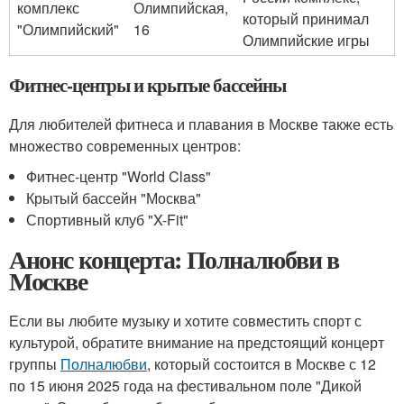
комплекс
Олимпийская,
который принимал
"Олимпийский"
16
Олимпийские игры
Фитнес-центры и крытые бассейны
Для любителей фитнеса и плавания в Москве также есть
множество современных центров:
Фитнес-центр "World Class"
Крытый бассейн "Москва"
Спортивный клуб "X-Fit"
Анонс концерта: Полналюбви в
Москве
Если вы любите музыку и хотите совместить спорт с
культурой, обратите внимание на предстоящий концерт
группы
Полналюбви
, который состоится в Москве с 12
по 15 июня 2025 года на фестивальном поле "Дикой