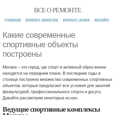
ВСЕ О РЕМОНТЕ
главная
ремонт квартир
ремонт дома
дизайн
Какие современные
спортивные объекты
построены
Москва – это город, где спорт и активный образ жизни
находятся на переднем плане. В последние годы в
столице построено множество современных спортивных
объектов, которые предлагают все условия для занятий
физкультурой, профессионального спорта и досуга.
Давайте рассмотрим некоторые из них.
Ведущие спортивные комплексы