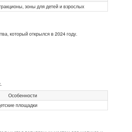
ракционы, зоны для детей и взрослых
ва, который открылся в 2024 году.
.
Особенности
детские площадки