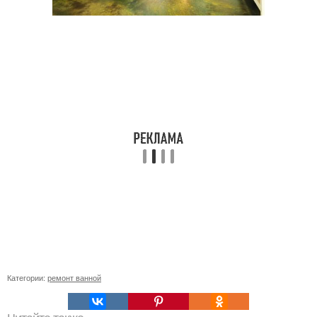
Категории:
ремонт ванной