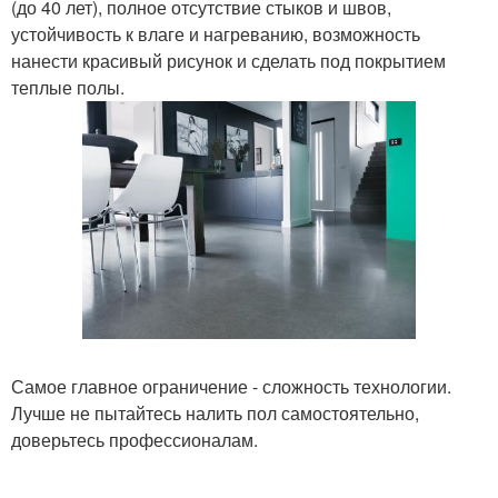
(до 40 лет), полное отсутствие стыков и швов,
устойчивость к влаге и нагреванию, возможность
нанести красивый рисунок и сделать под покрытием
теплые полы.
Самое главное ограничение - сложность технологии.
Лучше не пытайтесь налить пол самостоятельно,
доверьтесь профессионалам.