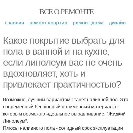
ВСЕ О РЕМОНТЕ
главная
ремонт квартир
ремонт дома
дизайн
Какое покрытие выбрать для
пола в ванной и на кухне,
если линолеум вас не очень
вдохновляет, хоть и
привлекает практичностью?
Возможно, лучшим вариантом станет наливной пол. Это
современный бесшовный полимерный материал, с
которым возможно идеальное выравнивание, "Жидкий
Линолеум".
Плюсы наливного пола - солидный срок эксплуатации