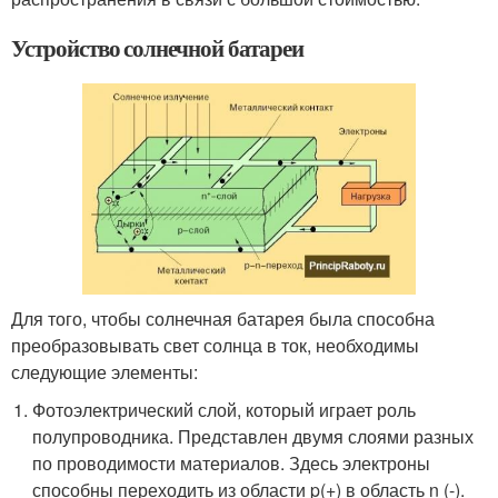
Устройство солнечной батареи
Для того, чтобы солнечная батарея была способна
преобразовывать свет солнца в ток, необходимы
следующие элементы:
Фотоэлектрический слой, который играет роль
полупроводника. Представлен двумя слоями разных
по проводимости материалов. Здесь электроны
способны переходить из области p(+) в область n (-).