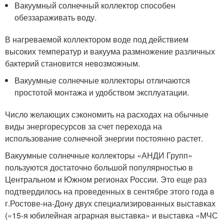
Вакуумный солнечный коллектор способен
обеззараживать воду.
В нагреваемой коллектором воде под действием
высоких температур и вакуума размножение различных
бактерий становится невозможным.
Вакуумные солнечные коллекторы отличаются
простотой монтажа и удобством эксплуатации.
Число желающих сэкономить на расходах на обычные
виды энергоресурсов за счет перехода на
использование солнечной энергии постоянно растет.
Вакуумные солнечные коллекторы «АНДИ Групп»
пользуются достаточно большой популярностью в
Центральном и Южном регионах России. Это еще раз
подтвердилось на проведенных в сентябре этого года в
г.Ростове-на-Дону двух специализированных выставках
(«15-я юбилейная аграрная выставка» и выставка «МЧС