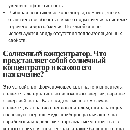
увеличит эффективность.
Выбирая пластиковые коллекторы, помните, что их
отличает способность прямого подключения к системе
горячего водоснабжения. Но зимой они не
используются ввиду отсутствия теплоизоляционных
свойств.
Солнечный концентратор. Что
представляет собой солнечный
концентратор и каково его
назначение?
Это устройство, фокусирующее свет на теплоноситель,
является альтернативным источником энергии, наравне
с энергией ветра. Бак с жидкостью в этом случае
является, как правило, теплоносителем, впитывающем
солнечную энергию. Виды приборов различаются на
параболоцилиндрические, тарельчатые устройства, в
которых применяются зеркала, а также башенного типа