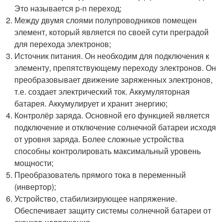
Это называется p-n переход;
Между двумя слоями полупроводников помещен
элемент, который является по своей сути преградой
для перехода электронов;
Источник питания. Он необходим для подключения к
элементу, препятствующему переходу электронов. Он
преобразовывает движение заряженных электронов,
т.е. создает электрический ток. Аккумуляторная
батарея. Аккумулирует и хранит энергию;
Контролёр заряда. Основной его функцией является
подключение и отключение солнечной батареи исходя
от уровня заряда. Более сложные устройства
способны контролировать максимальный уровень
мощности;
Преобразователь прямого тока в переменный
(инвертор);
Устройство, стабилизирующее напряжение.
Обеспечивает защиту системы солнечной батареи от