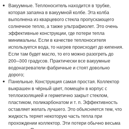
Вакуумные. Теплоноситель находится в трубке,
которая запаяна в вакуумной колбе. Эта колба
выполнена из кварцевого стекла пропускающего
солнечное тепло, а также ультрафиолет. Это очень
эффективные конструкции, где потери тепла
минимальны. Если в качестве теплоносителя
используется вода, то нагрев происходит до кипения.
Если там будет масло, то его можно разогреть до
200─300 градусов. Практически все вакуумные
водонагреватели фабричные и стоят довольно
дорого;
Панельные. Конструкция самая простая. Коллектор
выкрашен в чёрный цвет, помещён в корпус с
теплоизоляцией и герметично закрыт стеклом,
пластиком, поликарбонатом и т. п. Эффективность
оставляет желать лучшего. Это объясняется тем, что
жидкость теряет некоторую часть тепла при
прохождении коллектор. Эти потери обычно весьма