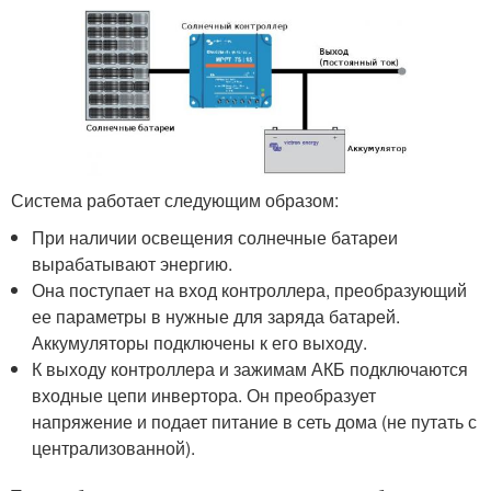
Система работает следующим образом:
При наличии освещения солнечные батареи
вырабатывают энергию.
Она поступает на вход контроллера, преобразующий
ее параметры в нужные для заряда батарей.
Аккумуляторы подключены к его выходу.
К выходу контроллера и зажимам АКБ подключаются
входные цепи инвертора. Он преобразует
напряжение и подает питание в сеть дома (не путать с
централизованной).