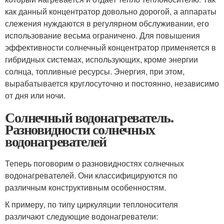
как данный концентратор довольно дорогой, а аппараты
слежения нуждаются в регулярном обслуживании, его
использование весьма ограничено. Для повышения
эффективности солнечный концентратор применяется в
гибридных системах, использующих, кроме энергии
солнца, топливные ресурсы. Энергия, при этом,
вырабатывается круглосуточно и постоянно, независимо
от дня или ночи.
Солнечный водонагреватель.
Разновидности солнечных
водонагревателей
Теперь поговорим о разновидностях солнечных
водонагревателей. Они классифицируются по
различным конструктивным особенностям.
К примеру, по типу циркуляции теплоносителя
различают следующие водонагреватели: