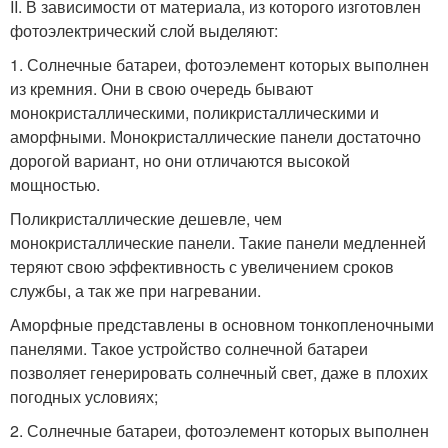
II. В зависимости от материала, из которого изготовлен
фотоэлектрический слой выделяют:
1. Солнечные батареи, фотоэлемент которых выполнен
из кремния. Они в свою очередь бывают
монокристаллическими, поликристаллическими и
аморфными. Монокристаллические панели достаточно
дорогой вариант, но они отличаются высокой
мощностью.
Поликристаллические дешевле, чем
монокристаллические панели. Такие панели медленней
теряют свою эффективность с увеличением сроков
службы, а так же при нагревании.
Аморфные представлены в основном тонкопленочными
панелями. Такое устройство солнечной батареи
позволяет генерировать солнечный свет, даже в плохих
погодных условиях;
2. Солнечные батареи, фотоэлемент которых выполнен