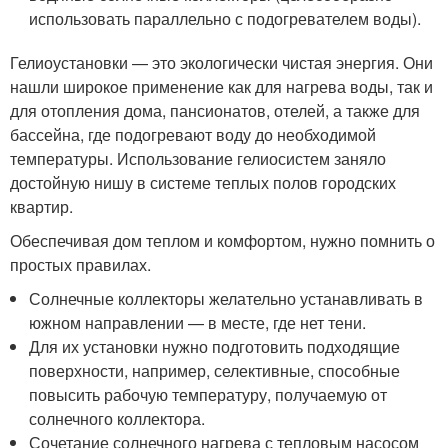
использовать параллельно с подогревателем воды).
Гелиоустановки — это экологически чистая энергия. Они
нашли широкое применение как для нагрева воды, так и
для отопления дома, пансионатов, отелей, а также для
бассейна, где подогревают воду до необходимой
температуры. Использование гелиосистем заняло
достойную нишу в системе теплых полов городских
квартир.
Обеспечивая дом теплом и комфортом, нужно помнить о
простых правилах.
Солнечные коллекторы желательно устанавливать в
южном направлении — в месте, где нет тени.
Для их установки нужно подготовить подходящие
поверхности, например, селективные, способные
повысить рабочую температуру, получаемую от
солнечного коллектора.
Сочетание солнечного нагрева с тепловым насосом