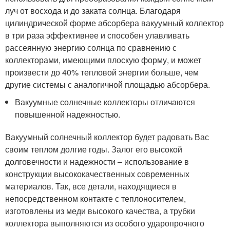
луч от восхода и до заката солнца. Благодаря
цилиндрической форме абсорбера вакуумный коллектор
в три раза эффективнее и способен улавливать
рассеянную энергию солнца по сравнению с
коллекторами, имеющими плоскую форму, и может
произвести до 40% тепловой энергии больше, чем
другие системы с аналогичной площадью абсорбера.
Вакуумные солнечные коллекторы отличаются
повышенной надежностью.
Вакуумный солнечный коллектор будет радовать Вас
своим теплом долгие годы. Залог его высокой
долговечности и надежности – использование в
конструкции высококачественных современных
материалов. Так, все детали, находящиеся в
непосредственном контакте с теплоносителем,
изготовлены из меди высокого качества, а трубки
коллектора выполняются из особого ударопрочного