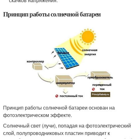
скачков напряжения.
Принцип работы солнечной батареи
Принцип работы солнечной батареи основан на
фотоэлектрическом эффекте.
Солнечный свет (лучи), попадая на фотоэлектрический
слой, полупроводниковых пластин приводит к