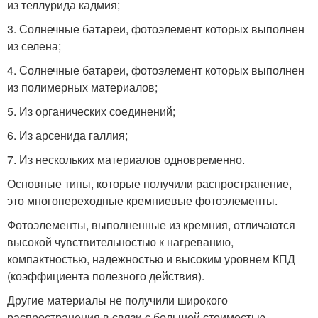
из теллурида кадмия;
3. Солнечные батареи, фотоэлемент которых выполнен
из селена;
4. Солнечные батареи, фотоэлемент которых выполнен
из полимерных материалов;
5. Из органических соединений;
6. Из арсенида галлия;
7. Из нескольких материалов одновременно.
Основные типы, которые получили распространение,
это многопереходные кремниевые фотоэлементы.
Фотоэлементы, выполненные из кремния, отличаются
высокой чувствительностью к нагреванию,
компактностью, надежностью и высоким уровнем КПД
(коэффициента полезного действия).
Другие материалы не получили широкого
распространения в связи с большой стоимостью.