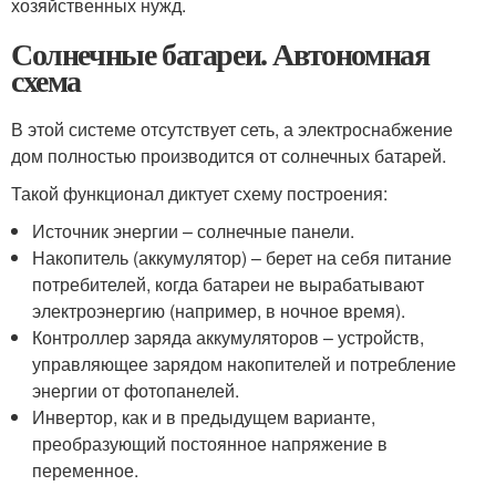
хозяйственных нужд.
Солнечные батареи. Автономная
схема
В этой системе отсутствует сеть, а электроснабжение
дом полностью производится от солнечных батарей.
Такой функционал диктует схему построения:
Источник энергии – солнечные панели.
Накопитель (аккумулятор) – берет на себя питание
потребителей, когда батареи не вырабатывают
электроэнергию (например, в ночное время).
Контроллер заряда аккумуляторов – устройств,
управляющее зарядом накопителей и потребление
энергии от фотопанелей.
Инвертор, как и в предыдущем варианте,
преобразующий постоянное напряжение в
переменное.