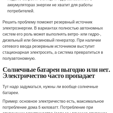
аккумуляторах энергии не хватит для работы
потребителей.
Решить проблему поможет резервный источник
электроэнергии. В вариантах полностью автономных
систем его роль может выполнять ветро- или гидро-,
дизельный или бензиновый генератор. При наличии
сетевого ввода резервным источником выступит
стационарная электросеть, а система превратиться в
полуавтономную.
Солнечные батареи выгодно или нет.
Электричество часто пропадает
Тут надо задуматься, нужны ли вообще солнечные
батареи.
Пример: основное электричество есть, максимальное
потребление дома 5 киловатт. Потребление при