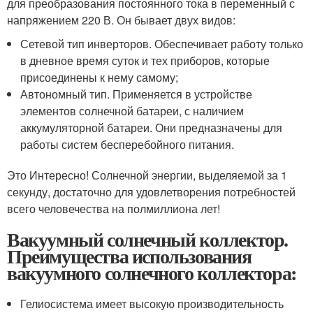
для преобразования постоянного тока в переменный с
напряжением 220 В. Он бывает двух видов:
Сетевой тип инверторов. Обеспечивает работу только
в дневное время суток и тех приборов, которые
присоединены к нему самому;
Автономный тип. Применяется в устройстве
элементов солнечной батареи, с наличием
аккумуляторной батареи. Они предназначены для
работы систем бесперебойного питания.
Это Интересно! Солнечной энергии, выделяемой за 1
секунду, достаточно для удовлетворения потребностей
всего человечества на полмиллиона лет!
Вакуумный солнечный коллектор.
Преимущества использования
вакуумного солнечного коллектора:
Гелиосистема имеет высокую производительность