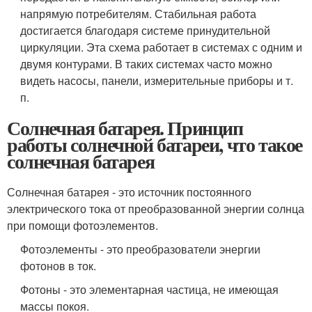
напрямую потребителям. Стабильная работа
достигается благодаря системе принудительной
циркуляции. Эта схема работает в системах с одним и
двумя контурами. В таких системах часто можно
видеть насосы, панели, измерительные приборы и т.
п.
Солнечная батарея. Принцип
работы солнечной батареи, что такое
солнечная батарея
Солнечная батарея - это источник постоянного
электрического тока от преобразованной энергии солнца
при помощи фотоэлементов.
Фотоэлементы - это преобразователи энергии
фотонов в ток.
Фотоны - это элементарная частица, не имеющая
массы покоя.