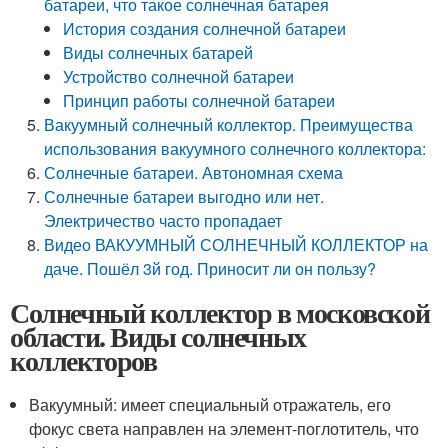
батареи, что такое солнечная батарея
История создания солнечной батареи
Виды солнечных батарей
Устройство солнечной батареи
Принцип работы солнечной батареи
Вакуумный солнечный коллектор. Преимущества
использования вакуумного солнечного коллектора:
Солнечные батареи. Автономная схема
Солнечные батареи выгодно или нет.
Электричество часто пропадает
Видео ВАКУУМНЫЙ СОЛНЕЧНЫЙ КОЛЛЕКТОР на
даче. Пошёл 3й год. Приносит ли он пользу?
Солнечный коллектор в московской
области. Виды солнечных
коллекторов
Вакуумный: имеет специальный отражатель, его
фокус света направлен на элемент-поглотитель, что