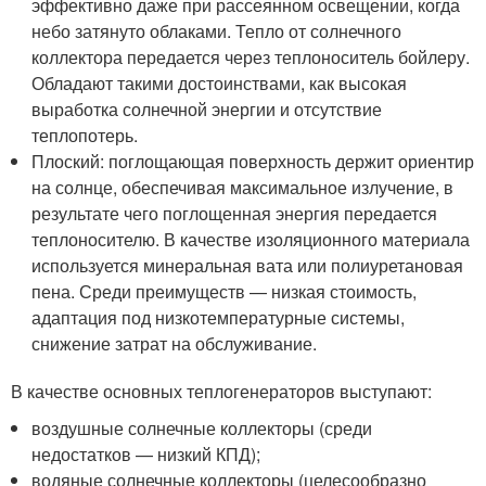
эффективно даже при рассеянном освещении, когда
небо затянуто облаками. Тепло от солнечного
коллектора передается через теплоноситель бойлеру.
Обладают такими достоинствами, как высокая
выработка солнечной энергии и отсутствие
теплопотерь.
Плоский: поглощающая поверхность держит ориентир
на солнце, обеспечивая максимальное излучение, в
результате чего поглощенная энергия передается
теплоносителю. В качестве изоляционного материала
используется минеральная вата или полиуретановая
пена. Среди преимуществ — низкая стоимость,
адаптация под низкотемпературные системы,
снижение затрат на обслуживание.
В качестве основных теплогенераторов выступают:
воздушные солнечные коллекторы (среди
недостатков — низкий КПД);
водяные солнечные коллекторы (целесообразно