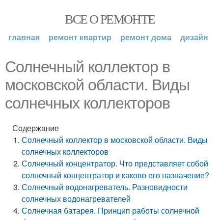
ВСЕ О РЕМОНТЕ
главная
ремонт квартир
ремонт дома
дизайн
Солнечный коллектор в
московской области. Виды
солнечных коллекторов
Содержание
Солнечный коллектор в московской области. Виды
солнечных коллекторов
Солнечный концентратор. Что представляет собой
солнечный концентратор и каково его назначение?
Солнечный водонагреватель. Разновидности
солнечных водонагревателей
Солнечная батарея. Принцип работы солнечной