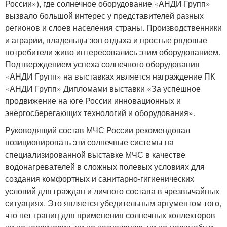
России»), где солнечное оборудование «АНДИ Групп»
вызвало большой интерес у представителей разных
регионов и слоев населения страны. Производственники
и аграрии, владельцы зон отдыха и простые рядовые
потребители живо интересовались этим оборудованием.
Подтверждением успеха солнечного оборудования
«АНДИ Групп» на выставках является награждение ПК
«АНДИ Групп» Дипломами выставки «За успешное
продвижение на юге России инновационных и
энергосберегающих технологий и оборудования».
Руководящий состав МЧС России рекомендовал
позиционировать эти солнечные системы на
специализированной выставке МЧС в качестве
водонагревателей в сложных полевых условиях для
создания комфортных и санитарно-гигиенических
условий для граждан и личного состава в чрезвычайных
ситуациях. Это является убедительным аргументом того,
что нет границ для применения солнечных коллекторов