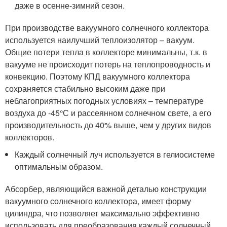
даже в осенне-зимний сезон.
При производстве вакуумного солнечного коллектора
используется наилучший теплоизолятор – вакуум.
Общие потери тепла в коллекторе минимальны, т.к. в
вакууме не происходит потерь на теплопроводность и
конвекцию. Поэтому КПД вакуумного коллектора
сохраняется стабильно высоким даже при
неблагоприятных погодных условиях – температуре
воздуха до -45°С и рассеянном солнечном свете, а его
производительность до 40% выше, чем у других видов
коллекторов.
Каждый солнечный луч используется в гелиосистеме
оптимальным образом.
Абсорбер, являющийся важной деталью конструкции
вакуумного солнечного коллектора, имеет форму
цилиндра, что позволяет максимально эффективно
использовать для преобразования каждый солнечный