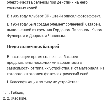
электричества селеном при действии на него
солнечных лучей.
В 1905 году Альберт Эйнштейн описал фотоэффект.
В 1954 году был создан элемент солнечной батареи,
выполненной из кремния Гордоном Пирсоном, Кэпом
Фуллером и Дэррилом Чапиным.
Виды солнечных батарей
В настоящее время солнечные батареи
представлены несколькими вариантами в
зависимости от типа их устройства, и от материала, из
которого изготовлен фотоэлектрический слой.
I. Классификация по типу их устройства:
1. Гибкие;
2. Жёсткие.