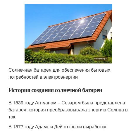
Солнечная батарея для обеспечения бытовых
потребностей в электроэнергии
История создания солнечной батареи
В 1839 году Антуаном – Сезаром была представлена
батарея, которая преобразовывала энергию Солнца в
ток.
В 1877 году Адамс и Дей открыли выработку