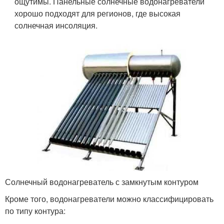
ощутимы. Панельные солнечные водонагреватели
хорошо подходят для регионов, где высокая
солнечная инсоляция.
Солнечный водонагреватель с замкнутым контуром
Кроме того, водонагреватели можно классифицировать
по типу контура: