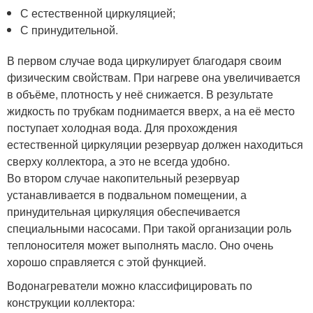
С естественной циркуляцией;
С принудительной.
В первом случае вода циркулирует благодаря своим
физическим свойствам. При нагреве она увеличивается
в объёме, плотность у неё снижается. В результате
жидкость по трубкам поднимается вверх, а на её место
поступает холодная вода. Для прохождения
естественной циркуляции резервуар должен находиться
сверху коллектора, а это не всегда удобно.
Во втором случае накопительный резервуар
устанавливается в подвальном помещении, а
принудительная циркуляция обеспечивается
специальными насосами. При такой организации роль
теплоносителя может выполнять масло. Оно очень
хорошо справляется с этой функцией.
Водонагреватели можно классифицировать по
конструкции коллектора: