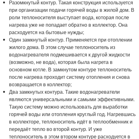
Разомкнутый контур. Такая конструкция используется
при организации подачи горячей воды в жилой дом. В
роли теплоносителя выступает вода, которая после
нагрева уже не попадает обратно в коллектор. Она
расходуется на бытовые нужды;
Один замкнутый контур. Применяется при отоплении
жилого дома. В этом случае теплоноситель из
водонагревателя подмешивается к другой жидкости
(возможно, не вода), которая была нагрета в
основном котле. В замкнутом контуре теплоноситель
после нагрева проходит систему отопления и снова
возвращается в коллектор;
Два замкнутых контура. Такие водонагреватели
являются универсальными и самыми эффективными.
Такую систему можно использовать для выработки
горячей воды или отопления круглый год. Нагревшись
в коллекторе, теплоноситель идёт в теплообменник и
передаёт тепло во второй контур. И уже
теплоноситель в этом втором контуре расходуется в