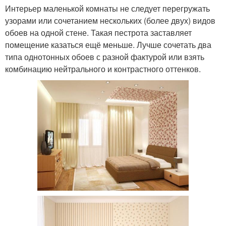
Интерьер маленькой комнаты не следует перегружать
узорами или сочетанием нескольких (более двух) видов
обоев на одной стене. Такая пестрота заставляет
помещение казаться ещё меньше. Лучше сочетать два
типа однотонных обоев с разной фактурой или взять
комбинацию нейтрального и контрастного оттенков.