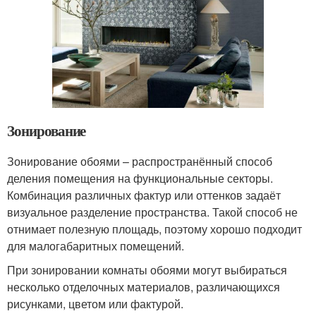
Зонирование
Зонирование обоями – распространённый способ
деления помещения на функциональные секторы.
Комбинация различных фактур или оттенков задаёт
визуальное разделение пространства. Такой способ не
отнимает полезную площадь, поэтому хорошо подходит
для малогабаритных помещений.
При зонировании комнаты обоями могут выбираться
несколько отделочных материалов, различающихся
рисунками, цветом или фактурой.