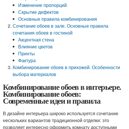
Изменение пропорций
Скрытие дефектов
Основные правила комбинирования
Сочетание обоев в зале. Основные правила
сочетания обоев в гостиной
Акцентная стена
Влияние цветов
Принты
Фактура
Комбинирование обоев в прихожей. Особенности
выбора материалов
Комбинирование обоев в интерьере.
Комбинирование обоев:
Современные идеи и правила
В дизайне интерьера широко используется сочетание
нескольких вариантов традиционной отделки: это
позволяет интересно оформить комнату доступными