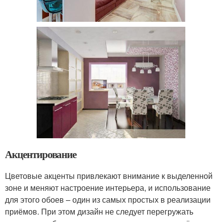
Акцентирование
Цветовые акценты привлекают внимание к выделенной
зоне и меняют настроение интерьера, и использование
для этого обоев – один из самых простых в реализации
приёмов. При этом дизайн не следует перегружать