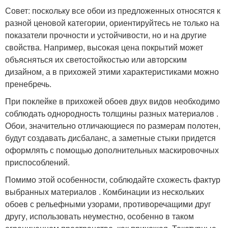
Совет: поскольку все обои из предложенных относятся к
разной ценовой категории, ориентируйтесь не только на
показатели прочности и устойчивости, но и на другие
свойства. Например, высокая цена покрытий может
объясняться их светостойкостью или авторским
дизайном, а в прихожей этими характеристиками можно
пренебречь.
При поклейке в прихожей обоев двух видов необходимо
соблюдать однородность толщины разных материалов .
Обои, значительно отличающиеся по размерам полотен,
будут создавать дисбаланс, а заметные стыки придется
оформлять с помощью дополнительных маскировочных
приспособлений.
Помимо этой особенности, соблюдайте схожесть фактур
выбранных материалов . Комбинации из нескольких
обоев с рельефными узорами, противоречащими друг
другу, использовать неуместно, особенно в таком