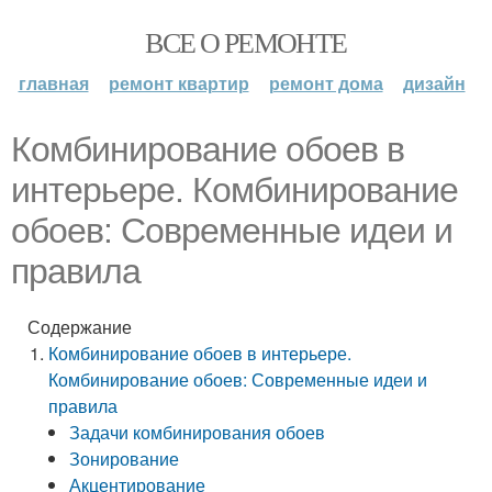
ВСЕ О РЕМОНТЕ
главная
ремонт квартир
ремонт дома
дизайн
Комбинирование обоев в
интерьере. Комбинирование
обоев: Современные идеи и
правила
Содержание
Комбинирование обоев в интерьере.
Комбинирование обоев: Современные идеи и
правила
Задачи комбинирования обоев
Зонирование
Акцентирование