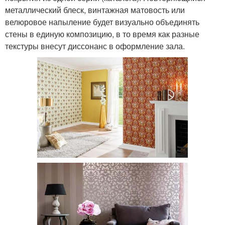
металлический блеск, винтажная матовость или
велюровое напыление будет визуально объединять
стены в единую композицию, в то время как разные
текстуры внесут диссонанс в оформление зала.