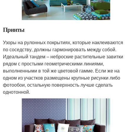
Принты
Узоры на рулонных покрытиях, которые наклеиваются
по соседству, должны гармонировать между собой.
Идеальный тандем – неброские растительные завитки
рядом с простыми геометрическими линиями,
выполненными в той же цветовой гамме. Если же на
одном из участков размещены крупные рисунки либо
фотообои, остальную поверхность лучше сделать
однотонной.