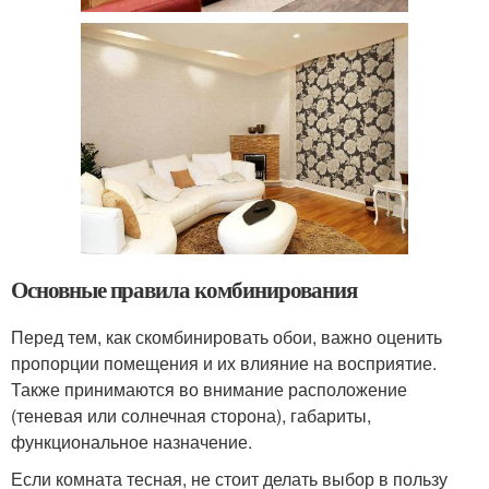
Основные правила комбинирования
Перед тем, как скомбинировать обои, важно оценить
пропорции помещения и их влияние на восприятие.
Также принимаются во внимание расположение
(теневая или солнечная сторона), габариты,
функциональное назначение.
Если комната тесная, не стоит делать выбор в пользу