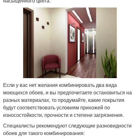
насыщенного цвета.
Если у вас нет желания комбинировать два вида
моющихся обоев, и вы предпочитаете остановиться на
разных материалах, то продумайте, какие покрытия
будут соответствовать условиям прихожей по
износостойкости, прочности и степени загрязнения.
Специалисты рекомендуют следующие разновидности
обоев для такого комбинирования: