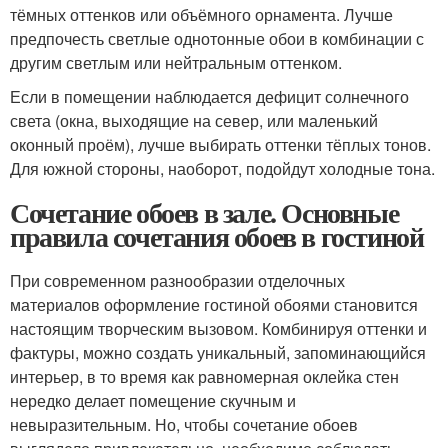
тёмных оттенков или объёмного орнамента. Лучше
предпочесть светлые однотонные обои в комбинации с
другим светлым или нейтральным оттенком.
Если в помещении наблюдается дефицит солнечного
света (окна, выходящие на север, или маленький
оконный проём), лучше выбирать оттенки тёплых тонов.
Для южной стороны, наоборот, подойдут холодные тона.
Сочетание обоев в зале. Основные
правила сочетания обоев в гостиной
При современном разнообразии отделочных
материалов оформление гостиной обоями становится
настоящим творческим вызовом. Комбинируя оттенки и
фактуры, можно создать уникальный, запоминающийся
интерьер, в то время как равномерная оклейка стен
нередко делает помещение скучным и
невыразительным. Но, чтобы сочетание обоев