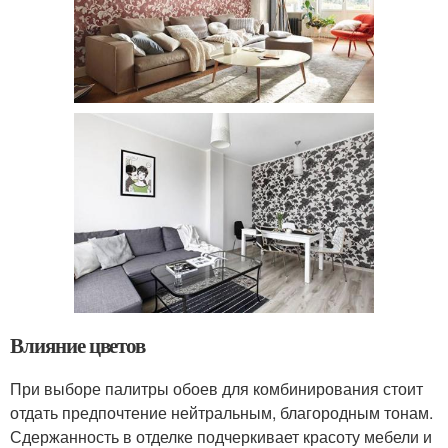
Влияние цветов
При выборе палитры обоев для комбинирования стоит
отдать предпочтение нейтральным, благородным тонам.
Сдержанность в отделке подчеркивает красоту мебели и