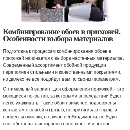
Комбинирование обоев в прихожей.
Особенности выбора материалов
Подготовка к процессам комбинирования обоев в
прихожей начинается с выбора настенных материалов.
Современный ассортимент обойной продукции
переполнен стильными и качественными покрытиями,
но далеко не все подойдут вам по своим параметрам.
Оптимальный вариант для оформления прихожей – это
моющиеся покрытия, за которыми впоследствии будет
легко ухаживать. Такие обои наименее подвержены
контактам с влагой и грязью, не притягивают пыль, а
процессы очистки, в случае необходимости, не будут
способствовать истиранию поверхности и потере