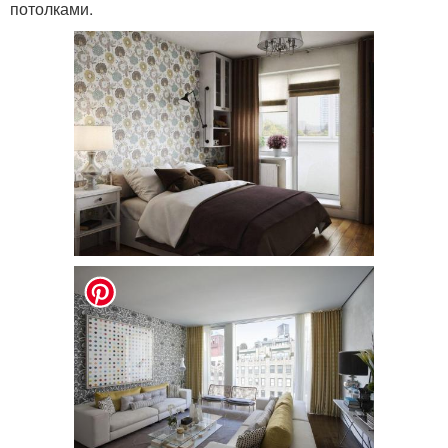
потолками.