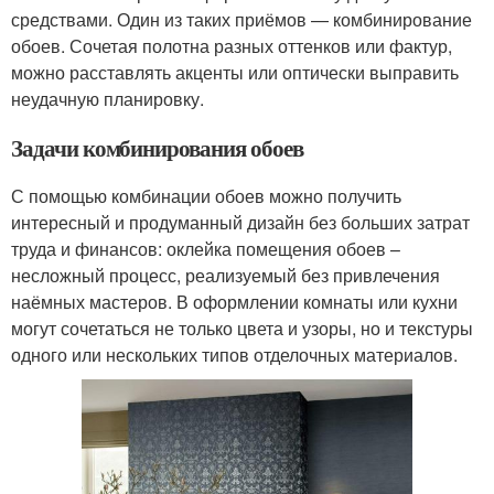
средствами. Один из таких приёмов — комбинирование
обоев. Сочетая полотна разных оттенков или фактур,
можно расставлять акценты или оптически выправить
неудачную планировку.
Задачи комбинирования обоев
С помощью комбинации обоев можно получить
интересный и продуманный дизайн без больших затрат
труда и финансов: оклейка помещения обоев –
несложный процесс, реализуемый без привлечения
наёмных мастеров. В оформлении комнаты или кухни
могут сочетаться не только цвета и узоры, но и текстуры
одного или нескольких типов отделочных материалов.