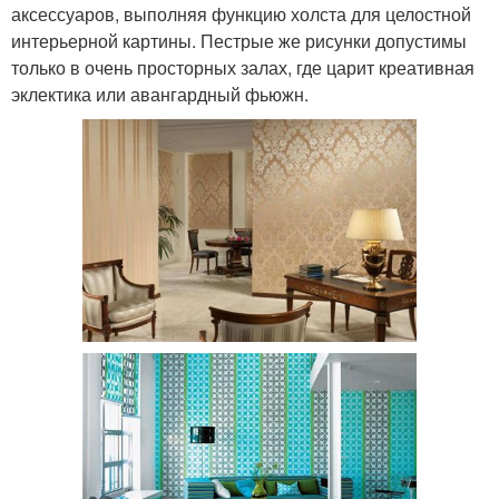
аксессуаров, выполняя функцию холста для целостной
интерьерной картины. Пестрые же рисунки допустимы
только в очень просторных залах, где царит креативная
эклектика или авангардный фьюжн.