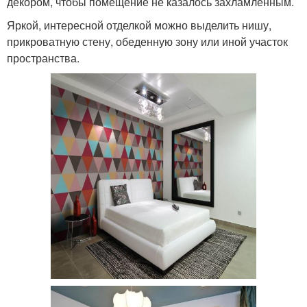
декором, чтобы помещение не казалось захламлённым.
Яркой, интересной отделкой можно выделить нишу,
прикроватную стену, обеденную зону или иной участок
пространства.