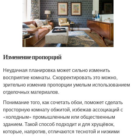
Изменение пропорций
Неудачная планировка может сильно изменить
восприятие комнаты. Скорректировать это можно,
зрительно изменив пропорции умелым использованием
отделочных материалов.
Понимание того, как сочетать обои, поможет сделать
просторную комнату обжитой, избежав ассоциаций с
«холодным» промышленным или общественным
зданием. Такой способ подходит и для хрущёвок,
которые, напротив, отличаются теснотой и низкими