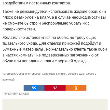
воздействием постоянных контактов.
Также не рекомендуется использовать жидкие обои: они
плохо реагируют на влагу, а в случае необходимости вы
не сможете быстро и беспроблемно убрать их с
поверхности стен.
Желательно остановиться на обоях, не требующих
тщательного ухода. Для отделки прихожей подойдут и
бумажные материалы , но желательно клеить такие обои
в частях комнаты, не подверженных загрязнению от
обуви или попаданию влаги с верхней одежды.
Категории:
Обоев в интерьере
,
Современные идеи
,
Обоев в зале
,
Обоев в
прихожей
Читайте также