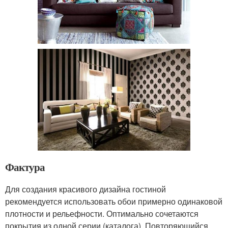
Фактура
Для создания красивого дизайна гостиной
рекомендуется использовать обои примерно одинаковой
плотности и рельефности. Оптимально сочетаются
покрытия из одной серии (каталога). Повторяющийся