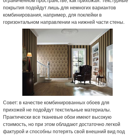
ограниченном пространстве, как прихожая. Текстурные
покрытия подойдут лишь для немногих вариантов
комбинирования, например, для поклейки в
горизонтальном направлении на нижней части стены.
Совет: в качестве комбинированных обоев для
прихожей не подойдут текстильные материалы.
Практически все тканевые обои имеют высокую
стоимость, но при этом обладают достаточно легкой
фактурой и способны потерять свой внешний вид под