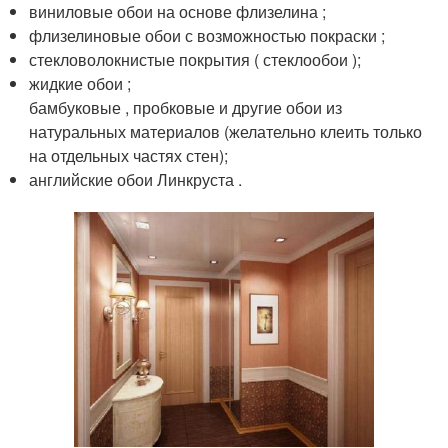
виниловые обои на основе флизелина ;
флизелиновые обои с возможностью покраски ;
стекловолокнистые покрытия ( стеклообои );
жидкие обои ;
бамбуковые , пробковые и другие обои из
натуральных материалов (желательно клеить только
на отдельных частях стен);
английские обои Линкруста .