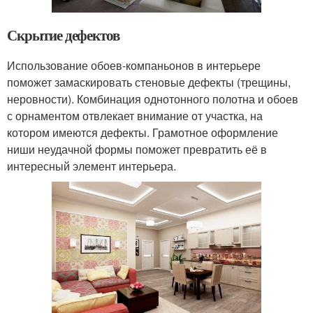
Скрытие дефектов
Использование обоев-компаньонов в интерьере
поможет замаскировать стеновые дефекты (трещины,
неровности). Комбинация однотонного полотна и обоев
с орнаментом отвлекает внимание от участка, на
котором имеются дефекты. Грамотное оформление
ниши неудачной формы поможет превратить её в
интересный элемент интерьера.