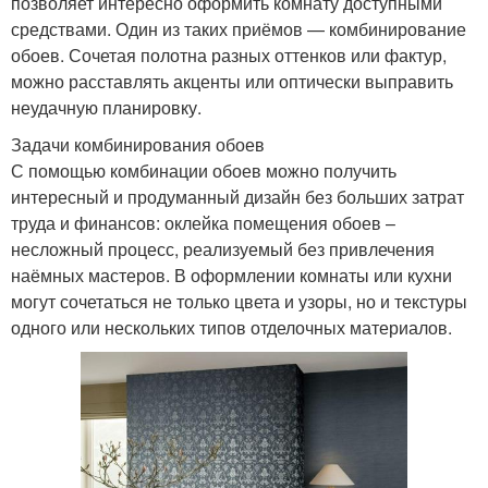
позволяет интересно оформить комнату доступными
средствами. Один из таких приёмов — комбинирование
обоев. Сочетая полотна разных оттенков или фактур,
можно расставлять акценты или оптически выправить
неудачную планировку.
Задачи комбинирования обоев
С помощью комбинации обоев можно получить
интересный и продуманный дизайн без больших затрат
труда и финансов: оклейка помещения обоев –
несложный процесс, реализуемый без привлечения
наёмных мастеров. В оформлении комнаты или кухни
могут сочетаться не только цвета и узоры, но и текстуры
одного или нескольких типов отделочных материалов.