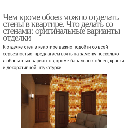
Чем кроме обоев можно отделать
стены в квартире. Что делать со
стенами: оригинальные варианты
отделки
К отделке стен в квартире важно подойти со всей
серьезностью, предлагаем взять на заметку несколько
любопытных вариантов, кроме банальных обоев, краски
и декоративной штукатурки.