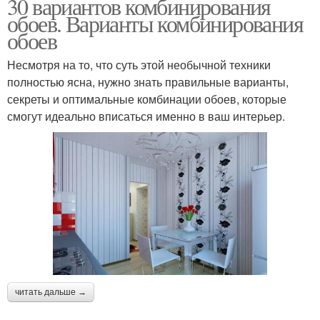
30 вариантов комбинирования
обоев. Варианты комбинирования
обоев
Несмотря на то, что суть этой необычной техники
полностью ясна, нужно знать правильные варианты,
секреты и оптимальные комбинации обоев, которые
смогут идеально вписаться именно в ваш интерьер.
читать дальше →