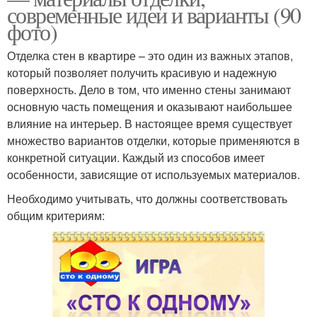
современные идеи и варианты (90
фото)
Отделка стен в квартире – это один из важных этапов,
который позволяет получить красивую и надежную
поверхность. Дело в том, что именно стены занимают
основную часть помещения и оказывают наибольшее
влияние на интерьер. В настоящее время существует
множество вариантов отделки, которые применяются в
конкретной ситуации. Каждый из способов имеет
особенности, зависящие от используемых материалов.
Необходимо учитывать, что должны соответствовать
общим критериям: