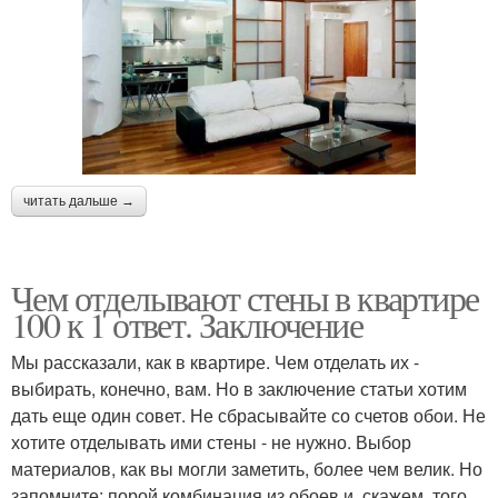
читать дальше →
Чем отделывают стены в квартире
100 к 1 ответ. Заключение
Мы рассказали, как в квартире. Чем отделать их -
выбирать, конечно, вам. Но в заключение статьи хотим
дать еще один совет. Не сбрасывайте со счетов обои. Не
хотите отделывать ими стены - не нужно. Выбор
материалов, как вы могли заметить, более чем велик. Но
запомните: порой комбинация из обоев и, скажем, того