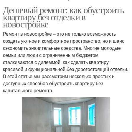
Дешевый ремонт: как обустроить
квартиру без отделки в
новостройке
Ремонт в новостройке – это не только возможность
создать уютное и комфортное пространство, но и шанс
сэкономить значительные средства. Многие молодые
семьи или люди с ограниченным бюджетом
сталкиваются с дилеммой: как сделать квартиру
красивой и функциональной без дорогостоящей отделки.
В этой статье мы рассмотрим несколько простых и
доступных способов обустроить квартиру без
капитального ремонта.