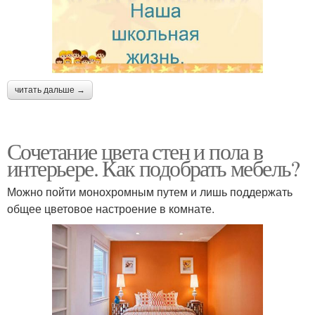
читать дальше →
Сочетание цвета стен и пола в
интерьере. Как подобрать мебель?
Можно пойти монохромным путем и лишь поддержать
общее цветовое настроение в комнате.