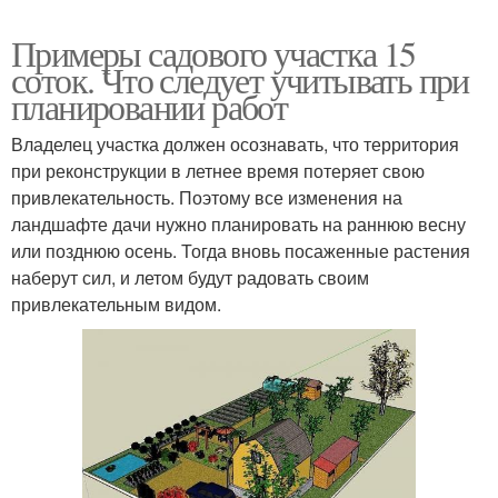
Примеры садового участка 15
соток. Что следует учитывать при
планировании работ
Владелец участка должен осознавать, что территория
при реконструкции в летнее время потеряет свою
привлекательность. Поэтому все изменения на
ландшафте дачи нужно планировать на раннюю весну
или позднюю осень. Тогда вновь посаженные растения
наберут сил, и летом будут радовать своим
привлекательным видом.