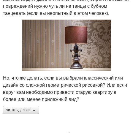
повреждений нужно чуть ли не танцы с бубном
танцевать (если вы неопытный в этом человек).
Но, что же делать, если вы выбрали классический или
дизайн со сложной геометрической рисовкой? Или если
вдруг вам необходимо привести старую квартиру в
более или менее прилежный вид?
читать дальше →