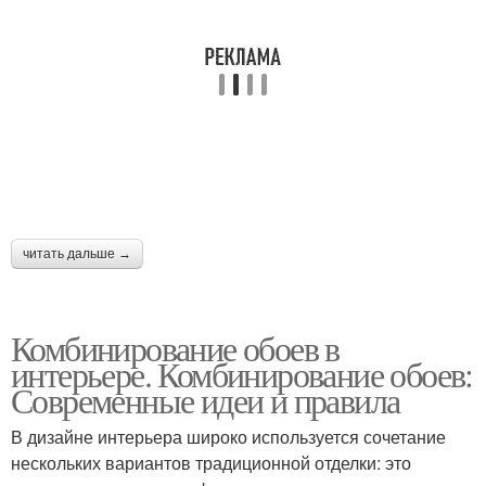
читать дальше →
Комбинирование обоев в
интерьере. Комбинирование обоев:
Современные идеи и правила
В дизайне интерьера широко используется сочетание
нескольких вариантов традиционной отделки: это