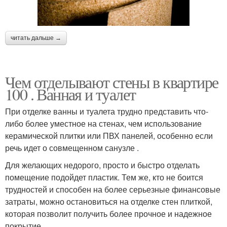
читать дальше →
Чем отделывают стены в квартире
100 . Ванная и туалет
При отделке ванны и туалета трудно представить что-
либо более уместное на стенах, чем использование
керамической плитки или ПВХ панелей, особенно если
речь идет о совмещенном санузле .
Для желающих недорого, просто и быстро отделать
помещение подойдет пластик. Тем же, кто не боится
трудностей и способен на более серьезные финансовые
затраты, можно остановиться на отделке стен плиткой,
которая позволит получить более прочное и надежное
покрытие.