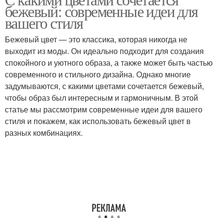
бежевый: современные идеи для
вашего стиля
Бежевый цвет — это классика, которая никогда не
выходит из моды. Он идеально подходит для создания
спокойного и уютного образа, а также может быть частью
современного и стильного дизайна. Однако многие
задумываются, с какими цветами сочетается бежевый,
чтобы образ был интересным и гармоничным. В этой
статье мы рассмотрим современные идеи для вашего
стиля и покажем, как использовать бежевый цвет в
разных комбинациях.