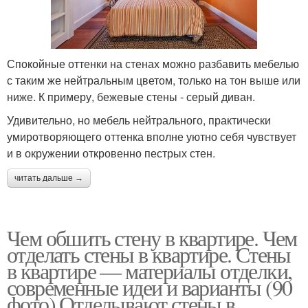
Спокойные оттенки на стенах можно разбавить мебелью
с таким же нейтральным цветом, только на тон выше или
ниже. К примеру, бежевые стены - серый диван.
Удивительно, но мебель нейтрального, практически
умиротворяющего оттенка вполне уютно себя чувствует
и в окружении откровенно пестрых стен.
читать дальше →
Чем обшить стену в квартире. Чем
отделать стены в квартире. Стены
в квартире — материалы отделки,
современные идеи и варианты (90
фото) Отделывают стены в