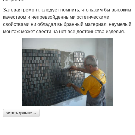
Затевая ремонт, следует помнить, что каким бы высоким
качеством и непревзойденными эстетическими
свойствами ни обладал выбранный материал, неумелый
монтаж может свести на нет все достоинства изделия.
читать дальше →