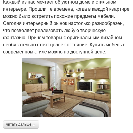
Каждый из нас мечтает об уютном доме и стильном
интерьере. Прошли те времена, когда в каждой квартире
можно было встретить похожие предметы мебели.
Сегодня интерьерный рынок настолько разнообразен,
что позволяет реализовать любую творческую
фантазию. Причем товары с оригинальным дизайном
необязательно стоят целое состояние. Купить мебель в
современном стиле можно по доступной цене.
читать дальше →