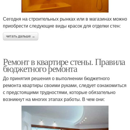
Сегодня на строительных рынках или в магазинах можно
приобрести следующие виды красок для отделки стен:
читать дальше →
Ремонт в квартире стены. Правила
бюджетного ремонта
До принятия решения о выполнении бюджетного
ремонта квартиры своими руками, следует ознакомиться
с предстоящими трудностями, которые обязательно
возникнут на многих этапах работы. В чем они: