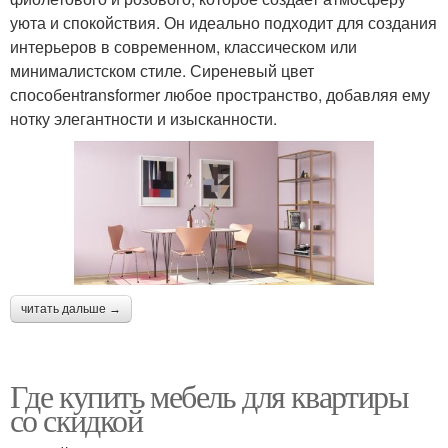
уюта и спокойствия. Он идеально подходит для создания
интерьеров в современном, классическом или
минималистском стиле. Сиреневый цвет
способенtransformer любое пространство, добавляя ему
нотку элегантности и изысканности.
читать дальше →
Где купить мебель для квартиры
со скидкой