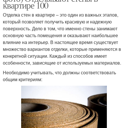
квартире 100
Отделка стен в квартире – это один из важных этапов,
который позволяет получить красивую и надежную
поверхность. Дело в том, что именно стены занимают
основную часть помещения и оказывают наибольшее
влияние на интерьер. В настоящее время существует
множество вариантов отделки, которые применяются в
конкретной ситуации. Каждый из способов имеет
особенности, зависящие от используемых материалов.
Необходимо учитывать, что должны соответствовать
общим критериям: