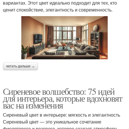
вариантах. Этот цвет идеально подходит для тех, кто
ценит спокойствие, элегантность и современность.
читать дальше →
Сиреневое волшебство: 75 идей
для интерьера, которые вдохновят
вас на изменения
Сиреневый цвет в интерьере: мягкость и элегантность
Сиреневый цвет — это уникальное сочетание
фиолетового и розового, которое создает атмосферу