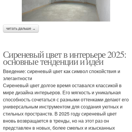
читать дальше →
Сиреневый цвет в интерьере 2025:
основные тенденции и идеи
Введение: сиреневый цвет как символ спокойствия и
элегантности
Сиреневый цвет долгое время оставался классикой в
мире дизайна интерьеров. Его мягкость и уникальная
способность сочетаться с разными оттенками делают его
универсальным инструментом для создания уютных и
стильных пространств. В 2025 году сиреневый цвет
вновь возвращается в тренды, но на этот раз он
представлен в новых, более смелых и изысканных