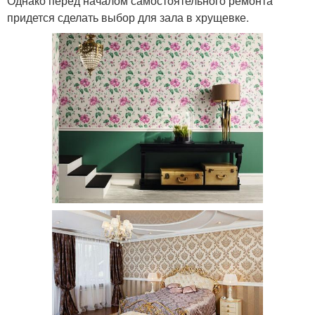
Однако перед началом самостоятельного ремонта
придется сделать выбор для зала в хрущевке.