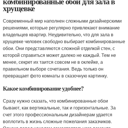
комбинированные обои для зала в
хрущевке
Современный мир наполнен сложными дизайнерскими
решениями, которые регулярно привлекают внимание
владельцев квартир. Неудивительно, что для зала в
хрущевке человек свободно выбирает комбинированные
обои. Они представляются сложной отделкой стен, с
которой справиться может далеко не каждый. Тем не
менее, секрет их таится совсем не в оклейке, а
правильном выборе сочетания. Ведь только он
превращает фото комнаты в сказочную картинку.
Какое комбинирование удобнее?
Сразу нужно сказать, что комбинированные обои
бывают, как вертикальные, так и горизонтальные. За
счет этого профессиональным дизайнерам удается
воплотить в жизнь сложные пожелания заказчиков.