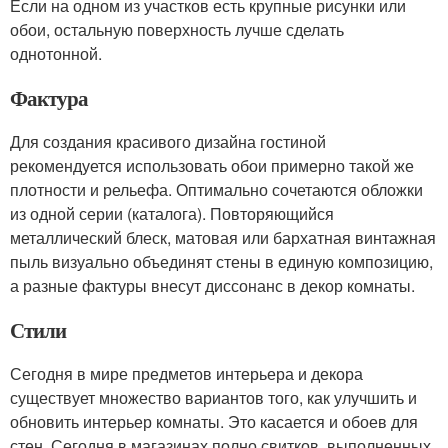
Если на одном из участков есть крупные рисунки или
обои, остальную поверхность лучше сделать
однотонной.
Фактура
Для создания красивого дизайна гостиной
рекомендуется использовать обои примерно такой же
плотности и рельефа. Оптимально сочетаются обложки
из одной серии (каталога). Повторяющийся
металлический блеск, матовая или бархатная винтажная
пыль визуально объединят стены в единую композицию,
а разные фактуры внесут диссонанс в декор комнаты.
Стили
Сегодня в мире предметов интерьера и декора
существует множество вариантов того, как улучшить и
обновить интерьер комнаты. Это касается и обоев для
стен. Сегодня в магазинах полно свитков, выполненных