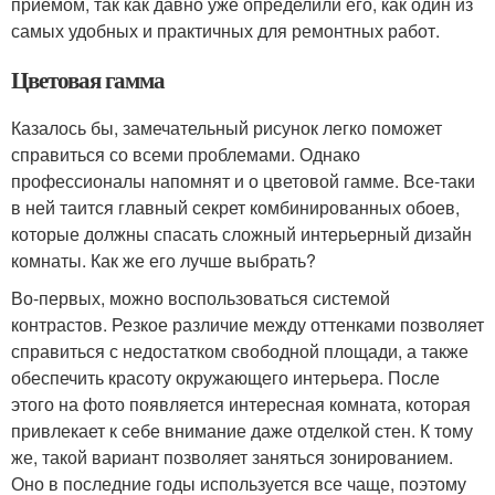
приемом, так как давно уже определили его, как один из
самых удобных и практичных для ремонтных работ.
Цветовая гамма
Казалось бы, замечательный рисунок легко поможет
справиться со всеми проблемами. Однако
профессионалы напомнят и о цветовой гамме. Все-таки
в ней таится главный секрет комбинированных обоев,
которые должны спасать сложный интерьерный дизайн
комнаты. Как же его лучше выбрать?
Во-первых, можно воспользоваться системой
контрастов. Резкое различие между оттенками позволяет
справиться с недостатком свободной площади, а также
обеспечить красоту окружающего интерьера. После
этого на фото появляется интересная комната, которая
привлекает к себе внимание даже отделкой стен. К тому
же, такой вариант позволяет заняться зонированием.
Оно в последние годы используется все чаще, поэтому