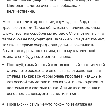
Цветовая палитра очень разнообразна и
величественна.
Можно встретить ярко-синие, изумрудные, бордовые,
красные оттенки. Также обязательно наличие золотых
элементов или серебряных вставок. Стоит отметить, что
такие обои не подходят для маленьких или узких комнат,
так как, в первую очередь, они должны показывать
богатство и достаток хозяина, поэтому в маленькой
комнате они будут смотреться нелепо.
Пожалуй, самый тонкий и возвышенный классический
стиль – это рококо. Его еще называют женственным
стилем, так как все узоры очень простые и изящные,
без особой симметрии и геометрии. В нежно-розовых,
пастельных и светлых тонах. Для их изготовления в
основном используется винил или ткань.
Прованский стиль чем-то похож по тематике на