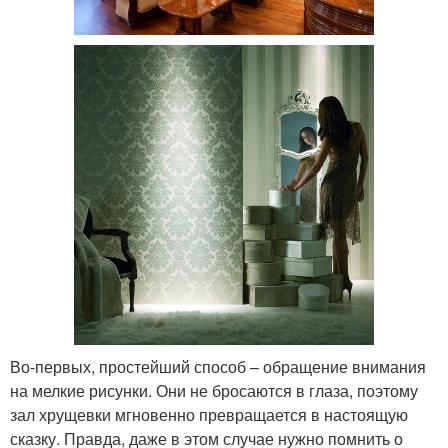
Во-первых, простейший способ – обращение внимания
на мелкие рисунки. Они не бросаются в глаза, поэтому
зал хрущевки мгновенно превращается в настоящую
сказку. Правда, даже в этом случае нужно помнить о