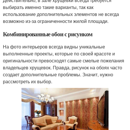
Действительно, в зале хрущевки всегда требуется
выбирать именно такие варианты, так как
использование дополнительных элементов не всегда
возможно из-за ограниченности жилой площади.
Комбинированные обои с рисунком
На фото интерьеров всегда видны уникальные
выполненные проекты, которые по своей красоте и
оригинальности превосходят самые смелые пожелания
владельцев хрущевок. Правда, рисунок на обоях часто
создает дополнительные проблемы. Значит, нужно
рассмотреть их выбор.