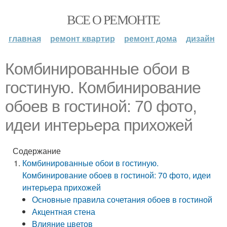
ВСЕ О РЕМОНТЕ
главная
ремонт квартир
ремонт дома
дизайн
Комбинированные обои в
гостиную. Комбинирование
обоев в гостиной: 70 фото,
идеи интерьера прихожей
Содержание
Комбинированные обои в гостиную.
Комбинирование обоев в гостиной: 70 фото, идеи
интерьера прихожей
Основные правила сочетания обоев в гостиной
Акцентная стена
Влияние цветов