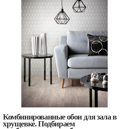
Комбинированные обои для зала в
хрущевке. Подбираем