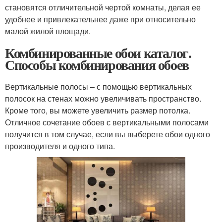
становятся отличительной чертой комнаты, делая ее
удобнее и привлекательнее даже при относительно
малой жилой площади.
Комбинированные обои каталог.
Способы комбинирования обоев
Вертикальные полосы – с помощью вертикальных
полосок на стенах можно увеличивать пространство.
Кроме того, вы можете увеличить размер потолка.
Отличное сочетание обоев с вертикальными полосами
получится в том случае, если вы выберете обои одного
производителя и одного типа.