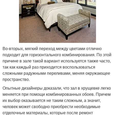
Во-вторых, мягкий переход между цветами отлично
подходит для горизонтального комбинирования. По этой
причине в зале такой вариант используется также часто,
так как каждый раз приходится воспользоваться
сложными радужными переливами, меняя окружающее
пространство.
Опытные дизайнеры доказали, что зал в хрущевке легко
меняется при помощи комбинированных обоев. Причем
их выбор оказывается не таким сложным, а значит,
человек может свободно приобрести необходимые
отделочные материалы, которые после ремонт