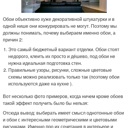
Обои объективно хуже декоративной штукатурки и в
одной нише они конкурировать не могут. Поэтому мы
должны понимать, почему выбираем именно обои, а
причин 2:
Это самый бюджетный вариант отделки. Обои стоят
недорого, клеить их просто и дёшево, под обои не
нужна идеальная подготовка стен.
Правильные узоры, рисунки, сложные цветовые
схемы можно реализовать только так (поэтому обои
используются даже на кухне ).
Вот несколько фото примеров, когда ничем кроме обоев
такой эффект получить было бы нельзя:
Отсюда вывод: выбирать имеет смысл однотонные обои
и обои с интересными геометрическими и цветовыми
рисунками. Именно про их сочетания в интерьере и