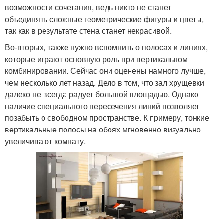
возможности сочетания, ведь никто не станет
объединять сложные геометрические фигуры и цветы,
так как в результате стена станет некрасивой.
Во-вторых, также нужно вспомнить о полосах и линиях,
которые играют основную роль при вертикальном
комбинировании. Сейчас они оценены намного лучше,
чем несколько лет назад. Дело в том, что зал хрущевки
далеко не всегда радует большой площадью. Однако
наличие специального пересечения линий позволяет
позабыть о свободном пространстве. К примеру, тонкие
вертикальные полосы на обоях мгновенно визуально
увеличивают комнату.