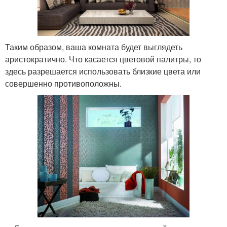
Таким образом, ваша комната будет выглядеть
аристократично. Что касается цветовой палитры, то
здесь разрешается использовать близкие цвета или
совершенно противоположны.