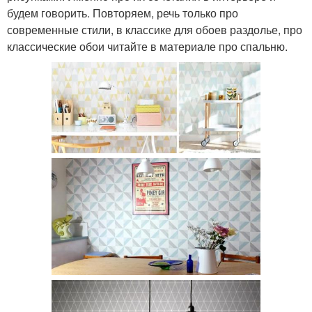
будем говорить. Повторяем, речь только про
современные стили, в классике для обоев раздолье, про
классические обои читайте в материале про спальню.