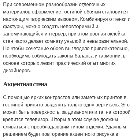
При современном разнообразии отделочных
материалов оформление гостиной обоями становится
настоящим творческим вызовом. Комбинируя оттенки и
фактуры, можно создать неповторимый и
запоминающийся интерьер, при этом ровная оклейка
стен часто делает комнату унылой и невыразительной.
Но чтобы сочетание обоев выглядело привлекательно,
необходимо соблюдать законы баланса и гармонии, в
основе которых лежит практический опыт многих
дизайнеров.
Акцентная стена
С помощью ярких контрастов или заметных принтов в
гостиной принято выделять только одну вертикаль. Это
может быть поверхность, за диваном или та, на которой
крепится телевизор. Шторы в этом случае должны
сливаться с преобладающим типом отделки. Удачным
решением будет повторение акцентного рисунка в