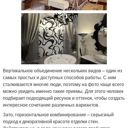
Вертикальное объединение нескольких видов – один из
самых простых и доступных способов работы. С ним
сталкиваются многие люди, поэтому на фото чаще всего
можно увидеть именно такие приемы. Для этого человек
подбирает подходящий рисунок и оттенок, чтобы создать
интересное сочетание различных вариантов.
Зато, горизонтальное комбинирование – серьезный
подход к декоративной красоте отделки стен.