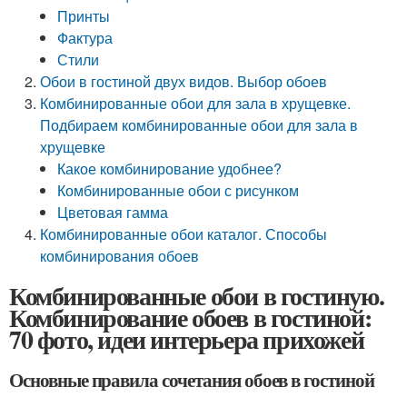
Принты
Фактура
Стили
Обои в гостиной двух видов. Выбор обоев
Комбинированные обои для зала в хрущевке.
Подбираем комбинированные обои для зала в
хрущевке
Какое комбинирование удобнее?
Комбинированные обои с рисунком
Цветовая гамма
Комбинированные обои каталог. Способы
комбинирования обоев
Комбинированные обои в гостиную.
Комбинирование обоев в гостиной:
70 фото, идеи интерьера прихожей
Основные правила сочетания обоев в гостиной