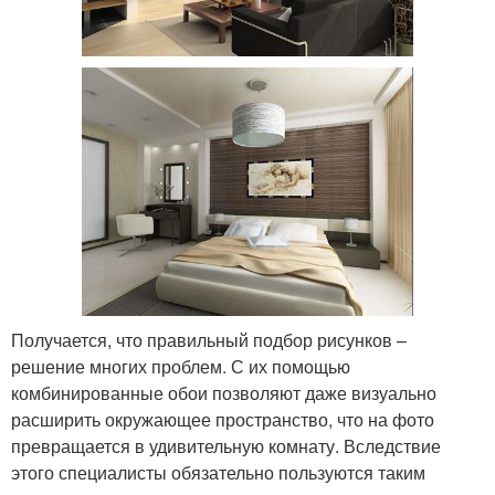
Получается, что правильный подбор рисунков –
решение многих проблем. С их помощью
комбинированные обои позволяют даже визуально
расширить окружающее пространство, что на фото
превращается в удивительную комнату. Вследствие
этого специалисты обязательно пользуются таким