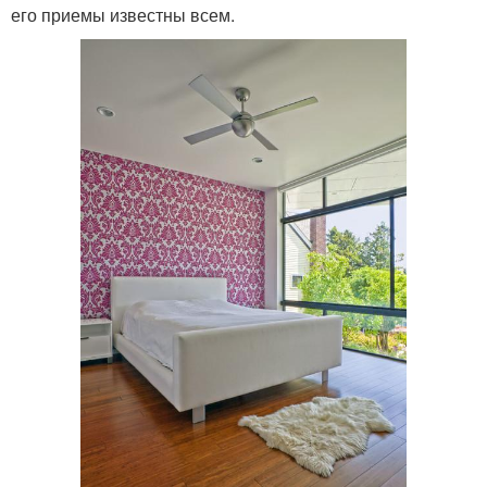
его приемы известны всем.