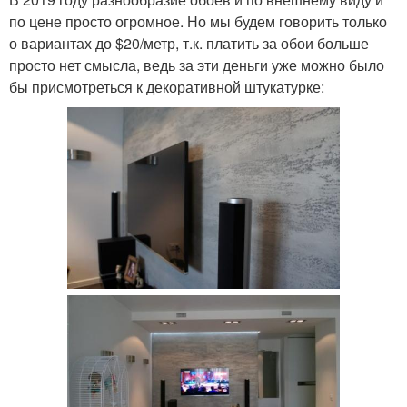
по цене просто огромное. Но мы будем говорить только
о вариантах до $20/метр, т.к. платить за обои больше
просто нет смысла, ведь за эти деньги уже можно было
бы присмотреться к декоративной штукатурке: