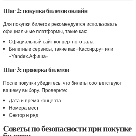
Шаг 2: покупка билетов онлайн
Для покупки билетов рекомендуется использовать
официальные платформы, такие как:
Официальный сайт концертного зала
Билетные сервисы, такие как «Кассир.ру» или
«Yandex.Афиша»
Шаг 3: проверка билетов
После покупки убедитесь, что билеты соответствуют
вашему выбору. Проверьте:
Дата и время концерта
Номера мест
Сектор и ряд
Советы по безопасности при покупке
билетов