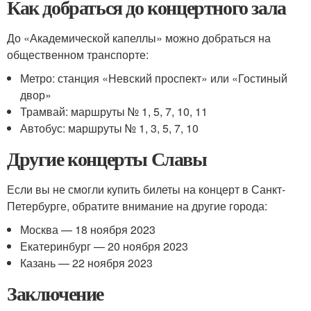
Как добраться до концертного зала
До «Академической капеллы» можно добраться на
общественном транспорте:
Метро: станция «Невский проспект» или «Гостиный
двор»
Трамвай: маршруты № 1, 5, 7, 10, 11
Автобус: маршруты № 1, 3, 5, 7, 10
Другие концерты Славы
Если вы не смогли купить билеты на концерт в Санкт-
Петербурге, обратите внимание на другие города:
Москва — 18 ноября 2023
Екатеринбург — 20 ноября 2023
Казань — 22 ноября 2023
Заключение