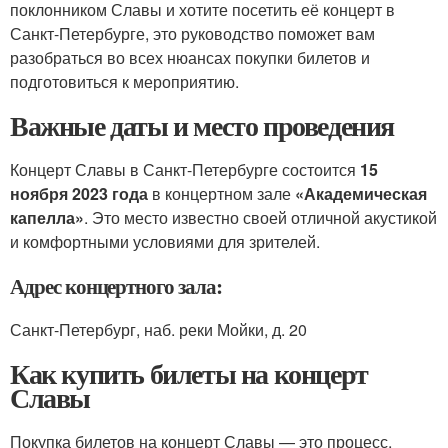
поклонником Славы и хотите посетить её концерт в
Санкт-Петербурге, это руководство поможет вам
разобраться во всех нюансах покупки билетов и
подготовиться к мероприятию.
Важные даты и место проведения
Концерт Славы в Санкт-Петербурге состоится
15
ноября 2023 года
в концертном зале
«Академическая
капелла»
. Это место известно своей отличной акустикой
и комфортными условиями для зрителей.
Адрес концертного зала:
Санкт-Петербург, наб. реки Мойки, д. 20
Как купить билеты на концерт
Славы
Покупка билетов на концерт Славы — это процесс,