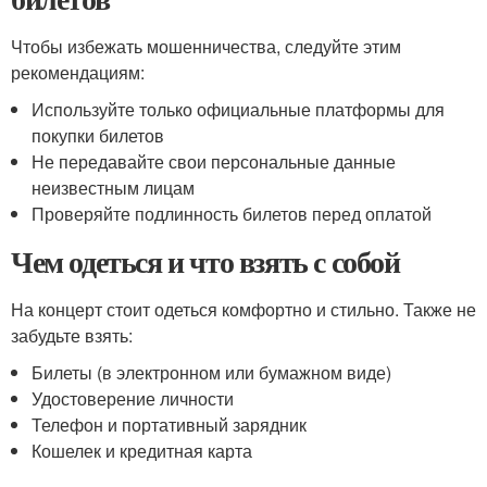
Чтобы избежать мошенничества, следуйте этим
рекомендациям:
Используйте только официальные платформы для
покупки билетов
Не передавайте свои персональные данные
неизвестным лицам
Проверяйте подлинность билетов перед оплатой
Чем одеться и что взять с собой
На концерт стоит одеться комфортно и стильно. Также не
забудьте взять:
Билеты (в электронном или бумажном виде)
Удостоверение личности
Телефон и портативный зарядник
Кошелек и кредитная карта