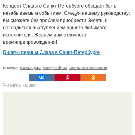
Концерт Славы в Санкт-Петербурге обещает быть
незабываемым событием. Следуя нашему руководству,
вы сможете без проблем приобрести билеты и
насладиться выступлением вашего любимого
исполнителя. Желаем вам отличного
времяпрепровождения!
Билеты певицы Слава в Санкт-Петербурге
Категории:
Важные даты
,
Концертный зал
,
Советы по безопасности
Читайте также