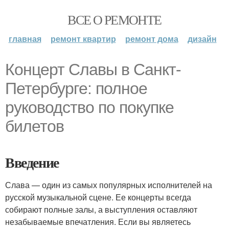
ВСЕ О РЕМОНТЕ
главная
ремонт квартир
ремонт дома
дизайн
Концерт Славы в Санкт-
Петербурге: полное
руководство по покупке
билетов
Введение
Слава — один из самых популярных исполнителей на
русской музыкальной сцене. Ее концерты всегда
собирают полные залы, а выступления оставляют
незабываемые впечатления. Если вы являетесь