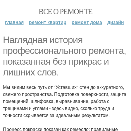
ВСЕ О РЕМОНТЕ
главная
ремонт квартир
ремонт дома
дизайн
Наглядная история
профессионального ремонта,
показанная без прикрас и
лишних слов.
Мы видим весь путь от "Уставших" стен до аккуратного,
свежего пространства. Подготовка поверхности, защита
помещений, шлифовка, выравнивание, работа с
трещинами и углами - здесь видно, сколько труда и
точности скрывается за идеальным результатом.
Процесс покраски показан как ремесло: правильные