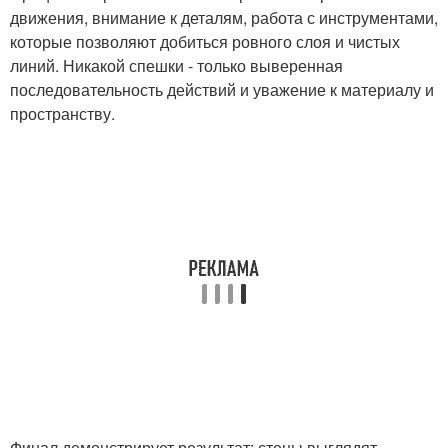
движения, внимание к деталям, работа с инструментами,
которые позволяют добиться ровного слоя и чистых
линий. Никакой спешки - только выверенная
последовательность действий и уважение к материалу и
пространству.
Финал демонстрирует результат: стены выглядят