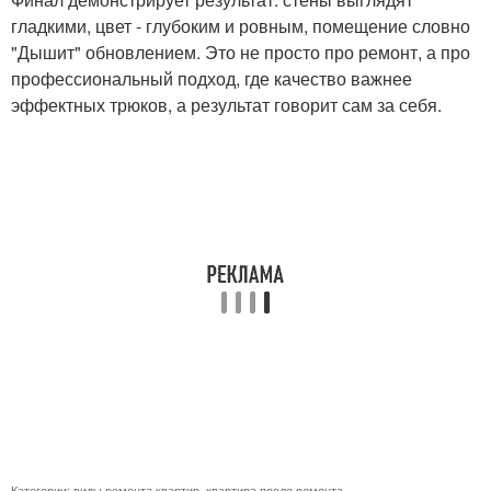
гладкими, цвет - глубоким и ровным, помещение словно
"Дышит" обновлением. Это не просто про ремонт, а про
профессиональный подход, где качество важнее
эффектных трюков, а результат говорит сам за себя.
Категории:
виды ремонта квартир
,
квартира после ремонта