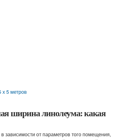
 х 5 метров
ая ширина линолеума: какая
 в зависимости от параметров того помещения,