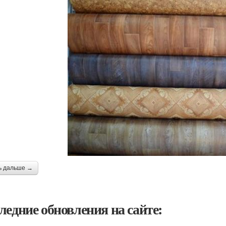
ь дальше →
ледние обновления на сайте: