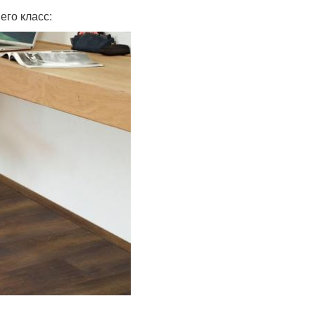
его класс: