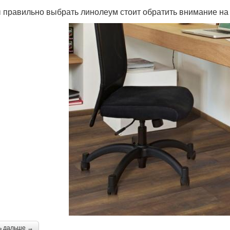
 правильно выбрать линолеум стоит обратить внимание на 
ь дальше →