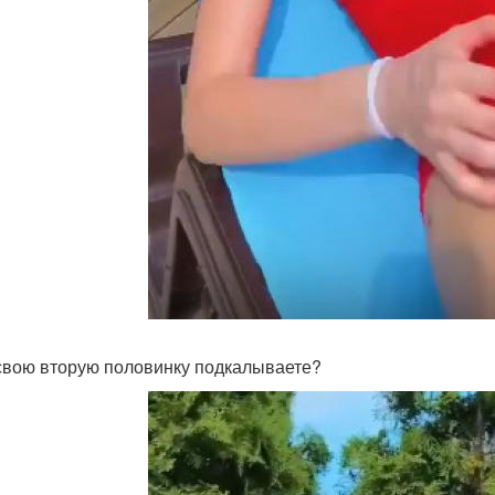
свою вторую половинку подкалываете?