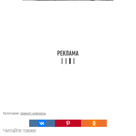
Категории:
ремонт комнаты
Читайте также