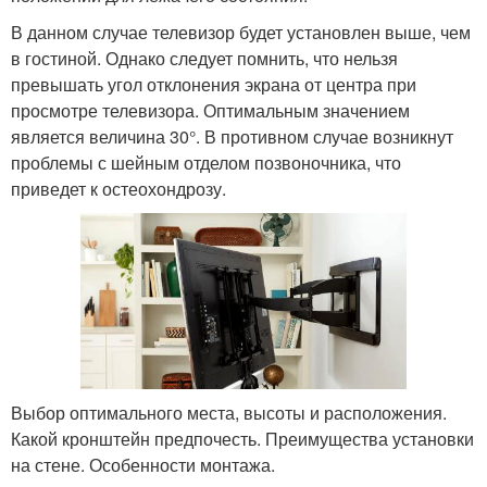
В данном случае телевизор будет установлен выше, чем
в гостиной. Однако следует помнить, что нельзя
превышать угол отклонения экрана от центра при
просмотре телевизора. Оптимальным значением
является величина 30°. В противном случае возникнут
проблемы с шейным отделом позвоночника, что
приведет к остеохондрозу.
Выбор оптимального места, высоты и расположения.
Какой кронштейн предпочесть. Преимущества установки
на стене. Особенности монтажа.