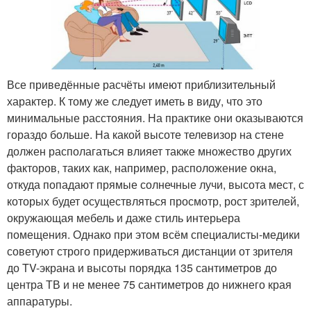
Все приведённые расчёты имеют приблизительный
характер. К тому же следует иметь в виду, что это
минимальные расстояния. На практике они оказываются
гораздо больше. На какой высоте телевизор на стене
должен располагаться влияет также множество других
факторов, таких как, например, расположение окна,
откуда попадают прямые солнечные лучи, высота мест, с
которых будет осуществляться просмотр, рост зрителей,
окружающая мебель и даже стиль интерьера
помещения. Однако при этом всём специалисты-медики
советуют строго придерживаться дистанции от зрителя
до TV-экрана и высоты порядка 135 сантиметров до
центра ТВ и не менее 75 сантиметров до нижнего края
аппаратуры.