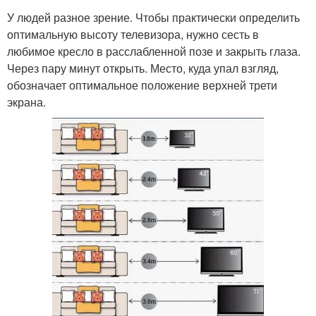
У людей разное зрение. Чтобы практически определить
оптимальную высоту телевизора, нужно сесть в
любимое кресло в расслабленной позе и закрыть глаза.
Через пару минут открыть. Место, куда упал взгляд,
обозначает оптимальное положение верхней трети
экрана.