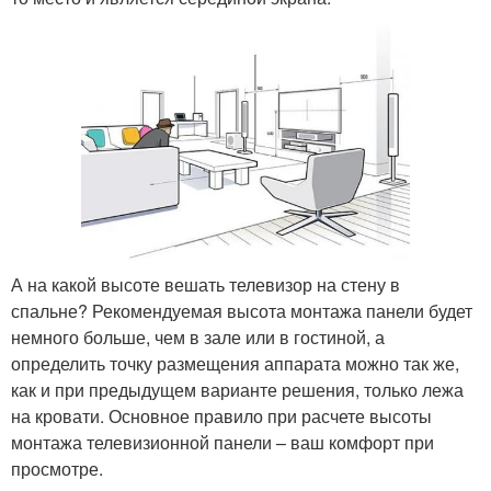
А на какой высоте вешать телевизор на стену в
спальне? Рекомендуемая высота монтажа панели будет
немного больше, чем в зале или в гостиной, а
определить точку размещения аппарата можно так же,
как и при предыдущем варианте решения, только лежа
на кровати. Основное правило при расчете высоты
монтажа телевизионной панели – ваш комфорт при
просмотре.