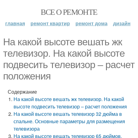
ВСЕ О РЕМОНТЕ
главная
ремонт квартир
ремонт дома
дизайн
На какой высоте вешать жк
телевизор. На какой высоте
подвесить телевизор – расчет
положения
Содержание
На какой высоте вешать жк телевизор. На какой
высоте подвесить телевизор – расчет положения
На какой высоте вешать телевизор 32 дюйма в
спальне. Основные параметры для размещения
телевизора
На какой высоте вешать телевизор 65 дюймов.