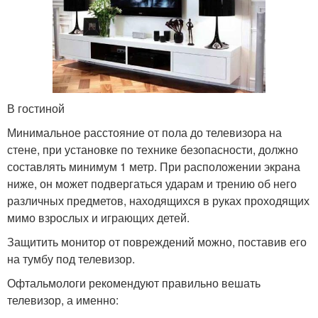
В гостиной
Минимальное расстояние от пола до телевизора на
стене, при установке по технике безопасности, должно
составлять минимум 1 метр. При расположении экрана
ниже, он может подвергаться ударам и трению об него
различных предметов, находящихся в руках проходящих
мимо взрослых и играющих детей.
Защитить монитор от повреждений можно, поставив его
на тумбу под телевизор.
Офтальмологи рекомендуют правильно вешать
телевизор, а именно: