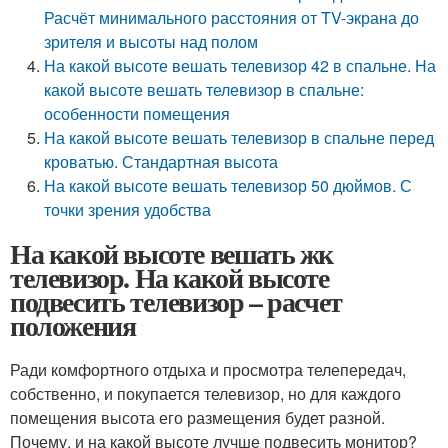
Расчёт минимального расстояния от TV-экрана до
зрителя и высоты над полом
На какой высоте вешать телевизор 42 в спальне. На
какой высоте вешать телевизор в спальне:
особенности помещения
На какой высоте вешать телевизор в спальне перед
кроватью. Стандартная высота
На какой высоте вешать телевизор 50 дюймов. С
точки зрения удобства
На какой высоте вешать жк
телевизор. На какой высоте
подвесить телевизор – расчет
положения
Ради комфортного отдыха и просмотра телепередач,
собственно, и покупается телевизор, но для каждого
помещения высота его размещения будет разной.
Почему, и на какой высоте лучше подвесить монитор?