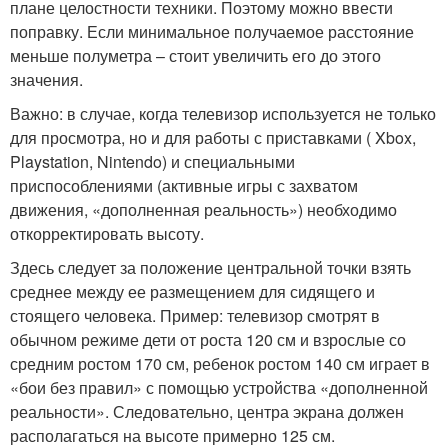
плане целостности техники. Поэтому можно ввести
поправку. Если минимальное получаемое расстояние
меньше полуметра – стоит увеличить его до этого
значения.
Важно: в случае, когда телевизор используется не только
для просмотра, но и для работы с приставками ( Xbox,
Playstation, Nintendo) и специальными
приспособлениями (активные игры с захватом
движения, «дополненная реальность») необходимо
откорректировать высоту.
Здесь следует за положение центральной точки взять
среднее между ее размещением для сидящего и
стоящего человека. Пример: телевизор смотрят в
обычном режиме дети от роста 120 см и взрослые со
средним ростом 170 см, ребенок ростом 140 см играет в
«бои без правил» с помощью устройства «дополненной
реальности». Следовательно, центра экрана должен
располагаться на высоте примерно 125 см.