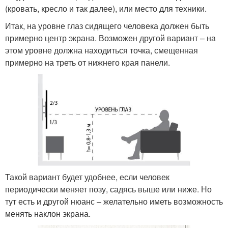
(кровать, кресло и так далее), или место для техники.
Итак, на уровне глаз сидящего человека должен быть
примерно центр экрана. Возможен другой вариант – на
этом уровне должна находиться точка, смещенная
примерно на треть от нижнего края панели.
Такой вариант будет удобнее, если человек
периодически меняет позу, садясь выше или ниже. Но
тут есть и другой нюанс – желательно иметь возможность
менять наклон экрана.