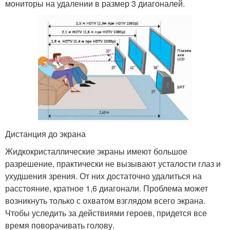
мониторы на удалении в размер 3 диагоналей.
Дистанция до экрана
Жидкокристаллические экраны имеют большое
разрешение, практически не вызывают усталости глаз и
ухудшения зрения. От них достаточно удалиться на
расстояние, кратное 1,6 диагонали. Проблема может
возникнуть только с охватом взглядом всего экрана.
Чтобы уследить за действиями героев, придется все
время поворачивать голову.