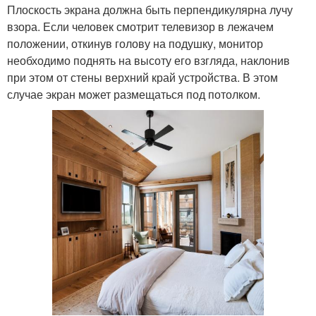
Плоскость экрана должна быть перпендикулярна лучу
взора. Если человек смотрит телевизор в лежачем
положении, откинув голову на подушку, монитор
необходимо поднять на высоту его взгляда, наклонив
при этом от стены верхний край устройства. В этом
случае экран может размещаться под потолком.