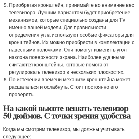
Приобретая кронштейн, принимайте во внимание вес
телевизора. Лучшим вариантом будет приобретение
механизмов, которые специально созданы для TV
именно вашей модели. Для правильности
определения угла используют особые фиксаторы для
кронштейнов. Их можно приобрести в комплектации с
навесными полочками. Они помогут изменять угол
наклона поверхности экрана. Наиболее удачными
считаются кронштейны, которые помогают
регулировать телевизор в нескольких плоскостях.
По истечении времени механизм кронштейна может
расшататься и ослабнуть. Стоит постоянно его
проверять.
На какой высоте вешать телевизор
50 дюймов. С точки зрения удобства
Когда мы смотрим телевизор, мы должны учитывать
следующее: