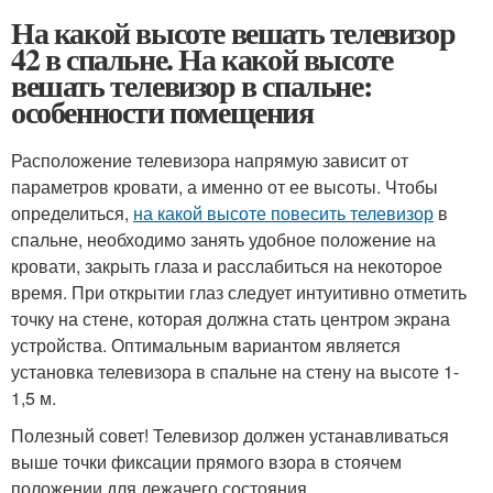
На какой высоте вешать телевизор
42 в спальне. На какой высоте
вешать телевизор в спальне:
особенности помещения
Расположение телевизора напрямую зависит от
параметров кровати, а именно от ее высоты. Чтобы
определиться,
на какой высоте повесить телевизор
в
спальне, необходимо занять удобное положение на
кровати, закрыть глаза и расслабиться на некоторое
время. При открытии глаз следует интуитивно отметить
точку на стене, которая должна стать центром экрана
устройства. Оптимальным вариантом является
установка телевизора в спальне на стену на высоте 1-
1,5 м.
Полезный совет! Телевизор должен устанавливаться
выше точки фиксации прямого взора в стоячем
положении для лежачего состояния.