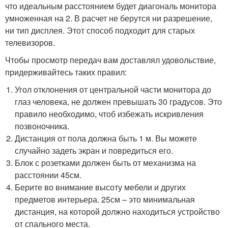
что идеальным расстоянием будет диагональ монитора
умноженная на 2. В расчет не берутся ни разрешение,
ни тип дисплея. Этот способ подходит для старых
телевизоров.
Чтобы просмотр передач вам доставлял удовольствие,
придерживайтесь таких правил:
Угол отклонения от центральной части монитора до
глаз человека, не должен превышать 30 градусов. Это
правило необходимо, чтоб избежать искривления
позвоночника.
Дистанция от пола должна быть 1 м. Вы можете
случайно задеть экран и повредиться его.
Блок с розетками должен быть от механизма на
расстоянии 45см.
Берите во внимание высоту мебели и других
предметов интерьера. 25см – это минимальная
дистанция, на которой должно находиться устройство
от спального места.