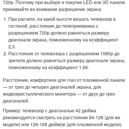
720р. Поэтому при выборе и покупке LED или 3D панели
принимайте во внимание разрешение экрана.
При расчете, на какой высоте вешать телевизор в
гостиной, расстояние до телеприемника с
разрешением 720р должно равняться размеру
диагонали экрана, помноженному на коэффициент
2,3.
Расстояние от телевизора с разрешением 1080р до
зрителя должно равняться размеру диагонали экрана,
помноженному на коэффициент 1,56.
Расстояние, комфортное для глаз от плазменной панели
— от трех до четырех диагоналей экрана, для
жидкокристаллического монитора — от двух до трех
диагоналей.
Пример: телевизор с диагональю 42 дюйма
рекомендуется смотреть на расстоянии 84-126 (для жк
модели) или 126-168 дюймов (для плазменной модели),