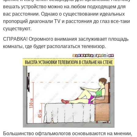
вешать устройство можно на любом подходящем для
вас расстоянии. Однако о существовании идеальных
пропорций диагонали TV и расстояния до глаз все-таки
существуют.
СПРАВКА! Огромного внимания заслуживает площадь
комнаты, где будет располагаться телевизор.
Большинство офтальмологов основываются на мнении,