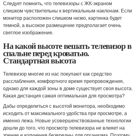
Следует помнить, что телевизоры с ЖК-экраном
слишком чувствительны к вертикальным наклонам. Если
монитор расположен слишком низко, картинка будет
темной, а высокое размещение предполагает очень
светлое изображение.
На какой высоте вешать телевизор в
спальне перед кроватью.
Стандартная высота
Телевизор многие из нас покупают как средство
расслабления, комфортного время препровождения,
однако для каждой зоны в доме существует своя высота.
Какая дистанция самая оптимальная для просмотра?
Дабы определиться с высотой монитора, необходимо
исходить от максимального удобства при просмотре, а
именно лежа. Новые усовершенствованные технологии
дошли до того, что просмотр телевизора не влияет на
зрение и излучения безвредны для организма. Поэтому