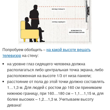
Попробуем обобщить –
на какой высоте вешать
телевизор
на стену:
на уровне глаз сидящего человека должна
располагаться либо центральная точка экрана, либо
расположенная на высоте 1/3 от низа панели;
расстояние от пола до этой точки должно составлять
1…1,3 м. Для людей с ростом до 160 см принимаем
нижнюю границу, при 160…180 см – 1,1…1,15 м, для
более высоких – 1,2…1,3 м. Учитываем высоту
дивана!