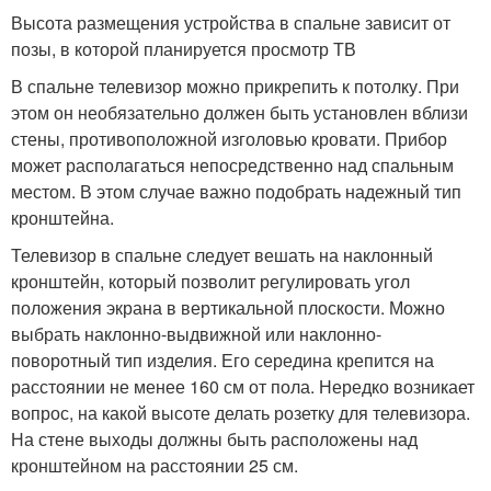
Высота размещения устройства в спальне зависит от
позы, в которой планируется просмотр ТВ
В спальне телевизор можно прикрепить к потолку. При
этом он необязательно должен быть установлен вблизи
стены, противоположной изголовью кровати. Прибор
может располагаться непосредственно над спальным
местом. В этом случае важно подобрать надежный тип
кронштейна.
Телевизор в спальне следует вешать на наклонный
кронштейн, который позволит регулировать угол
положения экрана в вертикальной плоскости. Можно
выбрать наклонно-выдвижной или наклонно-
поворотный тип изделия. Его середина крепится на
расстоянии не менее 160 см от пола. Нередко возникает
вопрос, на какой высоте делать розетку для телевизора.
На стене выходы должны быть расположены над
кронштейном на расстоянии 25 см.