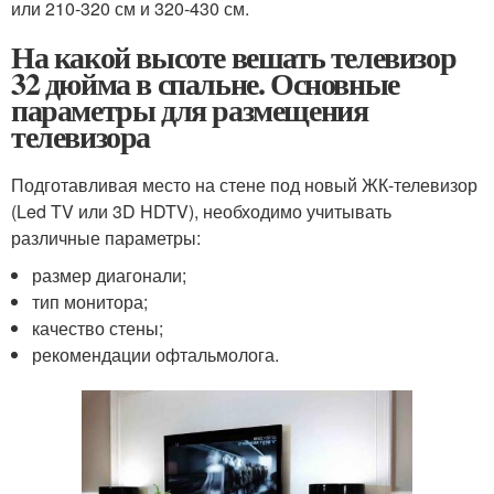
или 210-320 см и 320-430 см.
На какой высоте вешать телевизор
32 дюйма в спальне. Основные
параметры для размещения
телевизора
Подготавливая место на стене под новый ЖК-телевизор
(Led TV или 3D HDTV), необходимо учитывать
различные параметры:
размер диагонали;
тип монитора;
качество стены;
рекомендации офтальмолога.