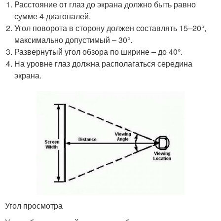
Расстояние от глаз до экрана должно быть равно
сумме 4 диагоналей.
Угол поворота в сторону должен составлять 15–20°,
максимально допустимый – 30°.
Развернутый угол обзора по ширине – до 40°.
На уровне глаз должна располагаться середина
экрана.
Угол просмотра