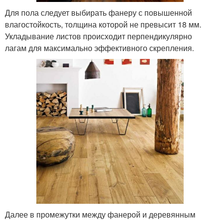
Для пола следует выбирать фанеру с повышенной
влагостойкость, толщина которой не превысит 18 мм.
Укладывание листов происходит перпендикулярно
лагам для максимально эффективного скрепления.
Далее в промежутки между фанерой и деревянным