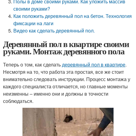
Полы в доме своими руками. Как уложить массив
своими руками?
Как положить деревянный пол на бетон. Технология
фиксации на лаги
Видео как сделать деревянный пол.
Деревянный пол в квартире своими
руками. Монтаж деревянного пола
Теперь о том, как сделать
деревянный пол в квартире
.
Несмотря на то, что работа эта простая, все же стоит
внимательно следовать инструкции. Процесс монтажа у
каждого специалиста отличается, но главные моменты
неизменны – именно они и должны в точности
соблюдаться.