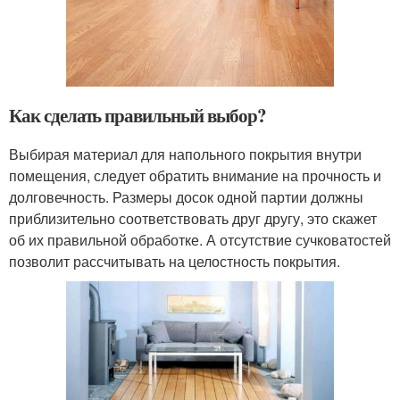
Как сделать правильный выбор?
Выбирая материал для напольного покрытия внутри
помещения, следует обратить внимание на прочность и
долговечность. Размеры досок одной партии должны
приблизительно соответствовать друг другу, это скажет
об их правильной обработке. А отсутствие сучковатостей
позволит рассчитывать на целостность покрытия.