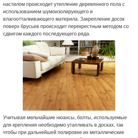
настилом происходит утепление деревянного пола с
использованием шумоизолирующего и
влагоотталкивающего материла. Закрепление досок
поверх брусьев происходит перекрестным методом со
сдвигом каждого последующего ряда.
Учитывая мельчайшие нюансы, болты, используемые
для крепления необходимо утапливать в досках, так
чтобы при дальнейшей полировке их металлические