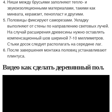
Ниши между брусьями заполняют тепло- и
звукоизоляционными материалами, такими как
минвата, керамзит, пенопласт и другими.
Половицы фиксируют саморезами. Укладку
выполняют от стены по направлению световых лучей.
На случай расширения древесины нужно оставлять
компенсационный шов шириной 7-10 миллиметров.
Стыки досок следует располагать на середине лаг.
После завершения монтажа половиц устанавливают
плинтуса.
Видео как сделать деревянный пол.