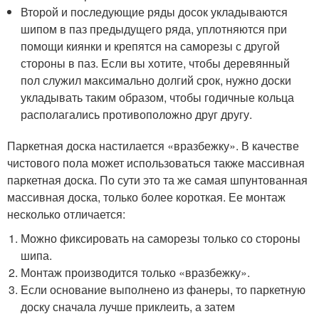
Второй и последующие ряды досок укладываются
шипом в паз предыдущего ряда, уплотняются при
помощи киянки и крепятся на саморезы с другой
стороны в паз. Если вы хотите, чтобы деревянный
пол служил максимально долгий срок, нужно доски
укладывать таким образом, чтобы годичные кольца
располагались противоположно друг другу.
Паркетная доска настилается «вразбежку». В качестве
чистового пола может использоваться также массивная
паркетная доска. По сути это та же самая шпунтованная
массивная доска, только более короткая. Ее монтаж
несколько отличается:
Можно фиксировать на саморезы только со стороны
шипа.
Монтаж производится только «вразбежку».
Если основание выполнено из фанеры, то паркетную
доску сначала лучше приклеить, а затем