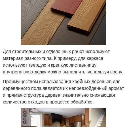
Для строительных и отделочных работ используют
материал разного типа. К примеру, для каркаса
используют твердую и крепкую лиственницу,
внутреннюю отделку можно выполнить, используя сосну.
Преимуществом использования хвойных деревьев для
деревянного пола является их непревзойденный аромат
и прямая структура дерева, значительно снижающая
количество отходов в процессе обработке.