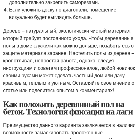
дополнительно закрепить саморезами.
Если уложить доску по диагонали, помещение
визуально будет выглядеть больше.
Дерево – натуральный, экологически чистый материал,
который требует постоянного ухода. Чтобы деревянные
полы в доме служили как можно дольше, позаботьтесь о
защите материала заранее. Настелить полы из дерева –
кропотливая, непростая работа, однако, следуя
инструкциям и советам профессионалов, любой новичок
своими руками может сделать частный дом или дачу
красивым, теплым и уютным. Оставляйте свое мнение о
статье или поделитесь опытом в комментариях!
Как положить деревянный пол на
бетон. Технология фиксации на лаги
Преимущество данного варианта заключается в наличии
возможности замаскировать проложенные