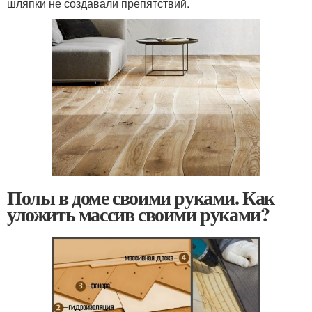
шляпки не создавали препятствий.
Полы в доме своими руками. Как
уложить массив своими руками?