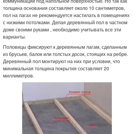
коммуникации под напольной поверхностью. Но так как
толщина основания составляет около 10 сантиметров,
пол на лагах не рекомендуется настилать в помещениях
с низкими потолками. Делая деревянный пол в частном
доме своими руками , необходимо учитывать все эти
варианты.
Половицы фиксируют к деревянным лагам, сделанным
из брусьев, балок или толстых досок, стоящих на ребре.
Деревянный пол монтируют на них при условии, что
минимальная толщина покрытия составляет 20
миллиметров.