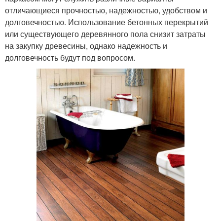
отличающиеся прочностью, надежностью, удобством и
долговечностью. Использование бетонных перекрытий
или существующего деревянного пола снизит затраты
на закупку древесины, однако надежность и
долговечность будут под вопросом.