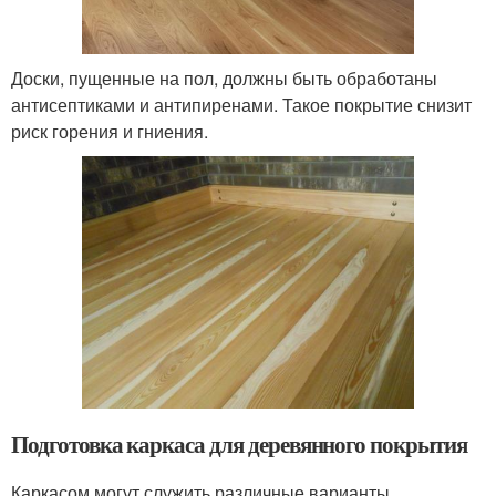
Доски, пущенные на пол, должны быть обработаны
антисептиками и антипиренами. Такое покрытие снизит
риск горения и гниения.
Подготовка каркаса для деревянного покрытия
Каркасом могут служить различные варианты