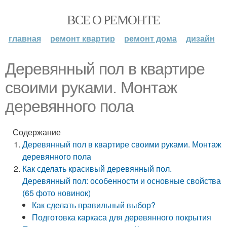
ВСЕ О РЕМОНТЕ
главная
ремонт квартир
ремонт дома
дизайн
Деревянный пол в квартире
своими руками. Монтаж
деревянного пола
Содержание
Деревянный пол в квартире своими руками. Монтаж
деревянного пола
Как сделать красивый деревянный пол.
Деревянный пол: особенности и основные свойства
(65 фото новинок)
Как сделать правильный выбор?
Подготовка каркаса для деревянного покрытия