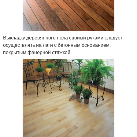
Выкладку деревянного пола своими руками следует
осуществлять на лаги с бетонным основанием,
покрытым фанерной стяжкой.