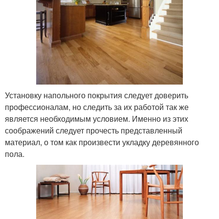
Установку напольного покрытия следует доверить
профессионалам, но следить за их работой так же
является необходимым условием. Именно из этих
соображений следует прочесть представленный
материал, о том как произвести укладку деревянного
пола.