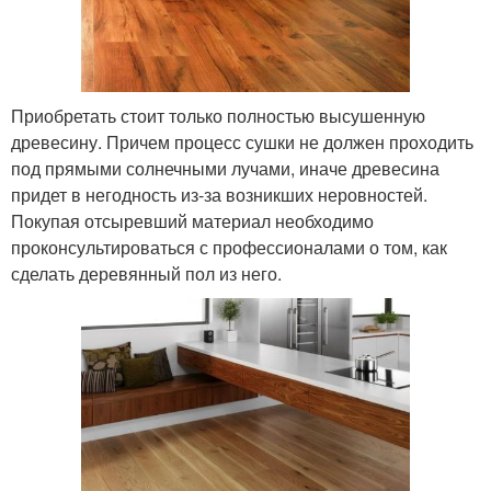
Приобретать стоит только полностью высушенную
древесину. Причем процесс сушки не должен проходить
под прямыми солнечными лучами, иначе древесина
придет в негодность из-за возникших неровностей.
Покупая отсыревший материал необходимо
проконсультироваться с профессионалами о том, как
сделать деревянный пол из него.