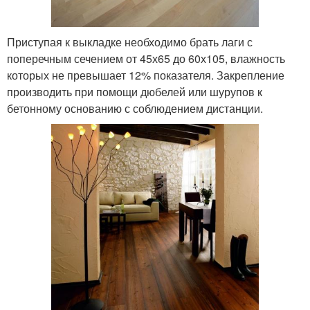
Приступая к выкладке необходимо брать лаги с
поперечным сечением от 45х65 до 60х105, влажность
которых не превышает 12% показателя. Закрепление
производить при помощи дюбелей или шурупов к
бетонному основанию с соблюдением дистанции.