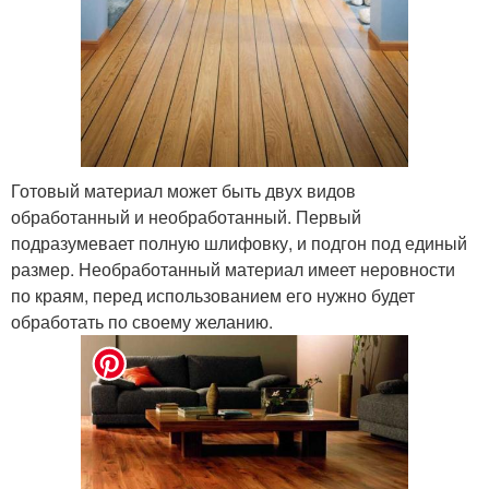
Готовый материал может быть двух видов
обработанный и необработанный. Первый
подразумевает полную шлифовку, и подгон под единый
размер. Необработанный материал имеет неровности
по краям, перед использованием его нужно будет
обработать по своему желанию.