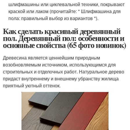
шлифмашины или циклевальной техники, покрывают
краской или лаком (прочитайте: " Шлифмашина для
пола: правильный выбор из вариантов ").
Как сделать красивый деревянный
пол. Деревянный пол: особенности и
основные свойства (65 фото новинок)
Древесина является ценнейшим природным
возобновляемым источником, использующимся для
строительных и отделочных работ. Натуральное дерево
придаст внутреннему и внешнему убранству жилища
приятный уютный оттенок.