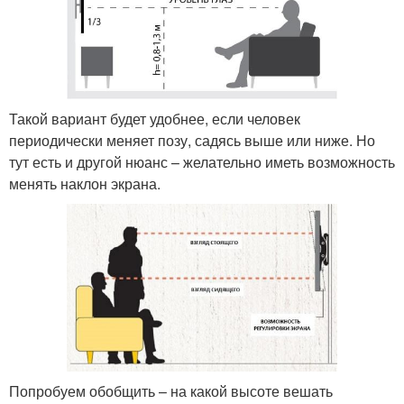
Такой вариант будет удобнее, если человек
периодически меняет позу, садясь выше или ниже. Но
тут есть и другой нюанс – желательно иметь возможность
менять наклон экрана.
Попробуем обобщить – на какой высоте вешать