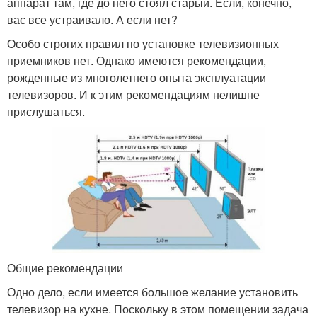
аппарат там, где до него стоял старый. Если, конечно,
вас все устраивало. А если нет?
Особо строгих правил по установке телевизионных
приемников нет. Однако имеются рекомендации,
рожденные из многолетнего опыта эксплуатации
телевизоров. И к этим рекомендациям нелишне
прислушаться.
Общие рекомендации
Одно дело, если имеется большое желание установить
телевизор на кухне. Поскольку в этом помещении задача