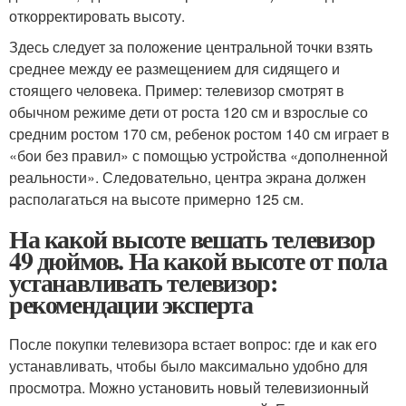
откорректировать высоту.
Здесь следует за положение центральной точки взять
среднее между ее размещением для сидящего и
стоящего человека. Пример: телевизор смотрят в
обычном режиме дети от роста 120 см и взрослые со
средним ростом 170 см, ребенок ростом 140 см играет в
«бои без правил» с помощью устройства «дополненной
реальности». Следовательно, центра экрана должен
располагаться на высоте примерно 125 см.
На какой высоте вешать телевизор
49 дюймов. На какой высоте от пола
устанавливать телевизор:
рекомендации эксперта
После покупки телевизора встает вопрос: где и как его
устанавливать, чтобы было максимально удобно для
просмотра. Можно установить новый телевизионный