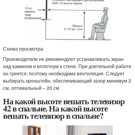
Схема просмотра
Производители не рекомендуют устанавливать экран
над камином и вплотную к стене. При длительной работе
он греется, поэтому необходима вентиляция. Следует
выбирать кронштейн, обеспечивающий зазор минимум 2
см, оптимальный – 20 см.
На какой высоте вешать телевизор
42 в спальне. На какой высоте
вешать телевизор в спальне?