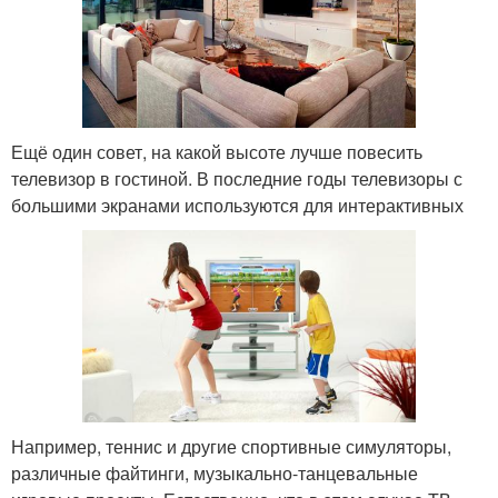
Ещё один совет, на какой высоте лучше повесить
телевизор в гостиной. В последние годы телевизоры с
большими экранами используются для интерактивных
Например, теннис и другие спортивные симуляторы,
различные файтинги, музыкально-танцевальные