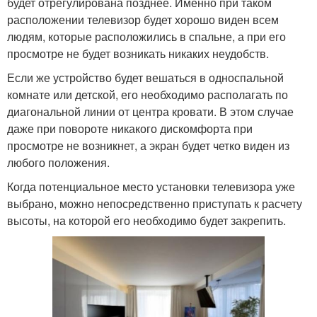
будет отрегулирована позднее. Именно при таком
расположении телевизор будет хорошо виден всем
людям, которые расположились в спальне, а при его
просмотре не будет возникать никаких неудобств.
Если же устройство будет вешаться в односпальной
комнате или детской, его необходимо располагать по
диагональной линии от центра кровати. В этом случае
даже при повороте никакого дискомфорта при
просмотре не возникнет, а экран будет четко виден из
любого положения.
Когда потенциальное место установки телевизора уже
выбрано, можно непосредственно приступать к расчету
высоты, на которой его необходимо будет закрепить.