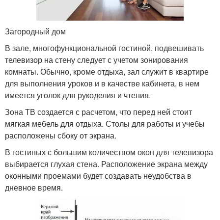
Загородный дом
В зале, многофункциональной гостиной, подвешивать
телевизор на стену следует с учетом зонирования
комнаты. Обычно, кроме отдыха, зал служит в квартире
для выполнения уроков и в качестве кабинета, в нем
имеется уголок для рукоделия и чтения.
Зона ТВ создается с расчетом, что перед ней стоит
мягкая мебель для отдыха. Столы для работы и учебы
расположены сбоку от экрана.
В гостиных с большим количеством окон для телевизора
выбирается глухая стена. Расположение экрана между
оконными проемами будет создавать неудобства в
дневное время.