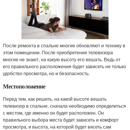
После ремонта в спальне многие обновляют и технику в
этом помещении. После приобретения телевизора
многие не знают, на какую высоту его вешать. Ведь от
его правильного расположения будет зависеть не только
удобство просмотра, но и безопасность.
Местоположение
Перед тем, как решить, на какой высоте вешать
телевизор в спальне, сначала необходимо определиться
с местом, где именно он будет расположен. Он
правильного выбора места будет зависеть и комфорт
просмотра, и высота, на которой будет висеть сам