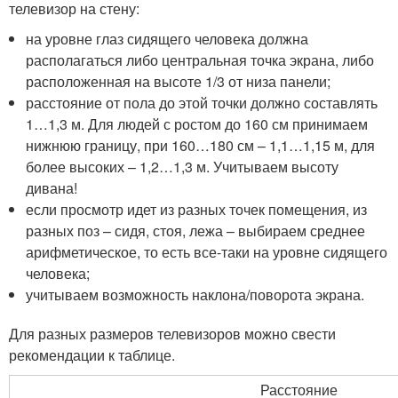
телевизор на стену:
на уровне глаз сидящего человека должна
располагаться либо центральная точка экрана, либо
расположенная на высоте 1/3 от низа панели;
расстояние от пола до этой точки должно составлять
1…1,3 м. Для людей с ростом до 160 см принимаем
нижнюю границу, при 160…180 см – 1,1…1,15 м, для
более высоких – 1,2…1,3 м. Учитываем высоту
дивана!
если просмотр идет из разных точек помещения, из
разных поз – сидя, стоя, лежа – выбираем среднее
арифметическое, то есть все-таки на уровне сидящего
человека;
учитываем возможность наклона/поворота экрана.
Для разных размеров телевизоров можно свести
рекомендации к таблице.
Расстояние