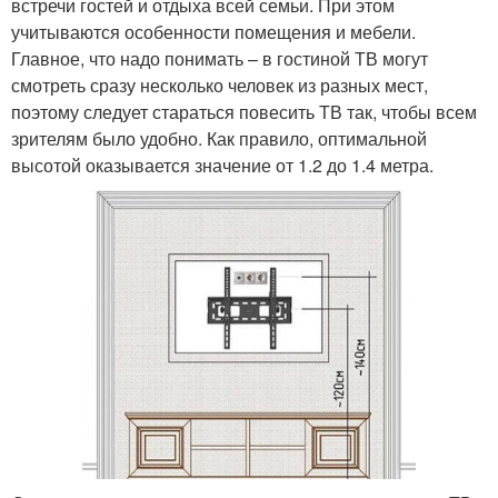
встречи гостей и отдыха всей семьи. При этом
учитываются особенности помещения и мебели.
Главное, что надо понимать – в гостиной ТВ могут
смотреть сразу несколько человек из разных мест,
поэтому следует стараться повесить ТВ так, чтобы всем
зрителям было удобно. Как правило, оптимальной
высотой оказывается значение от 1.2 до 1.4 метра.