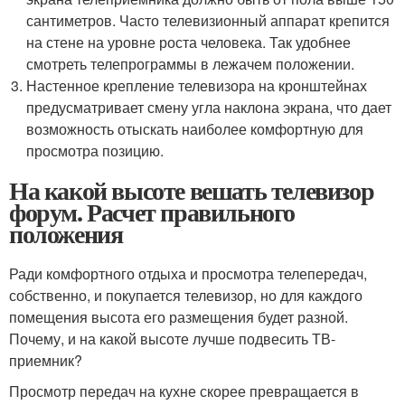
сантиметров. Часто телевизионный аппарат крепится
на стене на уровне роста человека. Так удобнее
смотреть телепрограммы в лежачем положении.
Настенное крепление телевизора на кронштейнах
предусматривает смену угла наклона экрана, что дает
возможность отыскать наиболее комфортную для
просмотра позицию.
На какой высоте вешать телевизор
форум. Расчет правильного
положения
Ради комфортного отдыха и просмотра телепередач,
собственно, и покупается телевизор, но для каждого
помещения высота его размещения будет разной.
Почему, и на какой высоте лучше подвесить ТВ-
приемник?
Просмотр передач на кухне скорее превращается в