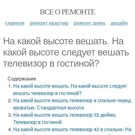
ВСЕ О РЕМОНТЕ
главная
ремонт квартир
ремонт дома
дизайн
На какой высоте вешать. На
какой высоте следует вешать
телевизор в гостиной?
Содержание
На какой высоте вешать. На какой высоте следует
вешать телевизор в гостиной?
На какой высоте вешать телевизор в спальне перед
кроватью. Стандартная высота
На какой высоте вешать телевизор 32 дюйма.
Телевизор в гостиной
На какой высоте вешать телевизор 42 в спальне. На