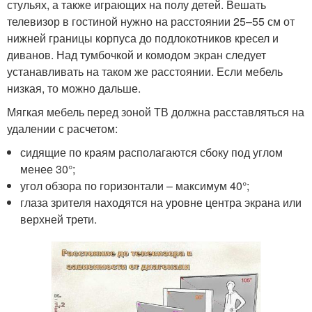
стульях, а также играющих на полу детей. Вешать
телевизор в гостиной нужно на расстоянии 25–55 см от
нижней границы корпуса до подлокотников кресел и
диванов. Над тумбочкой и комодом экран следует
устанавливать на таком же расстоянии. Если мебель
низкая, то можно дальше.
Мягкая мебель перед зоной ТВ должна расставляться на
удалении с расчетом:
сидящие по краям располагаются сбоку под углом
менее 30°;
угол обзора по горизонтали – максимум 40°;
глаза зрителя находятся на уровне центра экрана или
верхней трети.