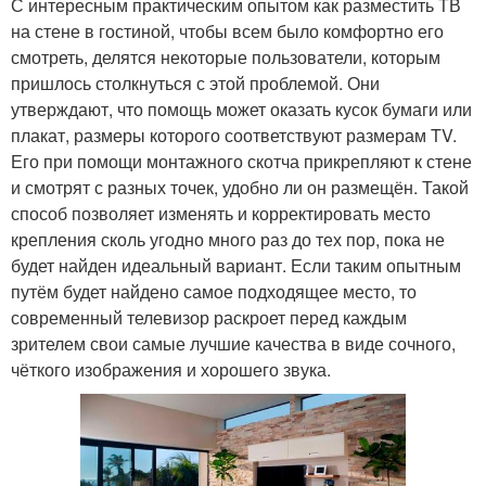
С интересным практическим опытом как разместить ТВ
на стене в гостиной, чтобы всем было комфортно его
смотреть, делятся некоторые пользователи, которым
пришлось столкнуться с этой проблемой. Они
утверждают, что помощь может оказать кусок бумаги или
плакат, размеры которого соответствуют размерам TV.
Его при помощи монтажного скотча прикрепляют к стене
и смотрят с разных точек, удобно ли он размещён. Такой
способ позволяет изменять и корректировать место
крепления сколь угодно много раз до тех пор, пока не
будет найден идеальный вариант. Если таким опытным
путём будет найдено самое подходящее место, то
современный телевизор раскроет перед каждым
зрителем свои самые лучшие качества в виде сочного,
чёткого изображения и хорошего звука.