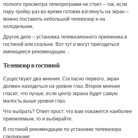
полного просмотра телепрограмм не стоит – так, если
пару-тройку раз во время готовки взглянуть на экран –
можно поставить небольшой телевизор и на
холодильник.
Другое дело – установка телевизионного приемника в
гостиной или спальне. Вот тут и могут пригодиться
имеющиеся рекомендации…
Телевизор в гостиной
Существуют два мнения. Согласно первого, экран
должен находиться на уровне глаз. Второе мнение
гласит, что лучше, если центр экрана будет самую
малость выше уровня глаз.
Что выбрать? Ответ прост: что вам покажется наиболее
приемлемым, то и выбирайте.
В гостиной рекомендации по установке телевизора
следующие: