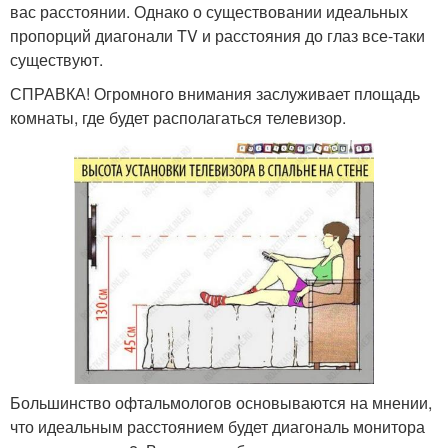
вас расстоянии. Однако о существовании идеальных
пропорций диагонали TV и расстояния до глаз все-таки
существуют.
СПРАВКА! Огромного внимания заслуживает площадь
комнаты, где будет располагаться телевизор.
Большинство офтальмологов основываются на мнении,
что идеальным расстоянием будет диагональ монитора