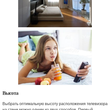
Высота
Выбрать оптимальную высоту расположения телевизора
на стене можно одним из двух способов. Первый