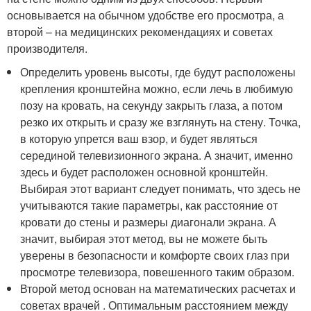
основывается на обычном удобстве его просмотра, а
второй – на медицинских рекомендациях и советах
производителя.
Определить уровень высоты, где будут расположены
крепления кронштейна можно, если лечь в любимую
позу на кровать, на секунду закрыть глаза, а потом
резко их открыть и сразу же взглянуть на стену. Точка,
в которую упрется ваш взор, и будет являться
серединой телевизионного экрана. А значит, именно
здесь и будет расположен основной кронштейн.
Выбирая этот вариант следует понимать, что здесь не
учитываются такие параметры, как расстояние от
кровати до стены и размеры диагонали экрана. А
значит, выбирая этот метод, вы не можете быть
уверены в безопасности и комфорте своих глаз при
просмотре телевизора, повешенного таким образом.
Второй метод основан на математических расчетах и
советах врачей . Оптимальным расстоянием между