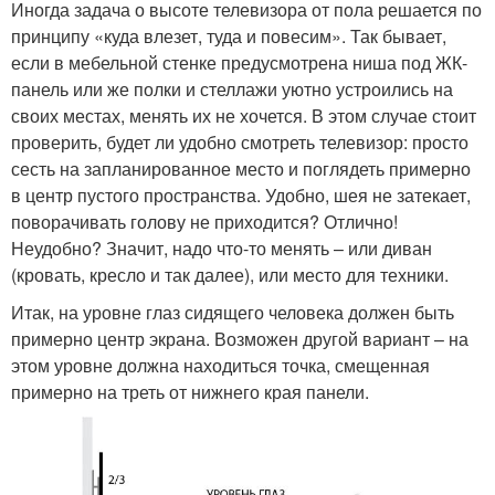
Иногда задача о высоте телевизора от пола решается по
принципу «куда влезет, туда и повесим». Так бывает,
если в мебельной стенке предусмотрена ниша под ЖК-
панель или же полки и стеллажи уютно устроились на
своих местах, менять их не хочется. В этом случае стоит
проверить, будет ли удобно смотреть телевизор: просто
сесть на запланированное место и поглядеть примерно
в центр пустого пространства. Удобно, шея не затекает,
поворачивать голову не приходится? Отлично!
Неудобно? Значит, надо что-то менять – или диван
(кровать, кресло и так далее), или место для техники.
Итак, на уровне глаз сидящего человека должен быть
примерно центр экрана. Возможен другой вариант – на
этом уровне должна находиться точка, смещенная
примерно на треть от нижнего края панели.