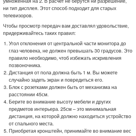
умноженная на 2. В расчет не берутся ни разрешение,
ни тип дисплея. Этот способ подходит для старых
телевизоров.
Чтобы просмотр передач вам доставлял удовольствие,
придерживайтесь таких правил:
Угол отклонения от центральной части монитора до
глаз человека, не должен превышать 30 градусов. Это
правило необходимо, чтоб избежать искривления
позвоночника.
Дистанция от пола должна быть 1 м. Вы можете
случайно задеть экран и повредиться его.
Блок с розетками должен быть от механизма на
расстоянии 45см.
Берите во внимание высоту мебели и других
предметов интерьера. 25см – это минимальная
дистанция, на которой должно находиться устройство
от спального места.
Приобретая кронштейн, принимайте во внимание вес