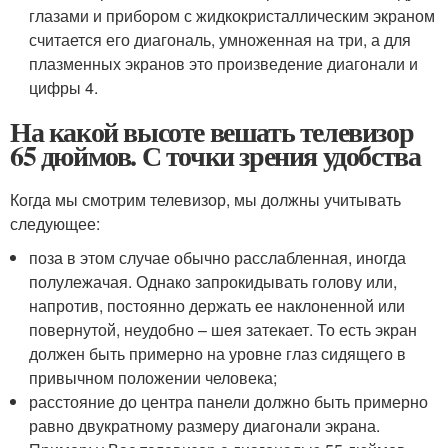
глазами и прибором с жидкокристаллическим экраном
считается его диагональ, умноженная на три, а для
плазменных экранов это произведение диагонали и
цифры 4.
На какой высоте вешать телевизор
65 дюймов. С точки зрения удобства
Когда мы смотрим телевизор, мы должны учитывать
следующее:
поза в этом случае обычно расслабленная, иногда
полулежачая. Однако запрокидывать голову или,
напротив, постоянно держать ее наклоненной или
повернутой, неудобно – шея затекает. То есть экран
должен быть примерно на уровне глаз сидящего в
привычном положении человека;
расстояние до центра панели должно быть примерно
равно двукратному размеру диагонали экрана.