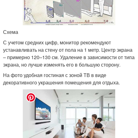
Схема
С учетом средних цифр, монитор рекомендуют
устанавливать на стену от пола на 1 метр. Центр экрана
– примерно 120–130 см. Удаление в зависимости от типа
экрана, но лучше изменять его в большую сторону.
На фото удобная гостиная с зоной ТВ в виде
декоративного украшения помещения для отдыха.