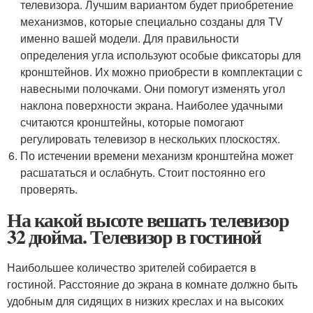
телевизора. Лучшим вариантом будет приобретение
механизмов, которые специально созданы для TV
именно вашей модели. Для правильности
определения угла используют особые фиксаторы для
кронштейнов. Их можно приобрести в комплектации с
навесными полочками. Они помогут изменять угол
наклона поверхности экрана. Наиболее удачными
считаются кронштейны, которые помогают
регулировать телевизор в нескольких плоскостях.
По истечении времени механизм кронштейна может
расшататься и ослабнуть. Стоит постоянно его
проверять.
На какой высоте вешать телевизор
32 дюйма. Телевизор в гостиной
Наибольшее количество зрителей собирается в
гостиной. Расстояние до экрана в комнате должно быть
удобным для сидящих в низких креслах и на высоких