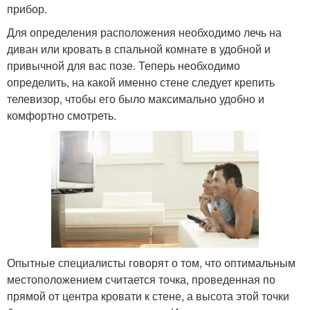
прибор.
Для определения расположения необходимо лечь на
диван или кровать в спальной комнате в удобной и
привычной для вас позе. Теперь необходимо
определить, на какой именно стене следует крепить
телевизор, чтобы его было максимально удобно и
комфортно смотреть.
Опытные специалисты говорят о том, что оптимальным
местоположением считается точка, проведенная по
прямой от центра кровати к стене, а высота этой точки