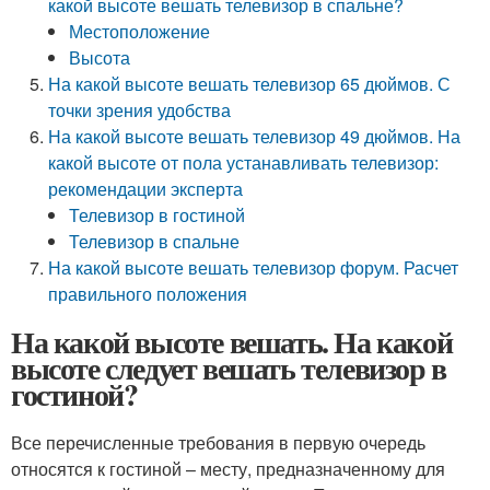
какой высоте вешать телевизор в спальне?
Местоположение
Высота
На какой высоте вешать телевизор 65 дюймов. С
точки зрения удобства
На какой высоте вешать телевизор 49 дюймов. На
какой высоте от пола устанавливать телевизор:
рекомендации эксперта
Телевизор в гостиной
Телевизор в спальне
На какой высоте вешать телевизор форум. Расчет
правильного положения
На какой высоте вешать. На какой
высоте следует вешать телевизор в
гостиной?
Все перечисленные требования в первую очередь
относятся к гостиной – месту, предназначенному для