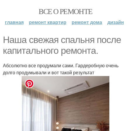
ВСЕ О РЕМОНТЕ
главная
ремонт квартир
ремонт дома
дизайн
Наша свежая спальня после
капитального ремонта.
Абсолютно все продумали сами. Гардеробную очень
долго продумывали и вот такой результат