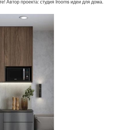
те! Автор проекта: студия Irooms идеи для дома.