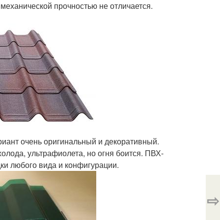
 механической прочностью не отличается.
иант очень оригинальный и декоративный.
холода, ультрафиолета, но огня боится. ПВХ-
ки любого вида и конфигурации.
⇨