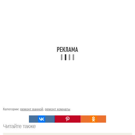
Категории:
ремонт ванной
,
ремонт комнаты
Читайте также