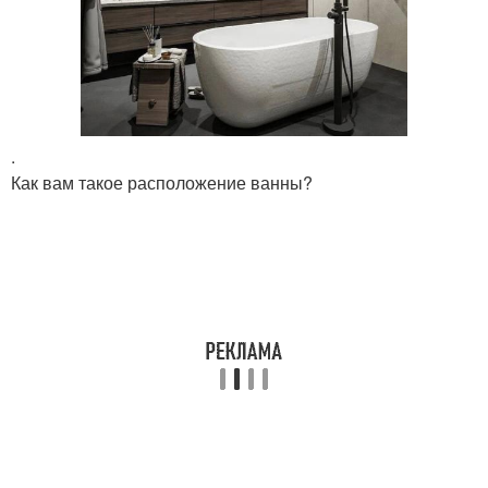
.
Как вам такое расположение ванны?