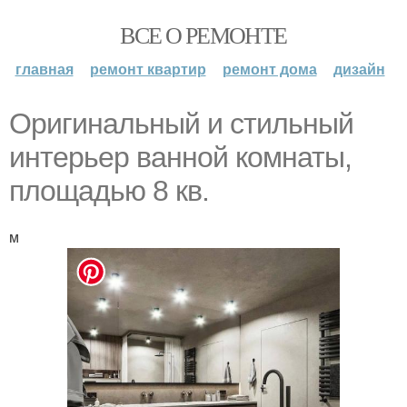
ВСЕ О РЕМОНТЕ
главная
ремонт квартир
ремонт дома
дизайн
Оригинальный и стильный
интерьер ванной комнаты,
площадью 8 кв.
м