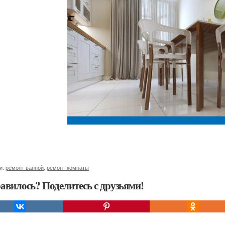
и:
ремонт ванной
,
ремонт комнаты
авилось? Поделитесь с друзьями!