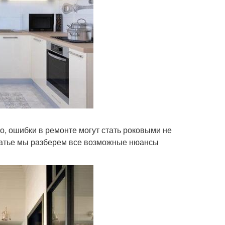
го, ошибки в ремонте могут стать роковыми не
статье мы разберем все возможные нюансы