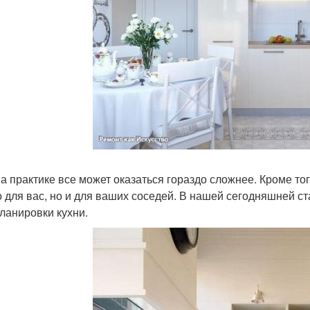
на практике все может оказаться гораздо сложнее. Кроме то
о для вас, но и для ваших соседей. В нашей сегодняшней 
ланировки кухни.