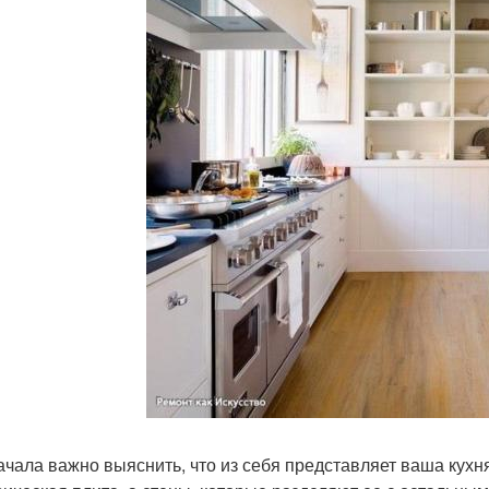
ачала важно выяснить, что из себя представляет ваша кухня