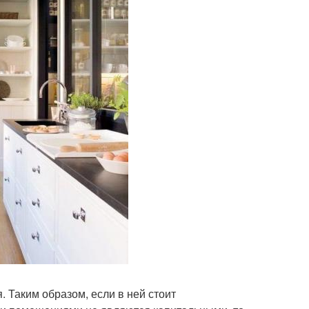
. Таким образом, если в ней стоит