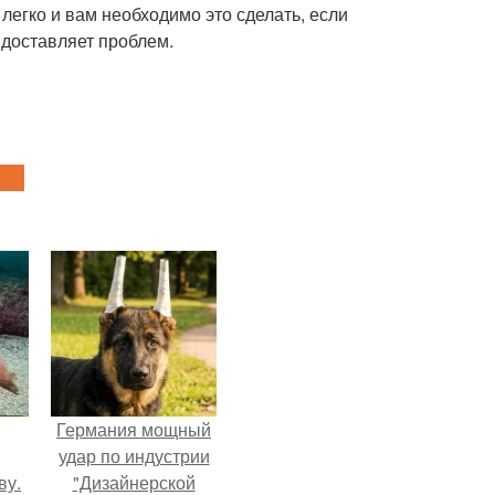
 легко и вам необходимо это сделать, если
 доставляет проблем.
Германия мощный
удар по индустрии
ву.
"Дизайнерской