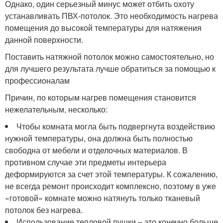
Однако, один серьезный минус может отбить охоту
устанавливать ПВХ-потолок. Это необходимость нагрева
помещения до высокой температуры для натяжения
данной поверхности.
Поставить натяжной потолок можно самостоятельно, но
для лучшего результата лучше обратиться за помощью к
профессионалам
Причин, по которым нагрев помещения становится
нежелательным, несколько:
Чтобы комната могла быть подвергнута воздействию
нужной температуры, она должна быть полностью
свободна от мебели и отделочных материалов. В
противном случае эти предметы интерьера
деформируются за счет этой температуры. К сожалению,
не всегда ремонт происходит комплексно, поэтому в уже
«готовой» комнате можно натянуть только тканевый
потолок без нагрева.
Использование тепловой пушки – это конечно больше