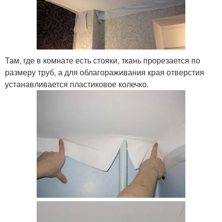
Там, где в комнате есть стояки, ткань прорезается по
размеру труб, а для облагораживания края отверстия
устанавливается пластиковое колечко.