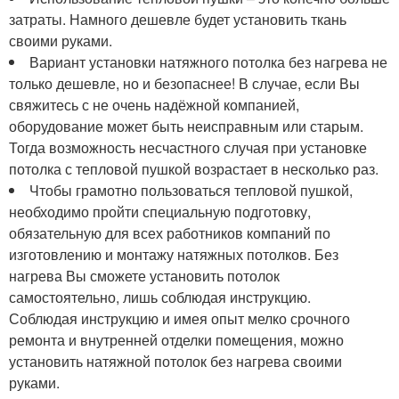
затраты. Намного дешевле будет установить ткань
своими руками.
Вариант установки натяжного потолка без нагрева не
только дешевле, но и безопаснее! В случае, если Вы
свяжитесь с не очень надёжной компанией,
оборудование может быть неисправным или старым.
Тогда возможность несчастного случая при установке
потолка с тепловой пушкой возрастает в несколько раз.
Чтобы грамотно пользоваться тепловой пушкой,
необходимо пройти специальную подготовку,
обязательную для всех работников компаний по
изготовлению и монтажу натяжных потолков. Без
нагрева Вы сможете установить потолок
самостоятельно, лишь соблюдая инструкцию.
Соблюдая инструкцию и имея опыт мелко срочного
ремонта и внутренней отделки помещения, можно
установить натяжной потолок без нагрева своими
руками.