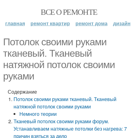
ВСЕ О РЕМОНТЕ
главная
ремонт квартир
ремонт дома
дизайн
Потолок своими руками
тканевый. Тканевый
натяжной потолок своими
руками
Содержание
Потолок своими руками тканевый. Тканевый
натяжной потолок своими руками
Немного теории
Тканевый потолок своими руками форум.
Устанавливаем натяжные потолки без нагрева: 7
причин взяться за дело