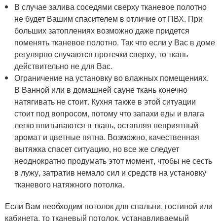
В случае залива соседями сверху тканевое полотно
не будет Вашим спасителем в отличие от ПВХ. При
больших затоплениях возможно даже придется
поменять тканевое полотно. Так что если у Вас в доме
регулярно случаются протечки сверху, то ткань
действительно не для Вас.
Ограничение на установку во влажных помещениях.
В Ванной или в домашней сауне ткань конечно
натягивать не стоит. Кухня также в этой ситуации
стоит под вопросом, потому что запахи еды и влага
легко впитываются в ткань, оставляя неприятный
аромат и цветные пятна. Возможно, качественная
вытяжка спасет ситуацию, но все же следует
неоднократно продумать этот момент, чтобы не сесть
в лужу, затратив немало сил и средств на установку
тканевого натяжного потолка.
Если Вам необходим потолок для спальни, гостиной или
кабинета, то тканевый потолок, устанавливаемый