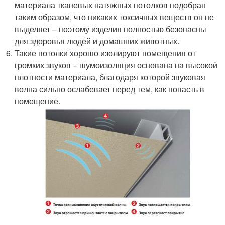
материала тканевых натяжных потолков подобран
таким образом, что никаких токсичных веществ он не
выделяет – поэтому изделия полностью безопасны
для здоровья людей и домашних животных.
Такие потолки хорошо изолируют помещения от
громких звуков – шумоизоляция основана на высокой
плотности материала, благодаря которой звуковая
волна сильно ослабевает перед тем, как попасть в
помещение.