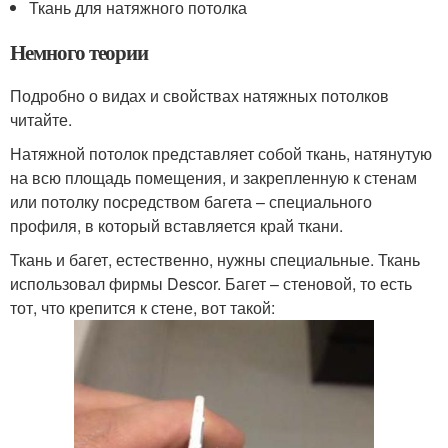
Ткань для натяжного потолка
Немного теории
Подробно о видах и свойствах натяжных потолков
читайте.
Натяжной потолок представляет собой ткань, натянутую
на всю площадь помещения, и закрепленную к стенам
или потолку посредством багета – специального
профиля, в который вставляется край ткани.
Ткань и багет, естественно, нужны специальные. Ткань
использовал фирмы Descor. Багет – стеновой, то есть
тот, что крепится к стене, вот такой: