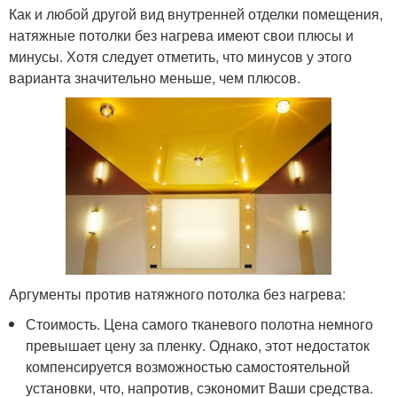
Как и любой другой вид внутренней отделки помещения,
натяжные потолки без нагрева имеют свои плюсы и
минусы. Хотя следует отметить, что минусов у этого
варианта значительно меньше, чем плюсов.
Аргументы против натяжного потолка без нагрева:
Стоимость. Цена самого тканевого полотна немного
превышает цену за пленку. Однако, этот недостаток
компенсируется возможностью самостоятельной
установки, что, напротив, сэкономит Ваши средства.