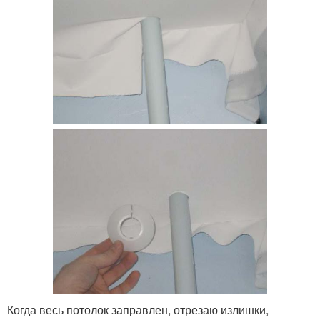
Когда весь потолок заправлен, отрезаю излишки,