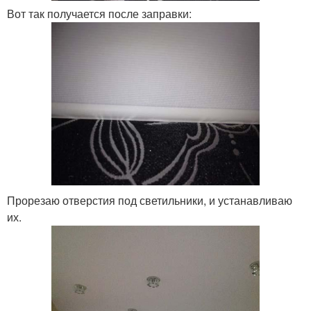
Вот так получается после заправки:
Прорезаю отверстия под светильники, и устанавливаю
их.