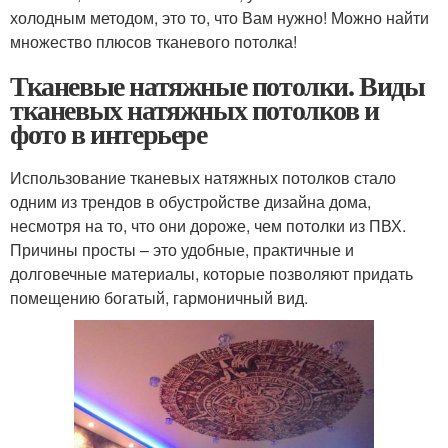
холодным методом, это то, что Вам нужно! Можно найти
множество плюсов тканевого потолка!
Тканевые натяжные потолки. Виды
тканевых натяжных потолков и
фото в интерьере
Использование тканевых натяжных потолков стало
одним из трендов в обустройстве дизайна дома,
несмотря на то, что они дороже, чем потолки из ПВХ.
Причины просты – это удобные, практичные и
долговечные материалы, которые позволяют придать
помещению богатый, гармоничный вид.