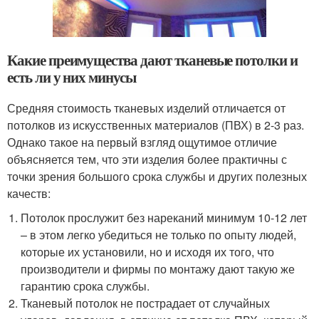
Какие преимущества дают тканевые потолки и
есть ли у них минусы
Средняя стоимость тканевых изделий отличается от
потолков из искусственных материалов (ПВХ) в 2-3 раз.
Однако такое на первый взгляд ощутимое отличие
объясняется тем, что эти изделия более практичны с
точки зрения большого срока службы и других полезных
качеств:
Потолок прослужит без нареканий минимум 10-12 лет
– в этом легко убедиться не только по опыту людей,
которые их установили, но и исходя их того, что
производители и фирмы по монтажу дают такую же
гарантию срока службы.
Тканевый потолок не пострадает от случайных