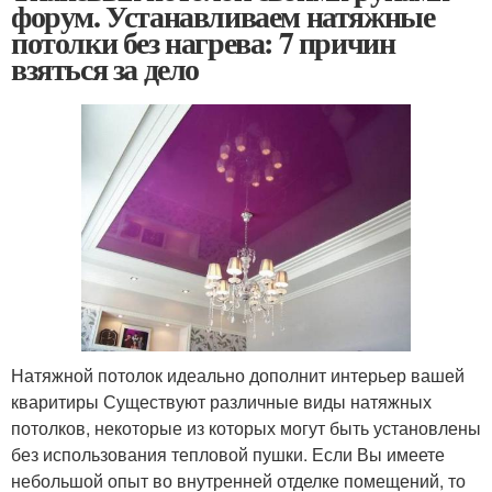
форум. Устанавливаем натяжные
потолки без нагрева: 7 причин
взяться за дело
Натяжной потолок идеально дополнит интерьер вашей
кваритиры Существуют различные виды натяжных
потолков, некоторые из которых могут быть установлены
без использования тепловой пушки. Если Вы имеете
небольшой опыт во внутренней отделке помещений, то