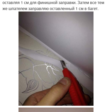
оставляя 1 см для финишной заправки. Затем все тем
же шпателем заправляю оставленный 1 см в багет.