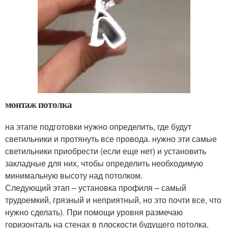
монтаж потолка
на этапе подготовки нужно определить, где будут
светильники и протянуть все провода. нужно эти самые
светильники приобрести (если еще нет) и установить
закладные для них, чтобы определить необходимую
минимальную высоту над потолком.
Следующий этап – установка профиля – самый
трудоемкий, грязный и неприятный, но это почти все, что
нужно сделать). При помощи уровня размечаю
горизонталь на стенах в плоскости будущего потолка.