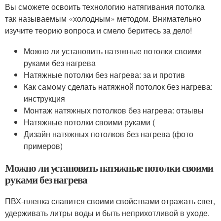
Вы сможете освоить технологию натягивания потолка
так называемым «холодным» методом. Внимательно
изучите теорию вопроса и смело беритесь за дело!
Можно ли установить натяжные потолки своими
руками без нагрева
Натяжные потолки без нагрева: за и против
Как самому сделать натяжной потолок без нагрева:
инструкция
Монтаж натяжных потолков без нагрева: отзывы
Натяжные потолки своими руками (
Дизайн натяжных потолков без нагрева (фото
примеров)
Можно ли установить натяжные потолки своими
руками без нагрева
ПВХ-пленка славится своими свойствами отражать свет,
удерживать литры воды и быть неприхотливой в уходе.