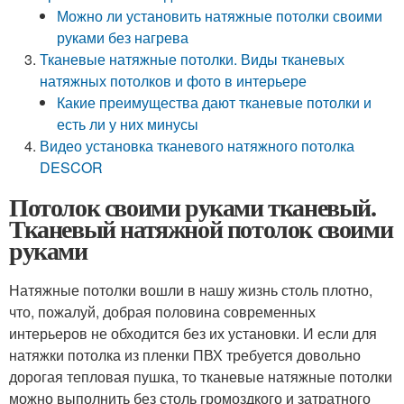
Можно ли установить натяжные потолки своими
руками без нагрева
Тканевые натяжные потолки. Виды тканевых
натяжных потолков и фото в интерьере
Какие преимущества дают тканевые потолки и
есть ли у них минусы
Видео установка тканевого натяжного потолка
DESCOR
Потолок своими руками тканевый.
Тканевый натяжной потолок своими
руками
Натяжные потолки вошли в нашу жизнь столь плотно,
что, пожалуй, добрая половина современных
интерьеров не обходится без их установки. И если для
натяжки потолка из пленки ПВХ требуется довольно
дорогая тепловая пушка, то тканевые натяжные потолки
можно выполнить без столь громоздкого и затратного