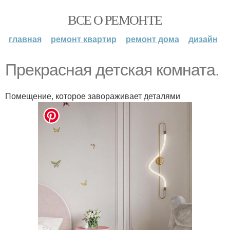
ВСЕ О РЕМОНТЕ
главная
ремонт квартир
ремонт дома
дизайн
Прекрасная детская комната.
Помещение, которое завораживает деталями