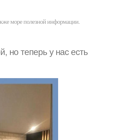
 также море полезной информации.
, но теперь у нас есть