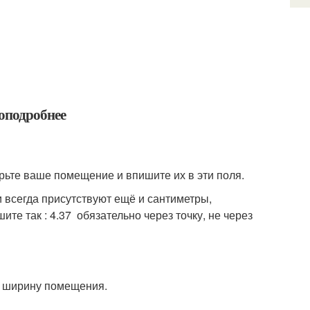
оподробнее
ьте ваше помещение и впишите их в эти поля.
 всегда присутствуют ещё и сантиметры,
те так : 4.37 обязательно через точку, не через
ть ширину помещения.