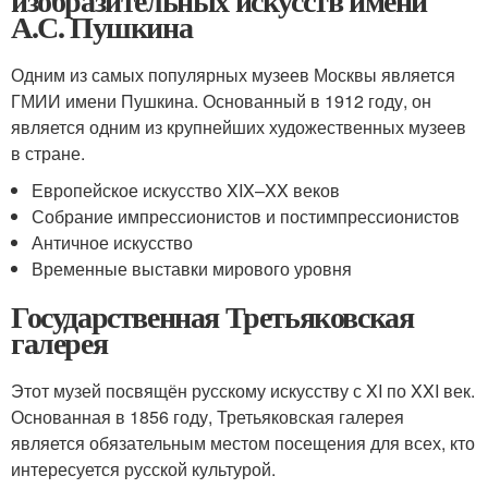
изобразительных искусств имени
А.С. Пушкина
Одним из самых популярных музеев Москвы является
ГМИИ имени Пушкина. Основанный в 1912 году, он
является одним из крупнейших художественных музеев
в стране.
Европейское искусство XIX–XX веков
Собрание импрессионистов и постимпрессионистов
Античное искусство
Временные выставки мирового уровня
Государственная Третьяковская
галерея
Этот музей посвящён русскому искусству с XI по XXI век.
Основанная в 1856 году, Третьяковская галерея
является обязательным местом посещения для всех, кто
интересуется русской культурой.