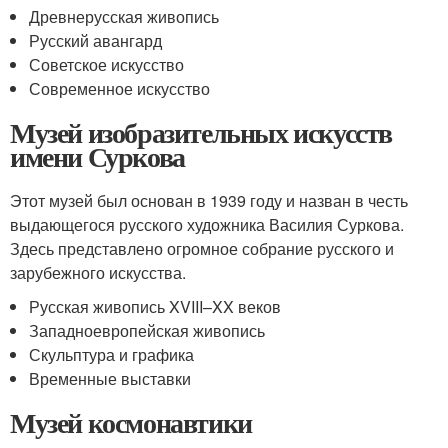
Древнерусская живопись
Русский авангард
Советское искусство
Современное искусство
Музей изобразительных искусств
имени Суркова
Этот музей был основан в 1939 году и назван в честь
выдающегося русского художника Василия Суркова.
Здесь представлено огромное собрание русского и
зарубежного искусства.
Русская живопись XVIII–XX веков
Западноевропейская живопись
Скульптура и графика
Временные выставки
Музей космонавтики