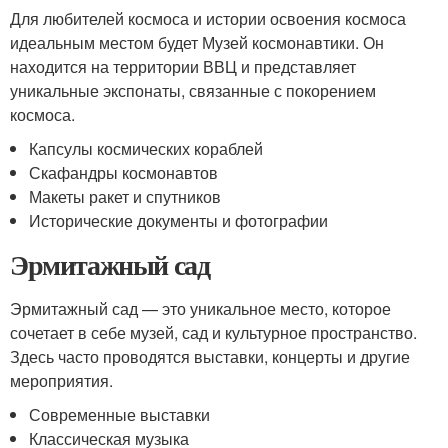
Для любителей космоса и истории освоения космоса
идеальным местом будет Музей космонавтики. Он
находится на территории ВВЦ и представляет
уникальные экспонаты, связанные с покорением
космоса.
Капсулы космических кораблей
Скафандры космонавтов
Макеты ракет и спутников
Исторические документы и фотографии
Эрмитажный сад
Эрмитажный сад — это уникальное место, которое
сочетает в себе музей, сад и культурное пространство.
Здесь часто проводятся выставки, концерты и другие
мероприятия.
Современные выставки
Классическая музыка