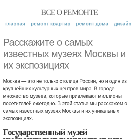
ВСЕ О РЕМОНТЕ
главная
ремонт квартир
ремонт дома
дизайн
Расскажите о самых
известных музеях Москвы и
их экспозициях
Москва — это не только столица России, но и один из
крупнейших культурных центров мира. В городе
множество музеев, которые привлекают миллионы
посетителей ежегодно. В этой статье мы расскажем о
самых известных музеях Москвы и их уникальных
экспозициях.
Государственный музей