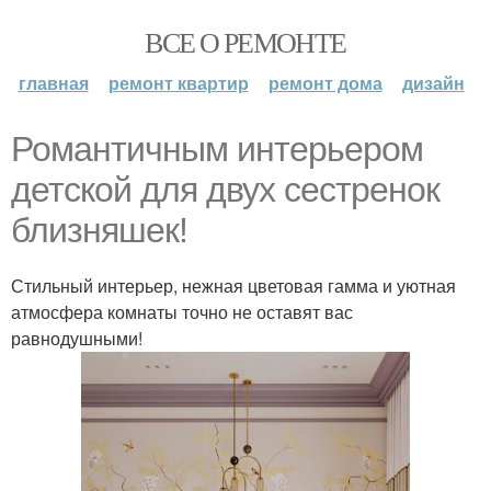
ВСЕ О РЕМОНТЕ
главная
ремонт квартир
ремонт дома
дизайн
Романтичным интерьером
детской для двух сестренок
близняшек!
Стильный интерьер, нежная цветовая гамма и уютная
атмосфера комнаты точно не оставят вас
равнодушными!