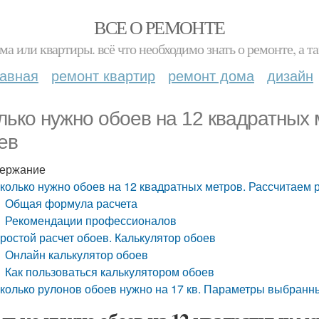
ВСЕ О РЕМОНТЕ
ма или квартиры. всё что необходимо знать о ремонте, а
лавная
ремонт квартир
ремонт дома
дизайн
лько нужно обоев на 12 квадратных
ев
ержание
колько нужно обоев на 12 квадратных метров. Рассчитаем 
Общая формула расчета
Рекомендации профессионалов
ростой расчет обоев. Калькулятор обоев
Онлайн калькулятор обоев
Как пользоваться калькулятором обоев
колько рулонов обоев нужно на 17 кв. Параметры выбранн