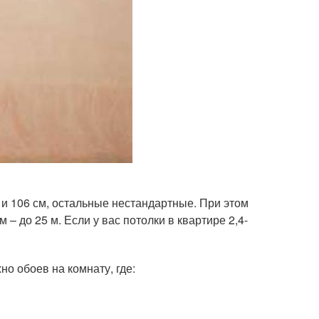
 и 106 см, остальные нестандартные. При этом
 – до 25 м. Если у вас потолки в квартире 2,4-
о обоев на комнату, где: