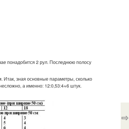
лучае понадобится 2 рул. Последнюю полосу
. Итак, зная основные параметры, сколько
есложно, а именно: 12:0,53:4≈6 штук.
⇨