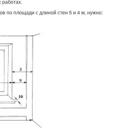
 работах.
в по площади с длиной стен 5 и 4 м, нужно: