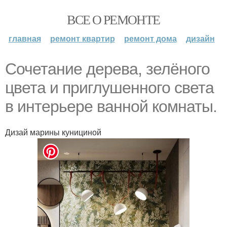
ВСЕ О РЕМОНТЕ
главная
ремонт квартир
ремонт дома
дизайн
Сочетание дерева, зелёного
цвета и приглушенного света
в интерьере ванной комнаты.
Дизай марины кунициной