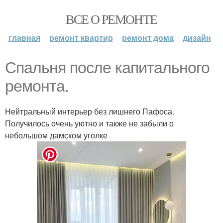
ВСЕ О РЕМОНТЕ
главная
ремонт квартир
ремонт дома
дизайн
Спальня после капитального
ремонта.
Нейтральный интерьер без лишнего Пафоса.
Получилось очень уютно и также не забыли о
небольшом дамском уголке