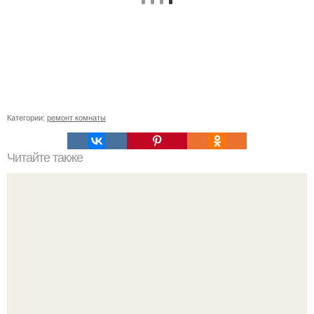
Категории:
ремонт комнаты
Читайте также
Ремонт ванной в новостройке.