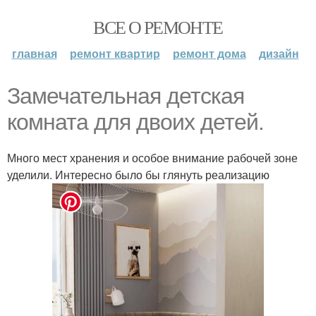
ВСЕ О РЕМОНТЕ
главная
ремонт квартир
ремонт дома
дизайн
Замечательная детская
комната для двоих детей.
Много мест хранения и особое внимание рабочей зоне
уделили. Интересно было бы глянуть реализацию