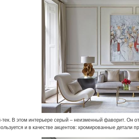
-тек. В этом интерьере серый – неизменный фаворит. Он о
ользуется и в качестве акцентов: хромированные детали пр