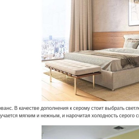
ванс. В качестве дополнения к серому стоит выбрать свет
учается мягким и нежным, и нарочитая холодность серого 