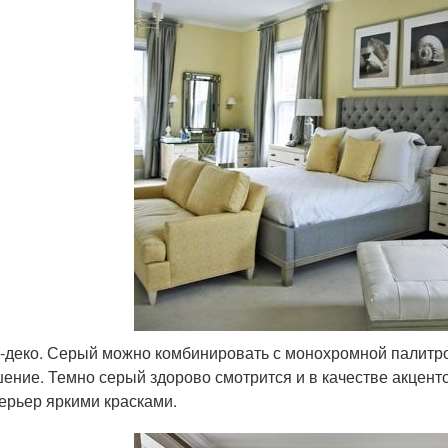
-деко. Серый можно комбинировать с монохромной палитрой
ение. Темно серый здорово смотрится и в качестве акцент
ерьер яркими красками.