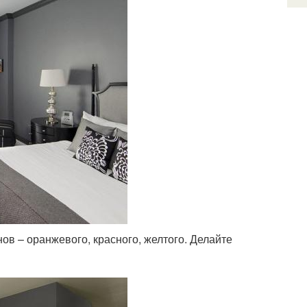
ов – оранжевого, красного, желтого. Делайте