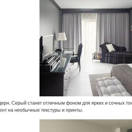
ерн. Серый станет отличным фоном для ярких и сочных тон
ент на необычные текстуры и принты.