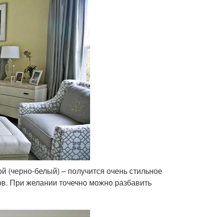
 (черно-белый) – получится очень стильное
ов. При желании точечно можно разбавить