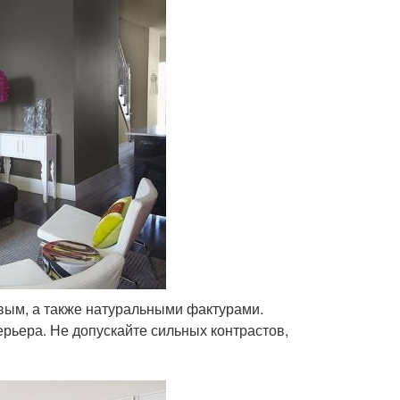
евым, а также натуральными фактурами.
ерьера. Не допускайте сильных контрастов,