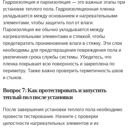
Гидроизоляция и пароизоляция — это важные этапы при
установке теплого пола. Гидроизоляционная пленка
укладывается между основанием и нагревательными
элементами, чтобы защитить пол от влаги.
Пароизоляция же обычно укладывается между
нагревательными элементами и стяжкой, чтобы
предотвратить проникновение влаги в стяжку. Эти слои
необходимы для предотвращения повреждения пола и
увеличения срока службы системы. Убедитесь, что
пленка покрывает всю поверхность и закреплена по
периметру. Также важно проверить герметичность швов
и стыков.
Вопрос 7: Как протестировать и запустить
теплый пол после установки
После завершения установки теплого пола необходимо
провести тестирование. Начните с проверки
целостности нагревательных элементов и их