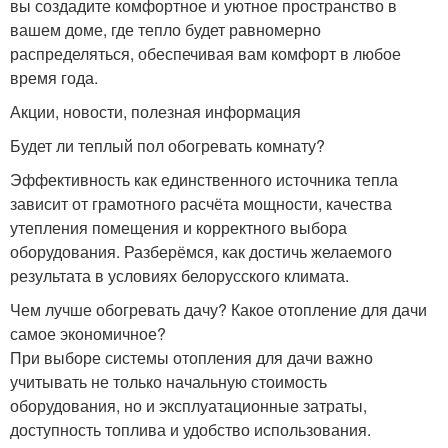
вы создадите комфортное и уютное пространство в
вашем доме, где тепло будет равномерно
распределяться, обеспечивая вам комфорт в любое
время года.
Акции, новости, полезная информация
Будет ли теплый пол обогревать комнату?
Эффективность как единственного источника тепла
зависит от грамотного расчёта мощности, качества
утепления помещения и корректного выбора
оборудования. Разберёмся, как достичь желаемого
результата в условиях белорусского климата.
Чем лучше обогревать дачу? Какое отопление для дачи
самое экономичное?
При выборе системы отопления для дачи важно
учитывать не только начальную стоимость
оборудования, но и эксплуатационные затраты,
доступность топлива и удобство использования.