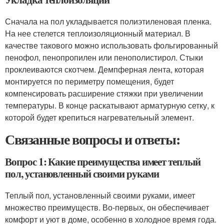
Сначала на пол укладывается полиэтиленовая пленка.
На нее стелется теплоизоляционный материал. В
качестве такового можно использовать фольгированный
пенофол, пенопропилен или пенополистирол. Стыки
проклеиваются скотчем. Демпферная лента, которая
монтируется по периметру помещения, будет
компенсировать расширение стяжки при увеличении
температуры. В конце раскатывают арматурную сетку, к
которой будет крепиться нагревательный элемент.
Связанные вопросы и ответы:
Вопрос 1: Какие преимущества имеет теплый
пол, установленный своими руками
Теплый пол, установленный своими руками, имеет
множество преимуществ. Во-первых, он обеспечивает
комфорт и уют в доме, особенно в холодное время года.