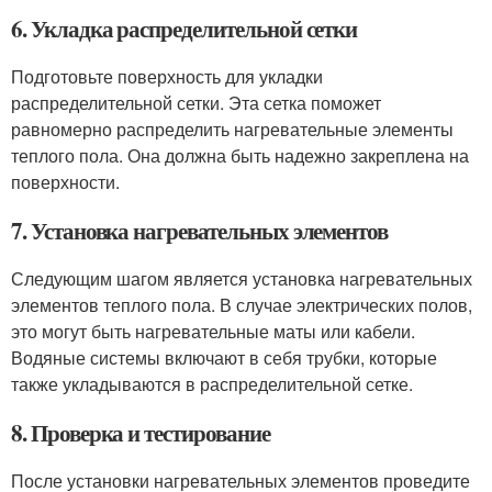
6. Укладка распределительной сетки
Подготовьте поверхность для укладки
распределительной сетки. Эта сетка поможет
равномерно распределить нагревательные элементы
теплого пола. Она должна быть надежно закреплена на
поверхности.
7. Установка нагревательных элементов
Следующим шагом является установка нагревательных
элементов теплого пола. В случае электрических полов,
это могут быть нагревательные маты или кабели.
Водяные системы включают в себя трубки, которые
также укладываются в распределительной сетке.
8. Проверка и тестирование
После установки нагревательных элементов проведите