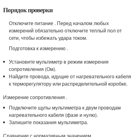
Порядок проверки
Отключите питание . Перед началом любых
измерений обязательно отключите теплый пол от
сети, чтобы избежать удара током.
Подготовка к измерению .
Установите мультиметр в режим измерения
сопротивления (Ом).
Найдите провода, идущие от нагревательного кабеля
к терморегулятору или распределительной коробке.
Измерение сопротивления .
Подключите щупы мультиметра к двум проводам
нагревательного кабеля (фазе и нулю).
Запишите показания мультиметра.
Сравнение с нормативным значением .