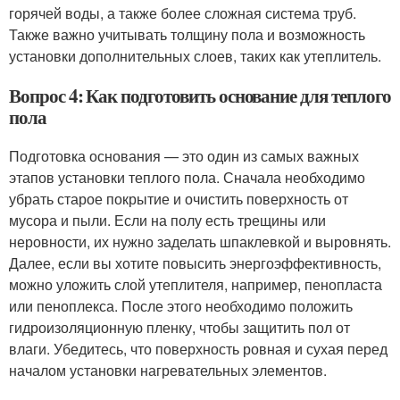
горячей воды, а также более сложная система труб.
Также важно учитывать толщину пола и возможность
установки дополнительных слоев, таких как утеплитель.
Вопрос 4: Как подготовить основание для теплого
пола
Подготовка основания — это один из самых важных
этапов установки теплого пола. Сначала необходимо
убрать старое покрытие и очистить поверхность от
мусора и пыли. Если на полу есть трещины или
неровности, их нужно заделать шпаклевкой и выровнять.
Далее, если вы хотите повысить энергоэффективность,
можно уложить слой утеплителя, например, пенопласта
или пеноплекса. После этого необходимо положить
гидроизоляционную пленку, чтобы защитить пол от
влаги. Убедитесь, что поверхность ровная и сухая перед
началом установки нагревательных элементов.