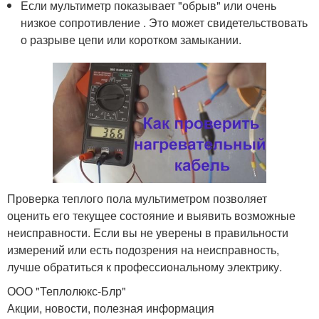
Если мультиметр показывает "обрыв" или очень
низкое сопротивление . Это может свидетельствовать
о разрыве цепи или коротком замыкании.
Проверка теплого пола мультиметром позволяет
оценить его текущее состояние и выявить возможные
неисправности. Если вы не уверены в правильности
измерений или есть подозрения на неисправность,
лучше обратиться к профессиональному электрику.
ООО "Теплолюкс-Блр"
Акции, новости, полезная информация