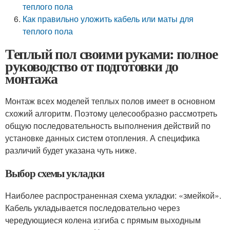
теплого пола
Как правильно уложить кабель или маты для
теплого пола
Теплый пол своими руками: полное
руководство от подготовки до
монтажа
Монтаж всех моделей теплых полов имеет в основном
схожий алгоритм. Поэтому целесообразно рассмотреть
общую последовательность выполнения действий по
установке данных систем отопления. А специфика
различий будет указана чуть ниже.
Выбор схемы укладки
Наиболее распространенная схема укладки: «змейкой».
Кабель укладывается последовательно через
чередующиеся колена изгиба с прямым выходным