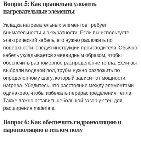
Вопрос 5: Как правильно уложить
нагревательные элементы
Укладка нагревательных элементов требует
внимательности и аккуратности. Если вы используете
электрический кабель, его нужно разложить по
поверхности, следуя инструкции производителя. Обычно
кабель укладывается змеевидным образом, чтобы
обеспечить равномерное распределение тепла. Если вы
выбрали водяной пол, трубы нужно разложить по
определенному шагу, который зависит от мощности
нагрева. Убедитесь, что расстояние между элементами
одинаково, чтобы избежать перераспределения тепла.
Также важно оставить небольшой зазор у стен для
расширения materials.
Вопрос 6: Как обеспечить гидроизоляцию и
пароизоляцию в теплом полу