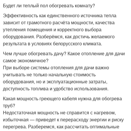
Будет ли теплый пол обогревать комнату?
Эффективность как единственного источника тепла
зависит от грамотного расчёта мощности, качества
утепления помещения и корректного выбора
оборудования. Разберёмся, как достичь желаемого
результата в условиях белорусского климата.
Чем лучше обогревать дачу? Какое отопление для дачи
самое экономичное?
При выборе системы отопления для дачи важно
учитывать не только начальную стоимость
оборудования, но и эксплуатационные затраты,
доступность топлива и удобство использования.
Какая мощность греющего кабеля нужна для обогрева
труб?
Недостаточная мощность не справится с нагревом,
избыточная — приведет к перерасходу энергии и риску
перегрева. Разберемся, как рассчитать оптимальные