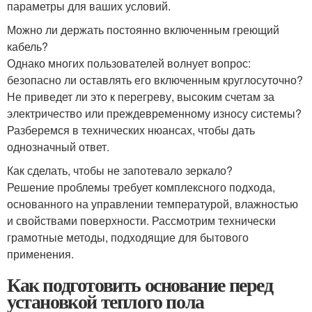
параметры для ваших условий.
Можно ли держать постоянно включенным греющий
кабель?
Однако многих пользователей волнует вопрос:
безопасно ли оставлять его включенным круглосуточно?
Не приведет ли это к перегреву, высоким счетам за
электричество или преждевременному износу системы?
Разберемся в технических нюансах, чтобы дать
однозначный ответ.
Как сделать, чтобы не запотевало зеркало?
Решение проблемы требует комплексного подхода,
основанного на управлении температурой, влажностью
и свойствами поверхности. Рассмотрим технически
грамотные методы, подходящие для бытового
применения.
Как подготовить основание перед
установкой теплого пола