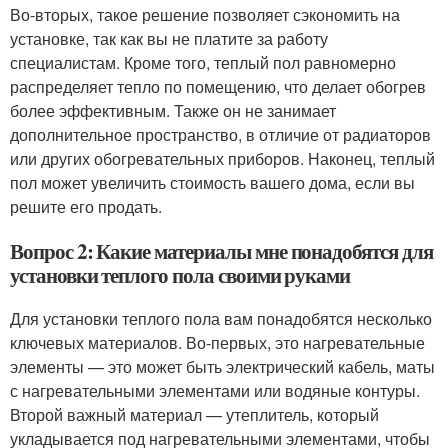
Во-вторых, такое решение позволяет сэкономить на
установке, так как вы не платите за работу
специалистам. Кроме того, теплый пол равномерно
распределяет тепло по помещению, что делает обогрев
более эффективным. Также он не занимает
дополнительное пространство, в отличие от радиаторов
или других обогревательных приборов. Наконец, теплый
пол может увеличить стоимость вашего дома, если вы
решите его продать.
Вопрос 2: Какие материалы мне понадобятся для
установки теплого пола своими руками
Для установки теплого пола вам понадобятся несколько
ключевых материалов. Во-первых, это нагревательные
элементы — это может быть электрический кабель, маты
с нагревательными элементами или водяные контуры.
Второй важный материал — утеплитель, который
укладывается под нагревательными элементами, чтобы