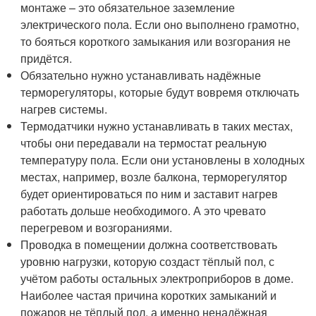
монтаже – это обязательное заземление
электрического пола. Если оно выполнено грамотно,
то бояться короткого замыкания или возгорания не
придётся.
Обязательно нужно устанавливать надёжные
терморегуляторы, которые будут вовремя отключать
нагрев системы.
Термодатчики нужно устанавливать в таких местах,
чтобы они передавали на термостат реальную
температуру пола. Если они установлены в холодных
местах, например, возле балкона, терморегулятор
будет ориентироваться по ним и заставит нагрев
работать дольше необходимого. А это чревато
перегревом и возгораниями.
Проводка в помещении должна соответствовать
уровню нагрузки, которую создаст тёплый пол, с
учётом работы остальных электроприборов в доме.
Наиболее частая причина коротких замыканий и
пожаров не тёплый пол, а именно ненадёжная