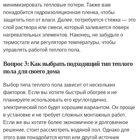
минимизировать тепловые потери. Также вам
понадобится гидроизоляционная пленка, чтобы
защитить пол от влаги. Далее, потребуется стяжка — это
слой раствора или смеси, который заливается поверх
нагревательных элементов. Наконец, не забудьте о
термостате или регуляторе температуры, чтобы
управлять работой теплого пола.
Вопрос 3: Как выбрать подходящий тип теплого
пола для своего дома
Выбор типа теплого пола зависит от нескольких
факторов. Если вы хотите быстрый обогрев и не
планируете использовать его круглогодично,
электрический пол будет хорошим вариантом. Он проще
в установке и не требует сложных монтажных работ.
Если же вы хотите более экономичное и долговечное
решение, стоит рассмотреть водяной пол. Однако для
этого вам понадобится котел или другой источник