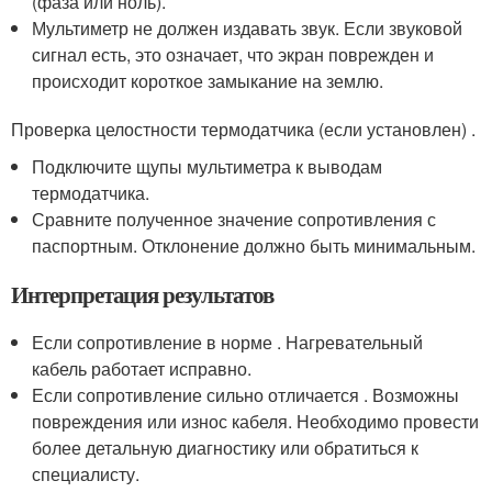
(фаза или ноль).
Мультиметр не должен издавать звук. Если звуковой
сигнал есть, это означает, что экран поврежден и
происходит короткое замыкание на землю.
Проверка целостности термодатчика (если установлен) .
Подключите щупы мультиметра к выводам
термодатчика.
Сравните полученное значение сопротивления с
паспортным. Отклонение должно быть минимальным.
Интерпретация результатов
Если сопротивление в норме . Нагревательный
кабель работает исправно.
Если сопротивление сильно отличается . Возможны
повреждения или износ кабеля. Необходимо провести
более детальную диагностику или обратиться к
специалисту.