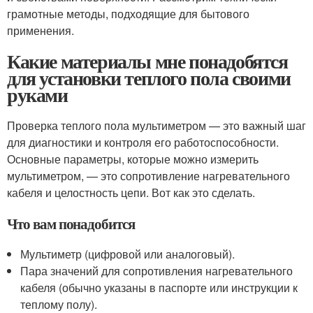
грамотные методы, подходящие для бытового
применения.
Какие материалы мне понадобятся
для установки теплого пола своими
руками
Проверка теплого пола мультиметром — это важный шаг
для диагностики и контроля его работоспособности.
Основные параметры, которые можно измерить
мультиметром, — это сопротивление нагревательного
кабеля и целостность цепи. Вот как это сделать.
Что вам понадобится
Мультиметр (цифровой или аналоговый).
Пара значений для сопротивления нагревательного
кабеля (обычно указаны в паспорте или инструкции к
теплому полу).