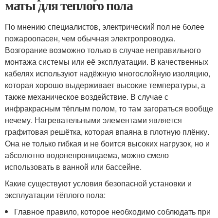
маты для теплого пола
По мнению специалистов, электрический пол не более
пожароопасен, чем обычная электропроводка.
Возгорание возможно только в случае неправильного
монтажа системы или её эксплуатации. В качественных
кабелях используют надёжную многослойную изоляцию,
которая хорошо выдерживает высокие температуры, а
также механическое воздействие. В случае с
инфракрасным тёплым полом, то там загораться вообще
нечему. Нагревательными элементами является
графитовая решётка, которая впаяна в плотную плёнку.
Она не только гибкая и не боится высоких нагрузок, но и
абсолютно водонепроницаема, можно смело
использовать в ванной или бассейне.
Какие существуют условия безопасной установки и
эксплуатации тёплого пола:
Главное правило, которое необходимо соблюдать при