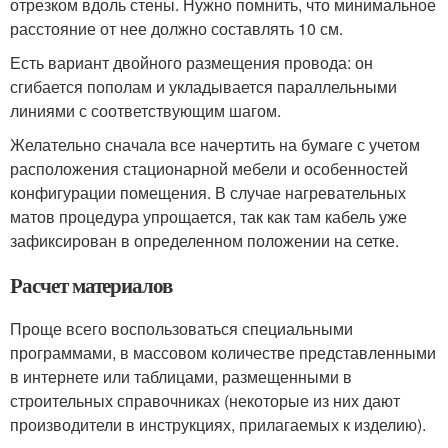
отрезком вдоль стены. Нужно помнить, что минимальное
расстояние от нее должно составлять 10 см.
Есть вариант двойного размещения провода: он
сгибается пополам и укладывается параллельными
линиями с соответствующим шагом.
Желательно сначала все начертить на бумаге с учетом
расположения стационарной мебели и особенностей
конфигурации помещения. В случае нагревательных
матов процедура упрощается, так как там кабель уже
зафиксирован в определенном положении на сетке.
Расчет материалов
Проще всего воспользоваться специальными
программами, в массовом количестве представленными
в интернете или таблицами, размещенными в
строительных справочниках (некоторые из них дают
производители в инструкциях, прилагаемых к изделию).