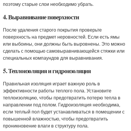
поэтому старые слои необходимо убрать.
4. Выравнивание поверхности
После удаления старого покрытия проверьте
поверхность на предмет неровностей. Если есть ямы
или выбоины, они должны быть выровнены. Это можно
сделать с помощью самовыравнивающейся стяжки или
специальных компаундов для выравнивания.
5. Теплоизоляция и гидроизоляция
Правильная изоляция играет важную роль в
эффективности работы теплого пола. Установите
теплоизоляцию, чтобы предотвратить потерю тепла в
направлении под полом. Гидроизоляция необходима,
если теплый пол будет устанавливаться в помещении с
повышенной влажностью, чтобы предотвратить
проникновение влаги в структуру пола.