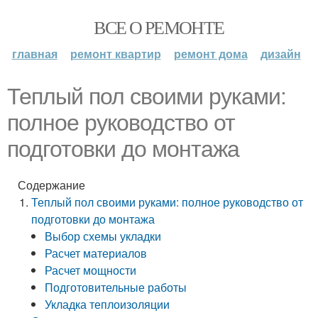
ВСЕ О РЕМОНТЕ
главная
ремонт квартир
ремонт дома
дизайн
Теплый пол своими руками:
полное руководство от
подготовки до монтажа
Содержание
Теплый пол своими руками: полное руководство от
подготовки до монтажа
Выбор схемы укладки
Расчет материалов
Расчет мощности
Подготовительные работы
Укладка теплоизоляции