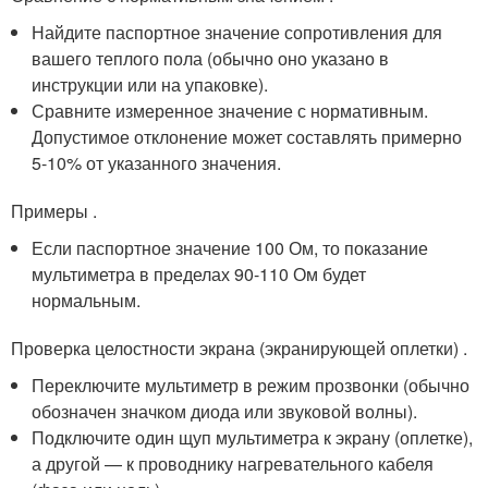
Найдите паспортное значение сопротивления для
вашего теплого пола (обычно оно указано в
инструкции или на упаковке).
Сравните измеренное значение с нормативным.
Допустимое отклонение может составлять примерно
5-10% от указанного значения.
Примеры .
Если паспортное значение 100 Ом, то показание
мультиметра в пределах 90-110 Ом будет
нормальным.
Проверка целостности экрана (экранирующей оплетки) .
Переключите мультиметр в режим прозвонки (обычно
обозначен значком диода или звуковой волны).
Подключите один щуп мультиметра к экрану (оплетке),
а другой — к проводнику нагревательного кабеля