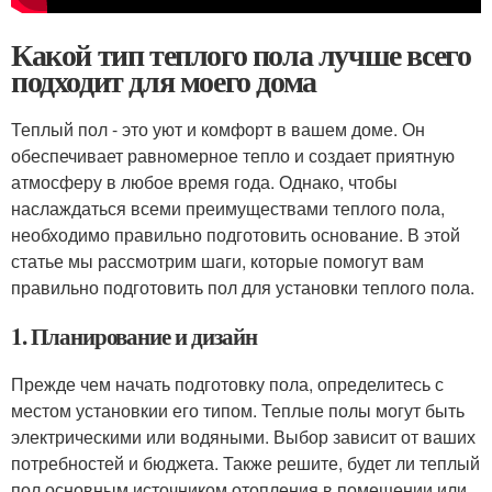
Какой тип теплого пола лучше всего
подходит для моего дома
Теплый пол - это уют и комфорт в вашем доме. Он
обеспечивает равномерное тепло и создает приятную
атмосферу в любое время года. Однако, чтобы
наслаждаться всеми преимуществами теплого пола,
необходимо правильно подготовить основание. В этой
статье мы рассмотрим шаги, которые помогут вам
правильно подготовить пол для установки теплого пола.
1. Планирование и дизайн
Прежде чем начать подготовку пола, определитесь с
местом установкии его типом. Теплые полы могут быть
электрическими или водяными. Выбор зависит от ваших
потребностей и бюджета. Также решите, будет ли теплый
пол основным источником отопления в помещении или