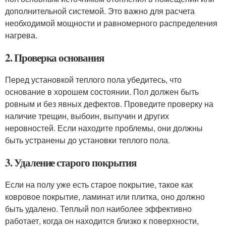
дополнительной системой. Это важно для расчета
необходимой мощности и равномерного распределения
нагрева.
2. Проверка основания
Перед установкой теплого пола убедитесь, что
основание в хорошем состоянии. Пол должен быть
ровным и без явных дефектов. Проведите проверку на
наличие трещин, выбоин, выпучин и других
неровностей. Если находите проблемы, они должны
быть устранены до установки теплого пола.
3. Удаление старого покрытия
Если на полу уже есть старое покрытие, такое как
ковровое покрытие, ламинат или плитка, оно должно
быть удалено. Теплый пол наиболее эффективно
работает, когда он находится близко к поверхности,