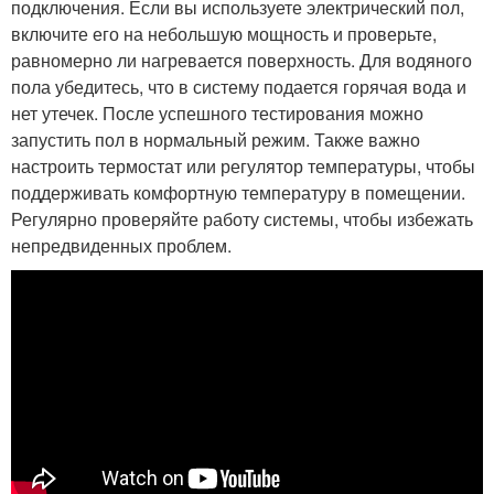
подключения. Если вы используете электрический пол,
включите его на небольшую мощность и проверьте,
равномерно ли нагревается поверхность. Для водяного
пола убедитесь, что в систему подается горячая вода и
нет утечек. После успешного тестирования можно
запустить пол в нормальный режим. Также важно
настроить термостат или регулятор температуры, чтобы
поддерживать комфортную температуру в помещении.
Регулярно проверяйте работу системы, чтобы избежать
непредвиденных проблем.