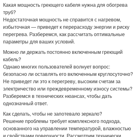
Какая мощность греющего кабеля нужна для обогрева
труб?
Недостаточная мощность не справится с нагревом,
избыточная — приведет к перерасходу энергии и риску
перегрева. Разберемся, как рассчитать оптимальные
параметры для ваших условий.
Можно ли держать постоянно включенным греющий
кабель?
Однако многих пользователей волнует вопрос:
безопасно ли оставлять его включенным круглосуточно?
Не приведет ли это к перегреву, высоким счетам за
электричество или преждевременному износу системы?
Разберемся в технических нюансах, чтобы дать
однозначный ответ.
Как сделать, чтобы не запотевало зеркало?
Решение проблемы требует комплексного подхода,
основанного на управлении температурой, влажностью
и свойствами поверхности. Рассмотрим технически