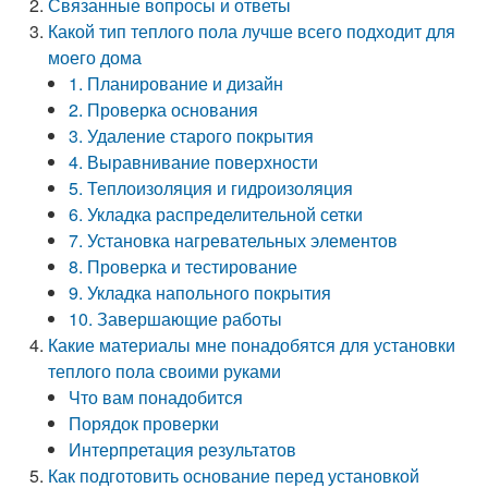
Связанные вопросы и ответы
Какой тип теплого пола лучше всего подходит для
моего дома
1. Планирование и дизайн
2. Проверка основания
3. Удаление старого покрытия
4. Выравнивание поверхности
5. Теплоизоляция и гидроизоляция
6. Укладка распределительной сетки
7. Установка нагревательных элементов
8. Проверка и тестирование
9. Укладка напольного покрытия
10. Завершающие работы
Какие материалы мне понадобятся для установки
теплого пола своими руками
Что вам понадобится
Порядок проверки
Интерпретация результатов
Как подготовить основание перед установкой