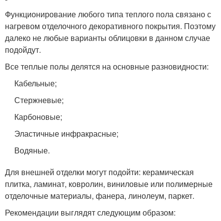
Функционирование любого типа теплого пола связано с
нагревом отделочного декоративного покрытия. Поэтому
далеко не любые варианты облицовки в данном случае
подойдут.
Все теплые полы делятся на основные разновидности:
Кабельные;
Стержневые;
Карбоновые;
Эластичные инфракрасные;
Водяные.
Для внешней отделки могут подойти: керамическая
плитка, ламинат, ковролин, виниловые или полимерные
отделочные материалы, фанера, линолеум, паркет.
Рекомендации выглядят следующим образом: