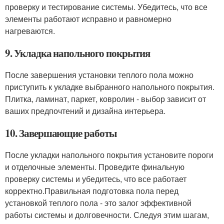
проверку и тестирование системы. Убедитесь, что все
элементы работают исправно и равномерно
нагреваются.
9. Укладка напольного покрытия
После завершения установки теплого пола можно
приступить к укладке выбранного напольного покрытия.
Плитка, ламинат, паркет, ковролин - выбор зависит от
ваших предпочтений и дизайна интерьера.
10. Завершающие работы
После укладки напольного покрытия установите пороги
и отделочные элементы. Проведите финальную
проверку системы и убедитесь, что все работает
корректно.Правильная подготовка пола перед
установкой теплого пола - это залог эффективной
работы системы и долговечности. Следуя этим шагам,