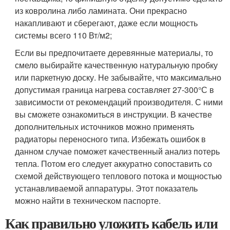
из ковролина либо ламината. Они прекрасно
накапливают и сберегают, даже если мощность
системы всего 110 Вт/м
2
;
Если вы предпочитаете деревянные материалы, то
смело выбирайте качественную натуральную пробку
или паркетную доску. Не забывайте, что максимально
допустимая граница нагрева составляет 27-300°С в
зависимости от рекомендаций производителя. С ними
вы сможете ознакомиться в инструкции. В качестве
дополнительных источников можно применять
радиаторы переносного типа. Избежать ошибок в
данном случае поможет качественный анализ потерь
тепла. Потом его следует аккуратно сопоставить со
схемой действующего теплового потока и мощностью
устанавливаемой аппаратуры. Этот показатель
можно найти в техническом паспорте.
Как правильно уложить кабель или