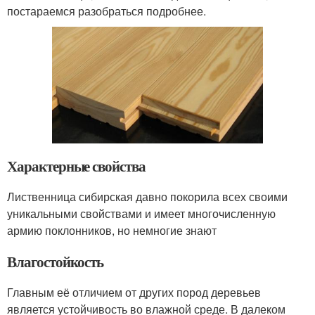
постараемся разобраться подробнее.
Характерные свойства
Лиственница сибирская давно покорила всех своими
уникальными свойствами и имеет многочисленную
армию поклонников, но немногие знают
Влагостойкость
Главным её отличием от других пород деревьев
является устойчивость во влажной среде. В далеком