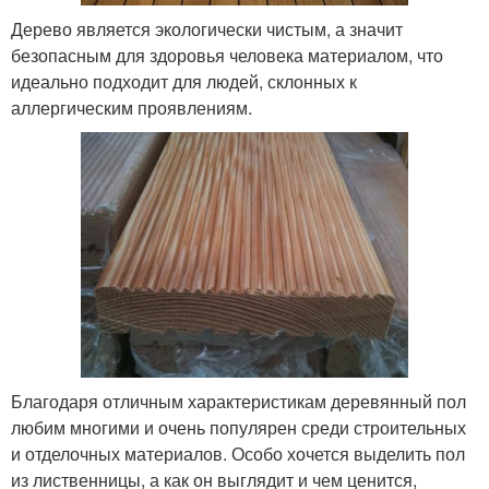
Дерево является экологически чистым, а значит
безопасным для здоровья человека материалом, что
идеально подходит для людей, склонных к
аллергическим проявлениям.
Благодаря отличным характеристикам деревянный пол
любим многими и очень популярен среди строительных
и отделочных материалов. Особо хочется выделить пол
из лиственницы, а как он выглядит и чем ценится,