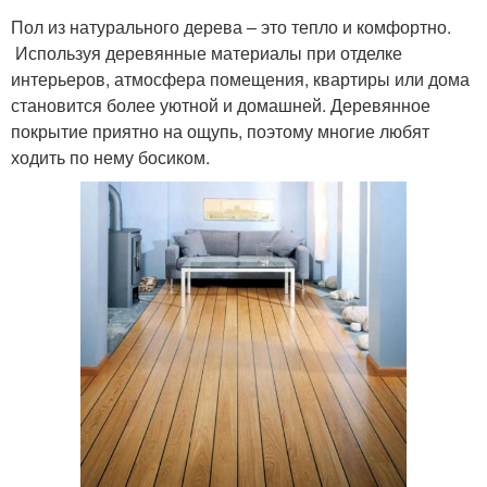
Пол из натурального дерева – это тепло и комфортно.
Используя деревянные материалы при отделке
интерьеров, атмосфера помещения, квартиры или дома
становится более уютной и домашней. Деревянное
покрытие приятно на ощупь, поэтому многие любят
ходить по нему босиком.