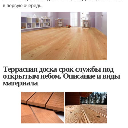
в первую очередь.
Террасная доска срок службы под
открытым небом. Описание и виды
материала