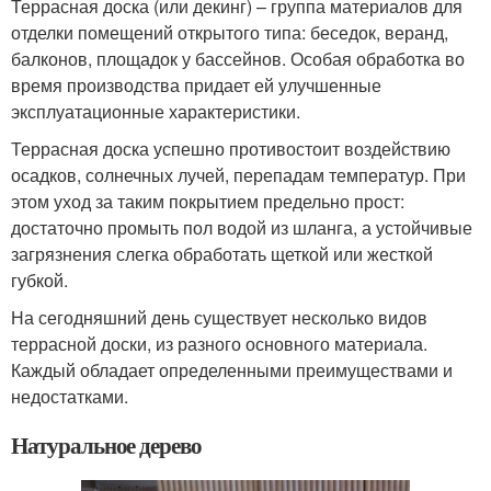
Террасная доска (или декинг) – группа материалов для
отделки помещений открытого типа: беседок, веранд,
балконов, площадок у бассейнов. Особая обработка во
время производства придает ей улучшенные
эксплуатационные характеристики.
Террасная доска успешно противостоит воздействию
осадков, солнечных лучей, перепадам температур. При
этом уход за таким покрытием предельно прост:
достаточно промыть пол водой из шланга, а устойчивые
загрязнения слегка обработать щеткой или жесткой
губкой.
На сегодняшний день существует несколько видов
террасной доски, из разного основного материала.
Каждый обладает определенными преимуществами и
недостатками.
Натуральное дерево