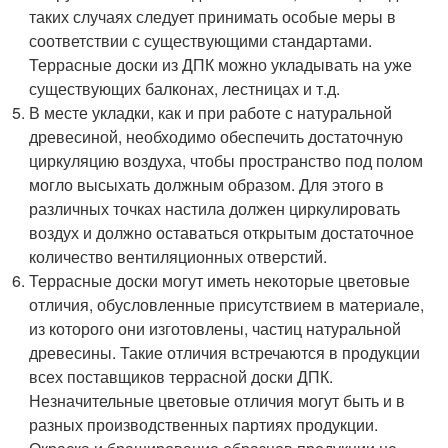
таких случаях следует принимать особые меры в
соответствии с существующими стандартами.
Террасные доски из ДПК можно укладывать на уже
существующих балконах, лестницах и т.д.
В месте укладки, как и при работе с натуральной
древесиной, необходимо обеспечить достаточную
циркуляцию воздуха, чтобы пространство под полом
могло высыхать должным образом. Для этого в
различных точках настила должен циркулировать
воздух и должно оставаться открытым достаточное
количество вентиляционных отверстий.
Террасные доски могут иметь некоторые цветовые
отличия, обусловленные присутствием в материале,
из которого они изготовлены, частиц натуральной
древесины. Такие отличия встречаются в продукции
всех поставщиков террасной доски ДПК.
Незначительные цветовые отличия могут быть и в
разных производственных партиях продукции.