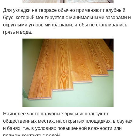
Для укладки на террасе обычно применяют палубный
брус, который монтируется с минимальными зазорами и
округлыми угловыми фасками, чтобы не скапливались
грязь и вода.
Наиболее часто палубные брусы используют в
общественных местах, на открытых площадках, в саунах
и банях, т.е. в условиях повышенной влажности или
прямом контакте с водой.