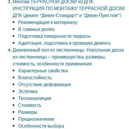
Монтаж ТЕРРАСНОЙ ДОСКИ из ДПК.
ИНСТРУКЦИЯ ПО МОНТАЖУ ТЕРРАСНОЙ ДОСКИ
ДПК (декинг "Декин-Стандарт" и "Декин-Престиж")
Рекомендация к материалу:
В главных ролях:
Подготовка поверхности террасы
Адаптация, подготовка и проверка декинга
Деревянный пол из лиственницы. Напольная доска
из лиственницы – преимущества, размеры,
стоимость, особенности применения
Характерные свойства
Влагостойкость
Отсутствие деформации
Эстетика
Теплоизоляция
Стоимость
Размеры
Предназначение
Особенности выбора