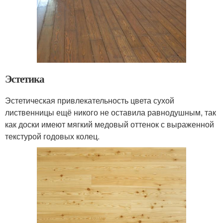
Эстетика
Эстетическая привлекательность цвета сухой
лиственницы ещё никого не оставила равнодушным, так
как доски имеют мягкий медовый оттенок с выраженной
текстурой годовых колец.