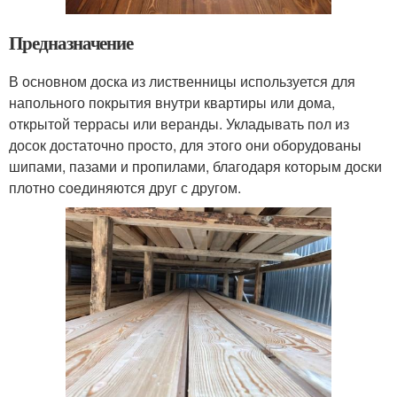
Предназначение
В основном доска из лиственницы используется для
напольного покрытия внутри квартиры или дома,
открытой террасы или веранды. Укладывать пол из
досок достаточно просто, для этого они оборудованы
шипами, пазами и пропилами, благодаря которым доски
плотно соединяются друг с другом.