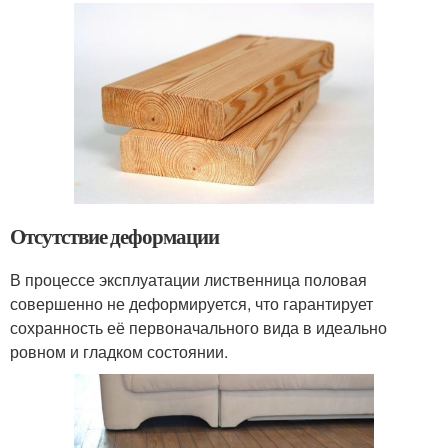
Отсутствие деформации
В процессе эксплуатации лиственница половая
совершенно не деформируется, что гарантирует
сохранность её первоначального вида в идеально
ровном и гладком состоянии.