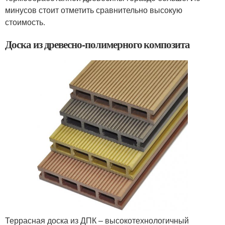
минусов стоит отметить сравнительно высокую
стоимость.
Доска из древесно-полимерного композита
Террасная доска из ДПК – высокотехнологичный