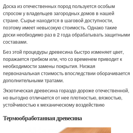
Доска из отечественных пород пользуется особым
спросом у владельцев загородных домов в нашей
стране. Сырье находится в шаговой доступности,
поэтому имеет невысокую стоимость. Однако такие
доски необходимо раз в 2 года обрабатывать защитными
составами.
Без этой процедуры древесина быстро изменяет цвет,
поражается грибком или, что со временем приводит к
необходимости замены покрытия. Низкая
первоначальная стоимость впоследствии оборачивается
дополнительными тратами.
Экзотическая древесина гораздо дороже отечественной,
но выгодно отличается от нее плотностью, вязкостью,
устойчивостью к механическому воздействию
Термообработанная древесина