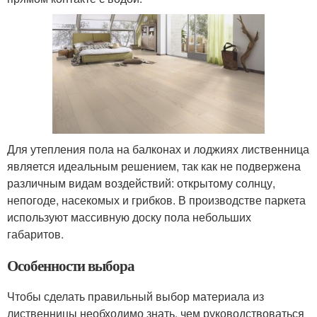
Для утепления пола на балконах и лоджиях лиственница
является идеальным решением, так как не подвержена
различным видам воздействий: открытому солнцу,
непогоде, насекомых и грибков. В производстве паркета
используют массивную доску пола небольших
габаритов.
Особенности выбора
Чтобы сделать правильный выбор материала из
лиственницы необходимо знать, чем руководствоваться