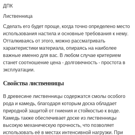
ДПК
Лиственница
Сделать его будет проще, когда точно определено место
использования настила и основные требования к нему.
Отталкиваясь от этого, можно рассматривать
характеристики материала, опираясь на наиболее
важные именно для вас. В любом случае критерием
станет соотношение цена - долговечность - простота в
эксплуатации.
Свойства лиственницы
В древесине лиственницы содержатся смолы особого
рода и камедь, благодаря которым доска обладает
природной защитой от гниения и стойкостью к воде.
Камедь также обеспечивает доске из лиственницы
высокую механическую прочность, что позволяет
использовать её в местах интенсивной нагрузки. При