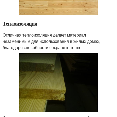
Теплоизоляция
Отличная теплоизоляция делает материал
незаменимым для использования в жилых домах,
благодаря способности сохранять тепло.