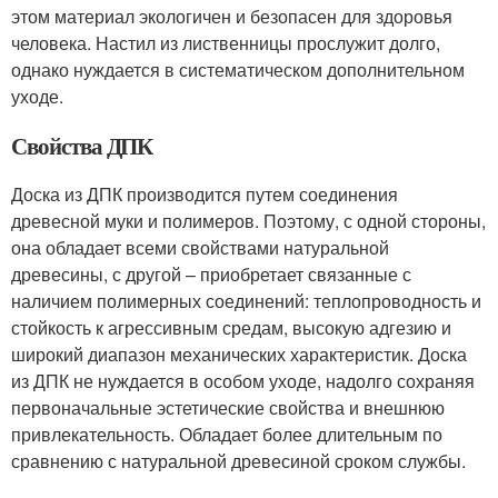
этом материал экологичен и безопасен для здоровья
человека. Настил из лиственницы прослужит долго,
однако нуждается в систематическом дополнительном
уходе.
Свойства ДПК
Доска из ДПК производится путем соединения
древесной муки и полимеров. Поэтому, с одной стороны,
она обладает всеми свойствами натуральной
древесины, с другой – приобретает связанные с
наличием полимерных соединений: теплопроводность и
стойкость к агрессивным средам, высокую адгезию и
широкий диапазон механических характеристик. Доска
из ДПК не нуждается в особом уходе, надолго сохраняя
первоначальные эстетические свойства и внешнюю
привлекательность. Обладает более длительным по
сравнению с натуральной древесиной сроком службы.