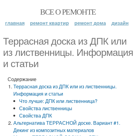
ВСЕ О РЕМОНТЕ
главная
ремонт квартир
ремонт дома
дизайн
Террасная доска из ДПК или
из лиственницы. Информация
и статьи
Содержание
Террасная доска из ДПК или из лиственницы.
Информация и статьи
Что лучше: ДПК или лиственница?
Свойства лиственницы
Свойства ДПК
Альтернатива ТЕРРАСНОЙ доске. Вариант #1.
Декинг из композитных материалов