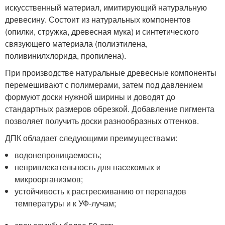
искусственный материал, имитирующий натуральную
древесину. Состоит из натуральных компонентов
(опилки, стружка, древесная мука) и синтетического
связующего материала (полиэтилена,
поливинилхлорида, пропилена).
При производстве натуральные древесные компоненты
перемешивают с полимерами, затем под давлением
формуют доски нужной ширины и доводят до
стандартных размеров обрезкой. Добавление пигмента
позволяет получить доски разнообразных оттенков.
ДПК обладает следующими преимуществами:
водонепроницаемость;
непривлекательность для насекомых и
микроорганизмов;
устойчивость к растрескиванию от перепадов
температуры и к УФ-лучам;