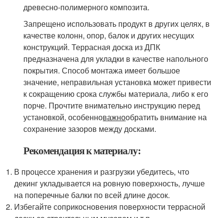
древесно-полимерного композита.
Запрещено использовать продукт в других целях, в
качестве колонн, опор, балок и других несущих
конструкций. Террасная доска из ДПК
предназначена для укладки в качестве напольного
покрытия. Способ монтажа имеет большое
значение, неправильная установка может привести
к сокращению срока службы материала, либо к его
порче. Прочтите внимательно инструкцию перед
установкой, особенно
важно
обратить внимание на
сохранение зазоров между досками.
Рекомендация к материалу:
В процессе хранения и разгрузки убедитесь, что
декинг укладывается на ровную поверхность, лучше
на поперечные балки по всей длине досок.
Избегайте соприкосновения поверхности террасной