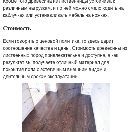
Кроме того древесина из лиственницы устойчива к
различным нагрузкам, и по ней можно смело ходить на
каблучках или устанавливать мебель на ножках.
Стоимость
Если говорить о ценовой политике, то здесь царит
соотношение качества и цены. Стоимость древесины из
лиственных пород привлекательна и доступна, а как
результат вы получаете отличный материал для
покрытия пола с эстетичным внешним видом и
длительным сроком эксплуатации.