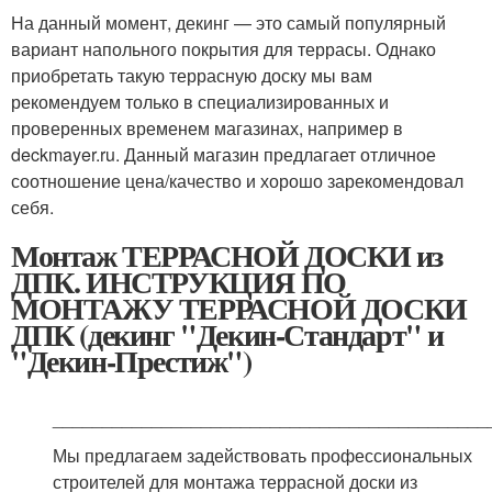
На данный момент, декинг — это самый популярный
вариант напольного покрытия для террасы. Однако
приобретать такую террасную доску мы вам
рекомендуем только в специализированных и
проверенных временем магазинах, например в
deckmayer.ru. Данный магазин предлагает отличное
соотношение цена/качество и хорошо зарекомендовал
себя.
Монтаж ТЕРРАСНОЙ ДОСКИ из
ДПК. ИНСТРУКЦИЯ ПО
МОНТАЖУ ТЕРРАСНОЙ ДОСКИ
ДПК (декинг "Декин-Стандарт" и
"Декин-Престиж")
____________________________________________
Мы предлагаем задействовать профессиональных
строителей для монтажа террасной доски из