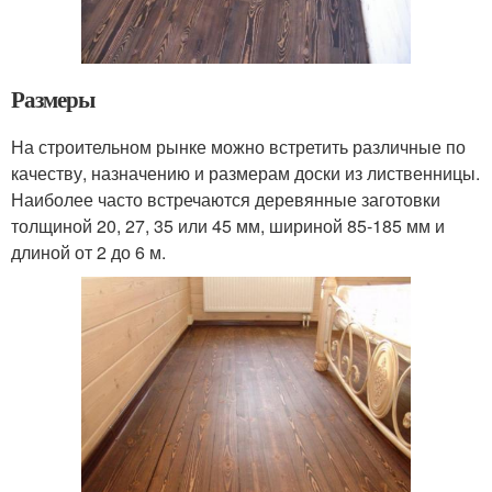
Размеры
На строительном рынке можно встретить различные по
качеству, назначению и размерам доски из лиственницы.
Наиболее часто встречаются деревянные заготовки
толщиной 20, 27, 35 или 45 мм, шириной 85-185 мм и
длиной от 2 до 6 м.