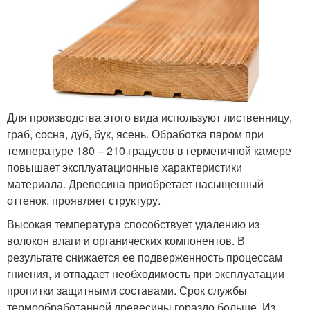
Для производства этого вида используют лиственницу,
граб, сосна, дуб, бук, ясень. Обработка паром при
температуре 180 – 210 градусов в герметичной камере
повышает эксплуатационные характеристики
материала. Древесина приобретает насыщенный
оттенок, проявляет структуру.
Высокая температура способствует удалению из
волокон влаги и органических компонентов. В
результате снижается ее подверженность процессам
гниения, и отпадает необходимость при эксплуатации
пропитки защитными составами. Срок службы
термообработанной древесины гораздо больше. Из