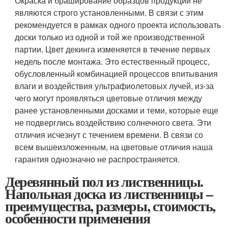
Окраска и браширование образцов продукции не
являются строго установленными. В связи с этим
рекомендуется в рамках одного проекта использовать
доски только из одной и той же производственной
партии. Цвет декинга изменяется в течение первых
недель после монтажа. Это естественный процесс,
обусловленный комбинацией процессов впитывания
влаги и воздействия ультрафиолетовых лучей, из-за
чего могут проявляться цветовые отличия между
ранее установленными досками и теми, которые еще
не подверглись воздействию солнечного света. Эти
отличия исчезнут с течением времени. В связи со
всем вышеизложенным, на цветовые отличия наша
гарантия однозначно не распространяется.
Деревянный пол из лиственницы.
Напольная доска из лиственницы –
преимущества, размеры, стоимость,
особенности применения