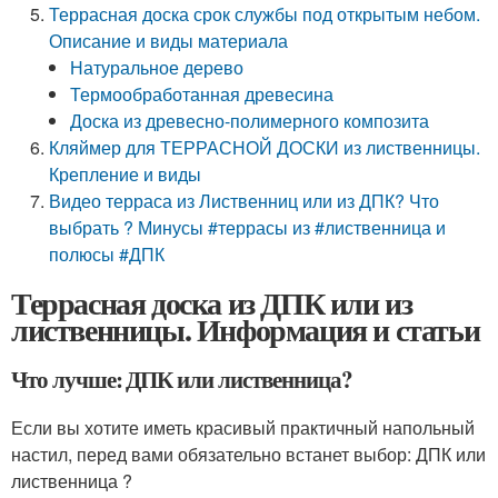
Террасная доска срок службы под открытым небом.
Описание и виды материала
Натуральное дерево
Термообработанная древесина
Доска из древесно-полимерного композита
Кляймер для ТЕРРАСНОЙ ДОСКИ из лиственницы.
Крепление и виды
Видео терраса из Лиственниц или из ДПК? Что
выбрать ? Минусы #террасы из #лиственница и
полюсы #ДПК
Террасная доска из ДПК или из
лиственницы. Информация и статьи
Что лучше: ДПК или лиственница?
Если вы хотите иметь красивый практичный напольный
настил, перед вами обязательно встанет выбор: ДПК или
лиственница ?