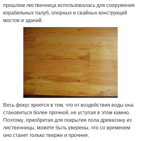
прошлом лиственница использовалась для сооружения
корабельных палуб, опорных и свайных конструкций
мостов и зданий.
Весь фокус кроется в том, что от воздействия воды она
становиться более прочной, не уступая в этом камню.
Поэтому, приобретая для покрытия пола древесину из
лиственницы, можете быть уверены, что со временем
оно станет только тверже и прочнее.