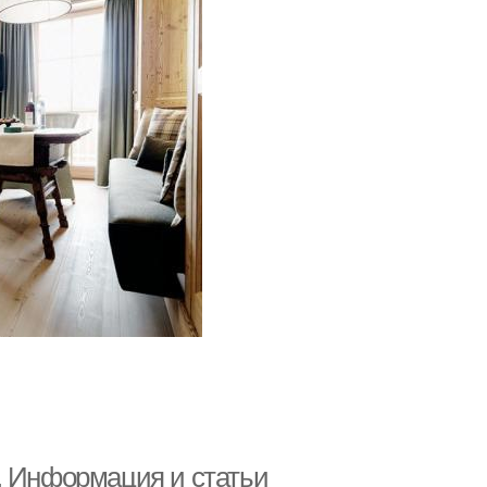
. Информация и статьи