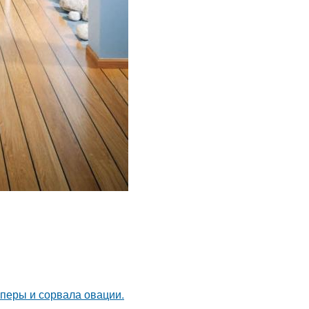
оперы и сорвала овации.