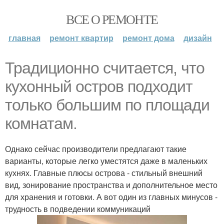
ВСЕ О РЕМОНТЕ
главная
ремонт квартир
ремонт дома
дизайн
Традиционно считается, что
кухонный остров подходит
только большим по площади
комнатам.
Однако сейчас производители предлагают такие
варианты, которые легко уместятся даже в маленьких
кухнях. Главные плюсы острова - стильный внешний
вид, зонирование пространства и дополнительное место
для хранения и готовки. А вот один из главных минусов -
трудность в подведении коммуникаций