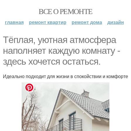
ВСЕ О РЕМОНТЕ
главная
ремонт квартир
ремонт дома
дизайн
Тёплая, уютная атмосфера
наполняет каждую комнату -
здесь хочется остаться.
Идеально подходит для жизни в спокойствии и комфорте