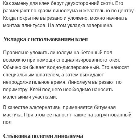
Как замену для клея берут двухсторонний скотч. Его
размещают по краям линолеума и желательно по центру.
Когда покрытие вырезано и уложено, можно начинать
монтаж плинтусов. На этом укладка завершена.
Укладка с использованием клея
Правильно уложить линолеум на бетонный пол
возможно при помощи специализированного клея.
Обычно он бывает водно-дисперсионный. Его наносят
специальным шпателем, а затем выжидают
непродолжительное время. Линолеум вырезают по
периметру. Клей под него необходимо наносить
маленькими участками.
В качестве альтернативы применяется битумная
мастика. При этом ее наносят также на загрунтованный
пол.
Стыковка полотен линолеума