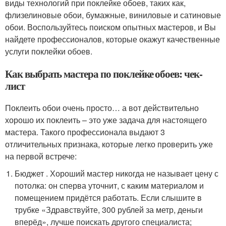
виды технологий при поклейке обоев, таких как,
флизелиновые обои, бумажные, виниловые и сатиновые
обои. Воспользуйтесь поиском опытных мастеров, и Вы
найдете профессионалов, которые окажут качественные
услуги поклейки обоев.
Как выбрать мастера по поклейке обоев: чек-
лист
Поклеить обои очень просто… а вот действительно
хорошо их поклеить – это уже задача для настоящего
мастера. Такого профессионала выдают 3
отличительных признака, которые легко проверить уже
на первой встрече:
Бюджет . Хороший мастер никогда не называет цену с
потолка: он сперва уточнит, с каким материалом и
помещением придётся работать. Если слышите в
трубке «Здравствуйте, 300 рублей за метр, деньги
вперёд», лучше поискать другого специалиста;