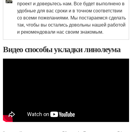
проект и доверьтесь нам. Все будет выполнено в
удобные для вас сроки и в точном соответствии
со всеми пожеланиями. Мы постараемся сделать
так, чтобы вы остались довольны нашей работой
и рекомендовали нас своим знакомым.
Видео способы укладки линолеума