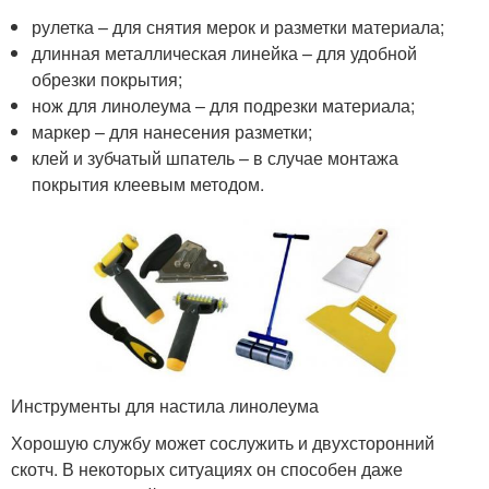
рулетка – для снятия мерок и разметки материала;
длинная металлическая линейка – для удобной
обрезки покрытия;
нож для линолеума – для подрезки материала;
маркер – для нанесения разметки;
клей и зубчатый шпатель – в случае монтажа
покрытия клеевым методом.
Инструменты для настила линолеума
Хорошую службу может сослужить и двухсторонний
скотч. В некоторых ситуациях он способен даже