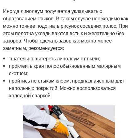
Иногда линолеум получается укладывать с
образованием стыков. В таком случае необходимо как
можно точнее подогнать рисунок соседних полос. При
этом полотна укладываются встык и желательно без
зазоров. Чтобы сделать зазор как можно менее
заметным, рекомендуется:
тщательно вытереть линолеум от пыли;
проклеить края полос обыкновенным малярным
скотчем;
пройтись по стыкам клеем, предназначенным для
напольных покрытий. Можно воспользоваться
холодной сваркой.