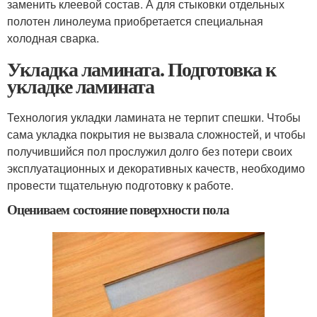
заменить клеевой состав. А для стыковки отдельных
полотен линолеума приобретается специальная
холодная сварка.
Укладка ламината. Подготовка к
укладке ламината
Технология укладки ламината не терпит спешки. Чтобы
сама укладка покрытия не вызвала сложностей, и чтобы
получившийся пол прослужил долго без потери своих
эксплуатационных и декоративных качеств, необходимо
провести тщательную подготовку к работе.
Оцениваем состояние поверхности пола