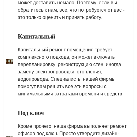
может доставить немало. Поэтому, если вы
обратитесь к нам, все, что потребуется от вас -
это только оценить и принять работу.
Капитальный
Капитальный ремонт помещения требует
комплексного подхода, он может включать
перепланировку, реконструкцию стен, иногда
замену электропроводки, отопления,
водопровода. Специалисты нашей фирмы
помогут вам решить все эти вопросы с
минимальными затратами времени и средств.
Под ключ
Кроме прочего, наша фирма выполняет ремонт
офисов под ключ. Просто утвердите дизайн-