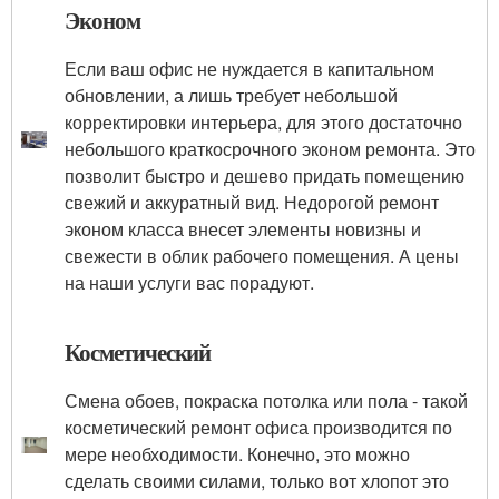
Эконом
Если ваш офис не нуждается в капитальном
обновлении, а лишь требует небольшой
корректировки интерьера, для этого достаточно
небольшого краткосрочного эконом ремонта. Это
позволит быстро и дешево придать помещению
свежий и аккуратный вид. Недорогой ремонт
эконом класса внесет элементы новизны и
свежести в облик рабочего помещения. А цены
на наши услуги вас порадуют.
Косметический
Смена обоев, покраска потолка или пола - такой
косметический ремонт офиса производится по
мере необходимости. Конечно, это можно
сделать своими силами, только вот хлопот это