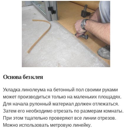
Основа без клея
Укладка линолеума на бетонный пол своими руками
может производиться только на маленьких площадях.
Для начала рулонный материал должен отлежаться.
Затем его необходимо отрезать по размерам комнаты.
При этом тщательно проверяют все линии отрезов.
Можно использовать метровую линейку.