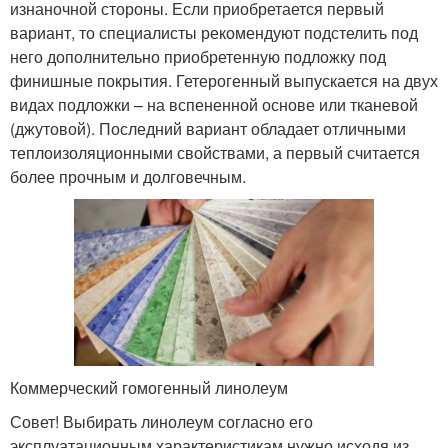
изнаночной стороны. Если приобретается первый
вариант, то специалисты рекомендуют подстелить под
него дополнительно приобретенную подложку под
финишные покрытия. Гетерогенный выпускается на двух
видах подложки – на вспененной основе или тканевой
(джутовой). Последний вариант обладает отличными
теплоизоляционными свойствами, а первый считается
более прочным и долговечным.
Коммерческий гомогенный линолеум
Совет! Выбирать линолеум согласно его
эксплуатационным характеристикам нужно исходя из