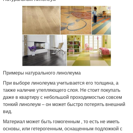
Примеры натурального линолеума
При выборе линолеума учитывается его толщина, а
также наличие утепляющего слоя. Не стоит покупать
даже в квартиру с небольшой проходимостью совсем
тонкий линолеум – он может быстро потерять внешний
вид.
Материал может быть гомогенным , то есть не иметь
основы, или гетерогенным, оснащенным подложкой с