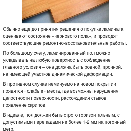
Обычно еще до принятия решения о покупке ламината
оценивают состояние «чернового пола», и проводят
соответствующие ремонтно-восстановительные работы.
По большому счету, ламинированный пол можно
укладывать на любую поверхность с соблюдение
главного условия – она должна быть ровной, прочной,
не имеющей участков динамической деформации.
В противном случае неминуемо на новом покрытии
появятся «слабые» места, где возможны нарушения
целостности поверхности, расхождения стыков,
появление скрипов.
В идеале, пол должен быть строго горизонтальным, с
допустимыми перепадами не более 1-2 мм на погонный
метр.