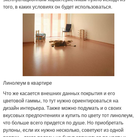
того, в каких условиях он будет использоваться.
Линолеум в квартире
Что же касается внешних данных покрытия и его
цветовой гаммы, то тут нужно ориентироваться на
дизайн интерьера. Также можно подумать и о своих
вкусовых предпочтениях и купить по цвету тот линолеум,
что больше всего придется по душе. Но приобретать
рулоны, если их нужно несколько, советуют из одной