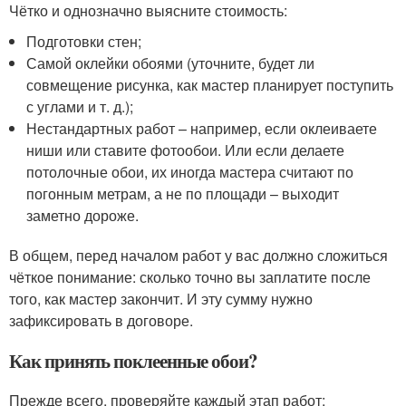
Чётко и однозначно выясните стоимость:
Подготовки стен;
Самой оклейки обоями (уточните, будет ли
совмещение рисунка, как мастер планирует поступить
с углами и т. д.);
Нестандартных работ – например, если оклеиваете
ниши или ставите фотообои. Или если делаете
потолочные обои, их иногда мастера считают по
погонным метрам, а не по площади – выходит
заметно дороже.
В общем, перед началом работ у вас должно сложиться
чёткое понимание: сколько точно вы заплатите после
того, как мастер закончит. И эту сумму нужно
зафиксировать в договоре.
Как принять поклеенные обои?
Прежде всего, проверяйте каждый этап работ: