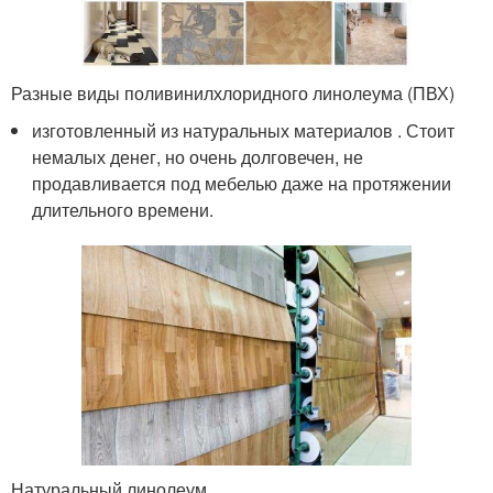
Разные виды поливинилхлоридного линолеума (ПВХ)
изготовленный из натуральных материалов . Стоит
немалых денег, но очень долговечен, не
продавливается под мебелью даже на протяжении
длительного времени.
Натуральный линолеум