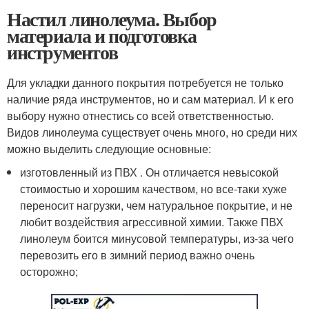
Настил линолеума. Выбор
материала и подготовка
инструментов
Для укладки данного покрытия потребуется не только
наличие ряда инструментов, но и сам материал. И к его
выбору нужно отнестись со всей ответственностью.
Видов линолеума существует очень много, но среди них
можно выделить следующие основные:
изготовленный из ПВХ . Он отличается невысокой
стоимостью и хорошим качеством, но все-таки хуже
переносит нагрузки, чем натуральное покрытие, и не
любит воздействия агрессивной химии. Также ПВХ
линолеум боится минусовой температуры, из-за чего
перевозить его в зимний период важно очень
осторожно;