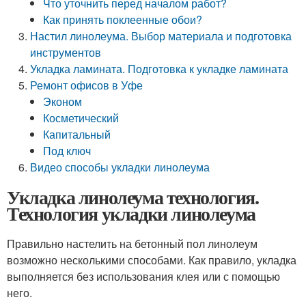
Что уточнить перед началом работ?
Как принять поклеенные обои?
Настил линолеума. Выбор материала и подготовка
инструментов
Укладка ламината. Подготовка к укладке ламината
Ремонт офисов в Уфе
Эконом
Косметический
Капитальный
Под ключ
Видео способы укладки линолеума
Укладка линолеума технология.
Технология укладки линолеума
Правильно настелить на бетонный пол линолеум
возможно несколькими способами. Как правило, укладка
выполняется без использования клея или с помощью
него.