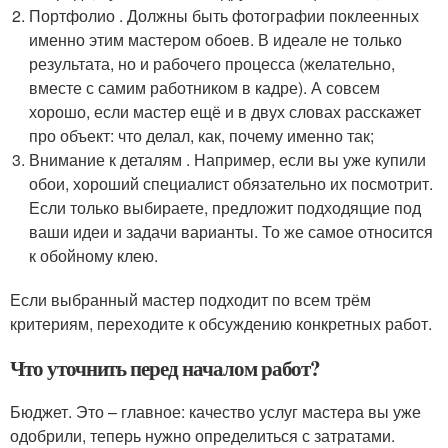
Портфолио . Должны быть фотографии поклеенных
именно этим мастером обоев. В идеале не только
результата, но и рабочего процесса (желательно,
вместе с самим работником в кадре). А совсем
хорошо, если мастер ещё и в двух словах расскажет
про объект: что делал, как, почему именно так;
Внимание к деталям . Например, если вы уже купили
обои, хороший специалист обязательно их посмотрит.
Если только выбираете, предложит подходящие под
ваши идеи и задачи варианты. То же самое относится
к обойному клею.
Если выбранный мастер подходит по всем трём
критериям, переходите к обсуждению конкретных работ.
Что уточнить перед началом работ?
Бюджет. Это – главное: качество услуг мастера вы уже
одобрили, теперь нужно определиться с затратами.