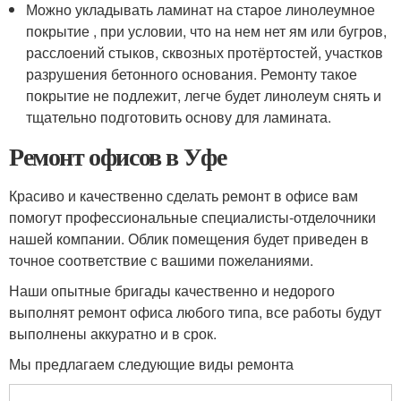
Можно укладывать ламинат на старое линолеумное
покрытие , при условии, что на нем нет ям или бугров,
расслоений стыков, сквозных протёртостей, участков
разрушения бетонного основания. Ремонту такое
покрытие не подлежит, легче будет линолеум снять и
тщательно подготовить основу для ламината.
Ремонт офисов в Уфе
Красиво и качественно сделать ремонт в офисе вам
помогут профессиональные специалисты-отделочники
нашей компании. Облик помещения будет приведен в
точное соответствие с вашими пожеланиями.
Наши опытные бригады качественно и недорого
выполнят ремонт офиса любого типа, все работы будут
выполнены аккуратно и в срок.
Мы предлагаем следующие виды ремонта