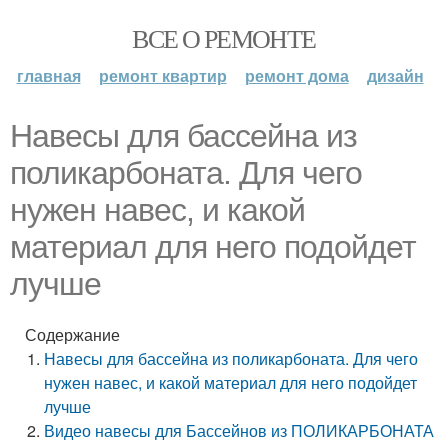
ВСЕ О РЕМОНТЕ
главная
ремонт квартир
ремонт дома
дизайн
Навесы для бассейна из
поликарбоната. Для чего
нужен навес, и какой
материал для него подойдет
лучше
Содержание
Навесы для бассейна из поликарбоната. Для чего
нужен навес, и какой материал для него подойдет
лучше
Видео навесы для Бассейнов из ПОЛИКАРБОНАТА