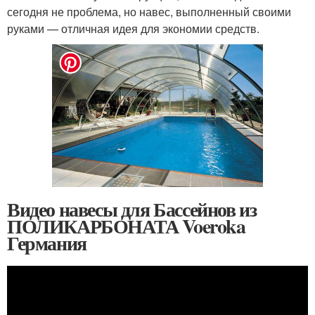
сегодня не проблема, но навес, выполненный своими
руками — отличная идея для экономии средств.
Видео навесы для Бассейнов из
ПОЛИКАРБОНАТА Voeroka
Германия