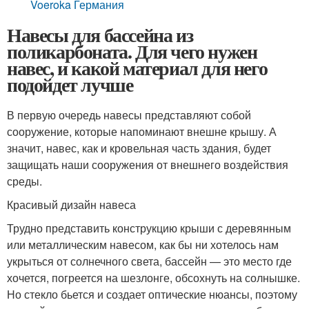
Voeroka Германия
Навесы для бассейна из
поликарбоната. Для чего нужен
навес, и какой материал для него
подойдет лучше
В первую очередь навесы представляют собой
сооружение, которые напоминают внешне крышу. А
значит, навес, как и кровельная часть здания, будет
защищать наши сооружения от внешнего воздействия
среды.
Красивый дизайн навеса
Трудно представить конструкцию крыши с деревянным
или металлическим навесом, как бы ни хотелось нам
укрыться от солнечного света, бассейн — это место где
хочется, погреется на шезлонге, обсохнуть на солнышке.
Но стекло бьется и создает оптические нюансы, поэтому