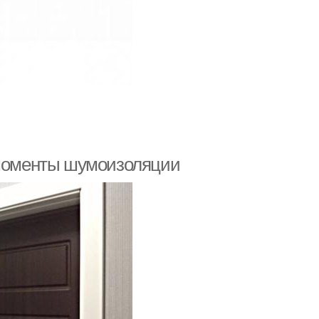
 моменты шумоизоляции