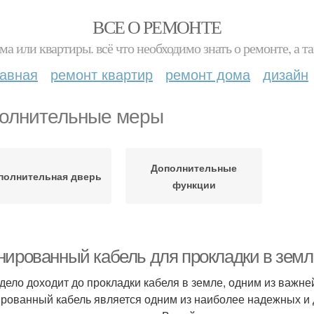
ВСЕ О РЕМОНТЕ
ма или квартиры. всё что необходимо знать о ремонте, а
лавная
ремонт квартир
ремонт дома
дизайн
олнительные меры
Дополнительные
полнительная дверь
функции
нированный кабель для прокладки в земле
 дело доходит до прокладки кабеля в земле, одним из важн
рованный кабель является одним из наиболее надежных и 