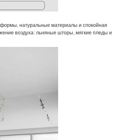
е формы, натуральные материалы и спокойная
лжение воздуха: льняные шторы, мягкие пледы и