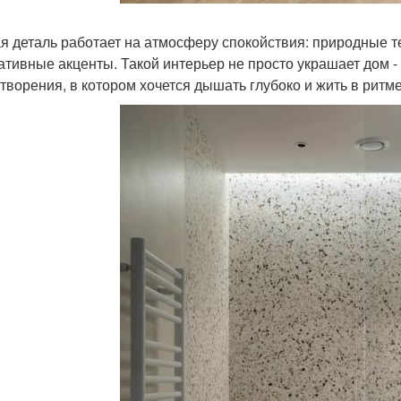
я деталь работает на атмосферу спокойствия: природные т
ативные акценты. Такой интерьер не просто украшает дом 
творения, в котором хочется дышать глубоко и жить в ритм