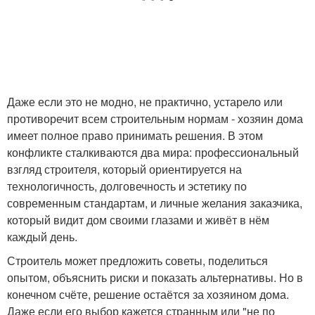
Даже если это не модно, не практично, устарело или
противоречит всем строительным нормам - хозяин дома
имеет полное право принимать решения. В этом
конфликте сталкиваются два мира: профессиональный
взгляд строителя, который ориентируется на
технологичность, долговечность и эстетику по
современным стандартам, и личные желания заказчика,
который видит дом своими глазами и живёт в нём
каждый день.
Строитель может предложить советы, поделиться
опытом, объяснить риски и показать альтернативы. Но в
конечном счёте, решение остаётся за хозяином дома.
Даже если его выбор кажется странным или "не по