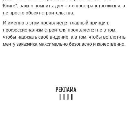
Книге", важно помнить: дом - это пространство жизни, а
не просто объект строительства.
И именно в этом проявляется главный принцип:
профессионализм строителя проявляется не в том,
чтобы навязать своё видение, а в том, чтобы воплотить
мечту заказчика максимально безопасно и качественно.