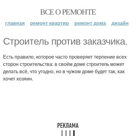
ВСЕ О РЕМОНТЕ
главная
ремонт квартир
ремонт дома
дизайн
Строитель против заказчика.
Есть правило, которое часто проверяет терпение всех
сторон строительства: в своём доме строитель может
делать всё, что угодно, но в чужом доме будет так, как
хочет хозяин.